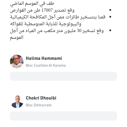
طف في الموسم الماضي
وقع تصدير 17007 طن من القوارص
قمنا بتتسخير طائرات ممن أجل المكافحة الكيميائية
والبيولوجية للذبابة المتوسطية للفواكه
وقع تسخير 30 مليون متر مكعب من المياه من أجل
الموسم
Halima Hammami
Bloc Coalition Al Karama
Chokri Dhouibi
Bloc Démocrate