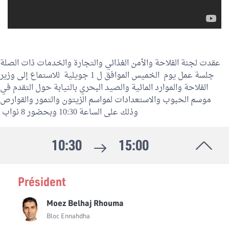
عقدت لجنة الفلاحة والأمن الغذائي والتجارة والخدمات ذات الصلة
جلسة عمل يوم الخميس الموافق ل 1 جويلية للاستماع إلى وزير
الفلاحة والموارد المائية والصيد البحري بالنيابة حول التقدم في
موسم الحبوب والاستعدادات لمواسم الزيتون والتمور والقوارص
وذلك على الساعة 10:30 وبحضور 8 نواب
10:30
15:00
Président
Moez Belhaj Rhouma
Bloc Ennahdha