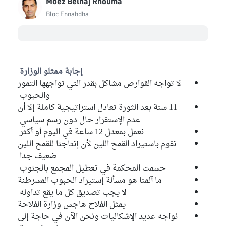
Moez Belhaj Rhouma
Bloc Ennahdha
إجابة ممثلو الوزارة
لا تواجه القوارص مشاكل بقدر التي تواجهها التمور
والحبوب
11 سنة بعد الثورة تعادل استراتيجية كاملة إلا أن
عدم الإستقرار حال دون رسم سياسي
نعمل بمعدل 12 ساعة في اليوم أو أكثر
نقوم باستيراد القمح اللين لأن إنتاجنا للقمح اللين
ضعيف جدا
حسمت المحكمة في تعطيل المجمع بالجنوب
ما آلمنا هو مسألة إستيراد الحبوب المسرطنة
لا يجب تصديق كل ما يقع تداوله
يمثل الفلاح هاجس وزارة الفلاحة
نواجه عديد الإشكاليات ونحن الآن في حاجة إلى