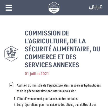
COMMISSION DE
L’AGRICULTURE, DE LA
SÉCURITÉ ALIMENTAIRE, DU
COMMERCE ET DES
SERVICES ANNEXES
01 juillet 2021
Audition du ministre de l'agriculture, des ressources hydrauliques
et de la pêche maritime par intérim autour de :
L'état d'avancement pour la saison des céréales
Les préparations pour les saisons des olives, des dattes et des