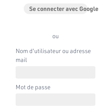
Se connecter avec Google
ou
Nom d'utilisateur ou adresse
mail
Mot de passe