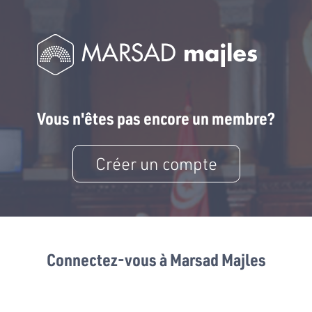
Vous n'êtes pas encore un membre?
Créer un compte
Connectez-vous à Marsad Majles