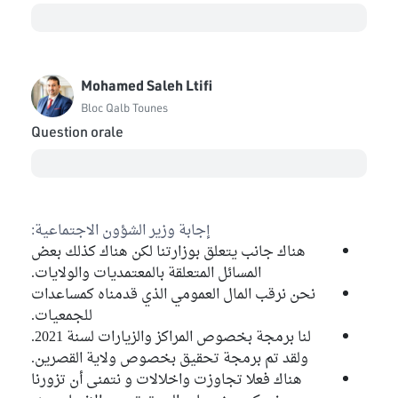
Mohamed Saleh Ltifi
Bloc Qalb Tounes
Question orale
إجابة وزير الشؤون الاجتماعية:
هناك جانب يتعلق بوزارتنا لكن هناك كذلك بعض
المسائل المتعلقة بالمعتمديات والولايات.
نحن نرقب المال العمومي الذي قدمناه كمساعدات
للجمعيات.
لنا برمجة بخصوص المراكز والزيارات لسنة 2021.
ولقد تم برمجة تحقيق بخصوص ولاية القصرين.
هناك فعلا تجاوزت واخلالات و نتمنى أن تزورنا