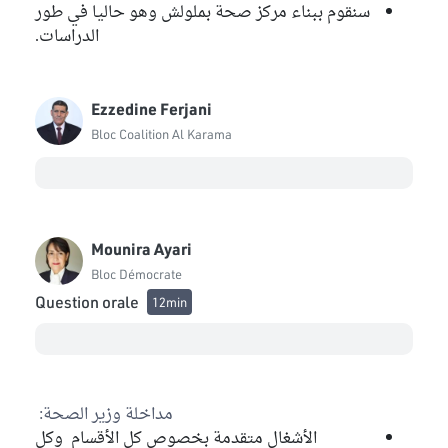
سنقوم ببناء مركز صحة بملولش وهو حاليا في طور
الدراسات.
Ezzedine Ferjani
Bloc Coalition Al Karama
Mounira Ayari
Bloc Démocrate
Question orale
12min
مداخلة وزير الصحة:
الأشغال متقدمة بخصوص كل الأقسام وكل