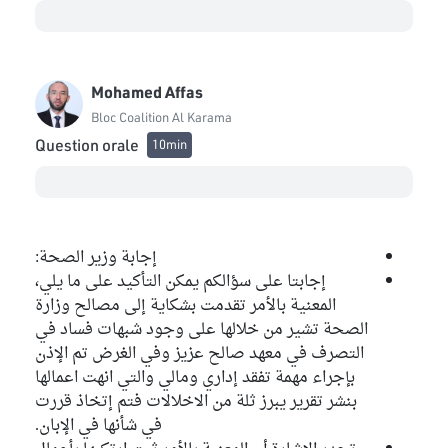
Mohamed Affas
Bloc Coalition Al Karama
Question orale
10min
إجابة وزير الصحة:
إجابتا على سؤالكم يمكن التأكيد على ما يلي،
المعنية بالأمر تقدمت بشكاية إلى مصالح وزارة
الصحة تشير من خلالها على وجود شبهات فساد في
التصرف في معهد صالح عزيز وفي الغرض تم الإذن
بإجراء مهمة تفقد إداري ومالي والتي انهت اعمالها
بنشر تقرير يبرز ثلة من الاخلالات فتم إتخاذ قررت
في شأنها في الإبان.