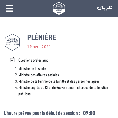
PLÉNIÈRE
19 avril 2021
Questions orales aux:
Ministre de la santé
Ministre des affaires sociales
Ministre de la femme de la famille et des personnes âgées
Ministre auprès du Chef du Gouvernement chargée de la fonction
publique
L'heure prévue pour la début de session :
09:00