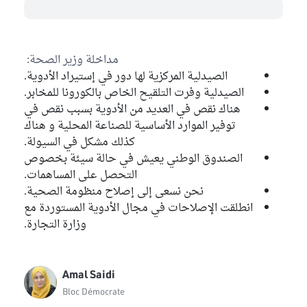
مداخلة وزير الصحة:
الصيدلية المركزية لها دور في إستيراد الأدوية.
الصيدلية وفرت التلقيح الخاص بالكورونا للمخابر.
هناك نقص في العديد من الأدوية بسبب نقص في
توفير الموارد الأساسية للصناعة المحلية و هناك
كذلك مشكل في السيولة.
الصندوق الوطني يعيش في حالة سيئة بخصوص
التحصل على المساهمات.
نحن نسعى إلى إصلاح منظومة الصحية.
انطلقت الإصلاحات في مجال الأدوية المستوردة مع
وزارة التجارة.
Amal Saidi
Bloc Démocrate