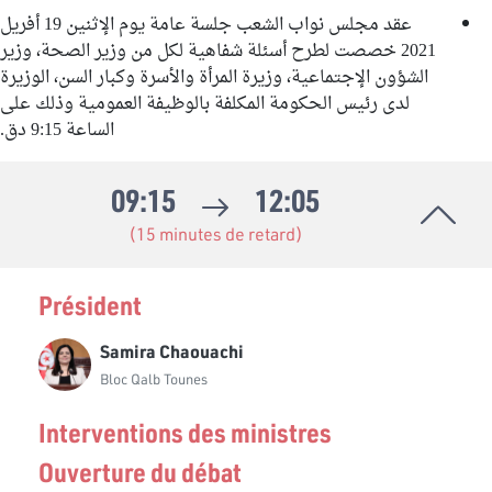
عقد مجلس نواب الشعب جلسة عامة يوم الإثنين 19 أفريل
2021 خصصت لطرح أسئلة شفاهية لكل من وزير الصحة، وزير
الشؤون الإجتماعية، وزيرة المرأة والأسرة وكبار السن، الوزيرة
لدى رئيس الحكومة المكلفة بالوظيفة العمومية وذلك على
الساعة 9:15 دق.
09:15
12:05
(15 minutes de retard)
Président
Samira Chaouachi
Bloc Qalb Tounes
Interventions des ministres
Ouverture du débat