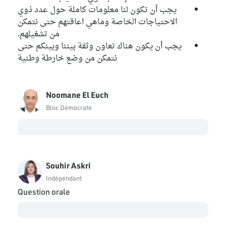
يجب أن تكون لنا معلومات كاملة حول عدد ذوي
الاحتياجات الخاصة وماهي اعاقتهم حتى نتمكن
من تشغيلهم.
يجب أن يكون هناك تعاون وثقة بيننا وبينكم حتى
نتمكن من وضع خارطة وطنية
Noomane El Euch
Bloc Démocrate
Souhir Askri
Indépendant
Question orale