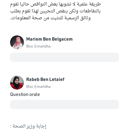
طريقة علمية لا تشوبها بعض النواقص حاليا نقوم
بالتقاطعات ولكن ينقص التحيين لهذا نقوم بطلب
وثائق الرسمية للتثبت من صحة المعلومات.
Mariem Ben Belgacem
Bloc Ennahdha
Rabeb Ben Letaief
Bloc Ennahdha
Question orale
إجابة وزير الصحة :