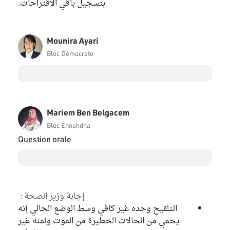
بتسجيل باقي الاقتراحات.
Mounira Ayari
Bloc Démocrate
Mariem Ben Belgacem
Bloc Ennahdha
Question orale
إجابة وزير الصحة :
التلقيح وحده غير كافي وسط الوضع الحالي إنه
يحمي من الحالات الخطيرة من الموت ولمنه غير