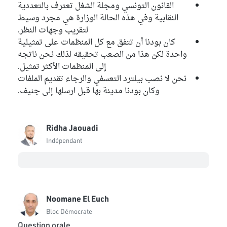
القانون التونسي ومجلة الشغل تعترف بالتعددية
النقابية وفي هذه الحالة الوزارة هي مجرد وسيط
لتقريب وجهات النظر.
كان بودنا أن تتفق مع كل المنظمات على تمثيلية
واحدة لكن هذا من الصعب تحقيقه لذلك نحن ناتجه
إلى المنظمات الأكثر تمثيل.
نحن لا نصب بيلترد التعسفي والرجاء تقديم الملفات
وكان بودنا مدينة بها قبل ارسلها إلى جنيف.
Ridha Jaouadi
Indépendant
Noomane El Euch
Bloc Démocrate
Question orale