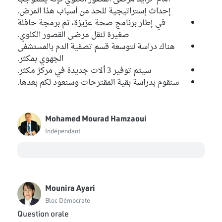
إحداث إستراتيجية للحد من أسباب هذا المرض.
في إطار برنامج صحة عزيزة، تم برمجة حافلة
صغيرة لنقل مرضى القصور الكلوي.
هناك دراسة لتوسعة قسم تصفية الدم بالمستشفى
الجهوي بمكثر.
سيتم توفير 3 ألات جديدة في مركز مكثر.
سنقوم بدراسة بقية المقترحات وسنعود لكم بعدها.
Mohamed Mourad Hamzaoui
Indépendant
Mounira Ayari
Bloc Démocrate
Question orale