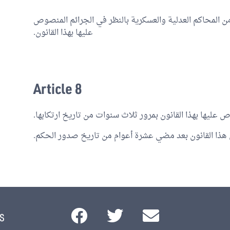
ن المحاكم العدلية والعسكرية بالنظر في الجرائم المنصوص
عليها بهذا القانون.
Article 8
 عليها بهذا القانون بمرور ثلاث سنوات من تاريخ ارتكابها.
هذا القانون بعد مضي عشرة أعوام من تاريخ صدور الحكم.
s