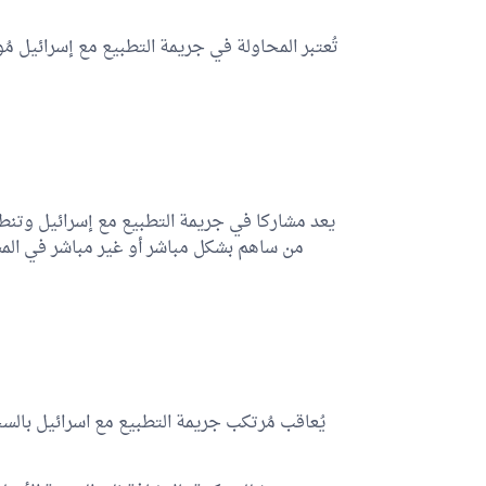
تُعتبر المحاولة في جريمة التطبيع مع إسرائيل مُوجبة للعقاب 
من ساهم بشكل مباشر أو غير مباشر في المساعدة في إ
يُعاقب مُرتكب جريمة التطبيع مع اسرائيل بال