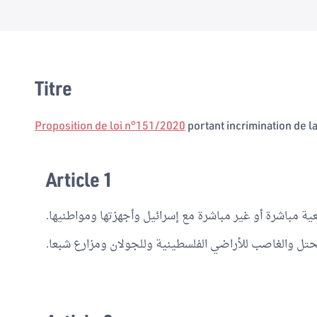
Titre
Proposition de loi n°151/2020
portant incrimination de la
Article 1
ية مباشرة أو غير مباشرة مع إسرائيل وأجهزتها ومواطنيها.
مُحتل والغاصب للأراضي الفلسطينية وللجولان ومزارع شبعا.