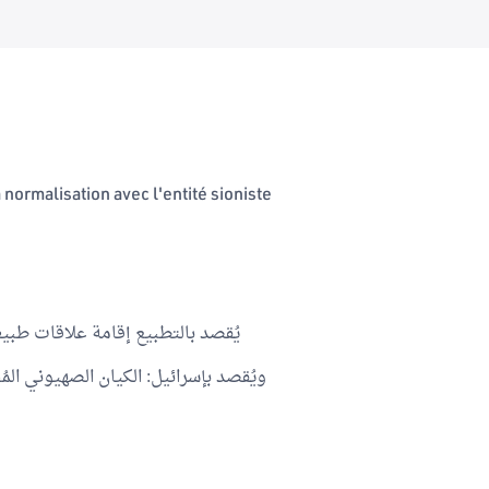
 normalisation avec l'entité sioniste
يُقصد بالتطبيع إقامة علاقات طبيع
ويُقصد بإسرائيل: الكيان الصهيوني ال