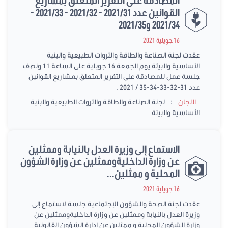
المصادقة على التقرير المتعلق بمشاريع
القوانين عدد 2021/31 - 2021/32 - 2021/33 -
2021/34 و2021/35
16 جويلية 2021
عقدت لجنة الصناعة والطاقة والثروات الطبيعية والبنية
الأساسية والبيئة يوم الجمعة 16 جويلية على الساعة 11 ونصف
جلسة عمل للمصادقة على التقرير المتعلق بمشاريع القوانين
عدد 31-32-33-34-35 / 2021 .
:
اللجان
لجنة الصناعة والطاقة والثروات الطبيعية والبنية
الأساسية والبيئة
الاستماع إلى وزيرة العدل بالنيابة وممثلين
عن وزارة الداخليةوممثلين عن وزارة الشؤون
المحلية و ممثلين...
16 جويلية 2021
عقدت لجنة الصحة والشؤون الإجتماعية جلسة لاستماع إلى
وزيرة العدل بالنيابة وممثلين عن وزارة الداخليةوممثلين عن
وزارة الشؤون المحلية و ممثلين عن إدارة الشؤون القانونية