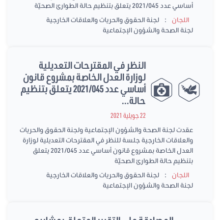
أساسي عدد 2021/045 يتعلق بتنظيم حالة الطوارئ الصحيّة
:
اللجان
لجنة الحقوق والحريات والعلاقات الخارجية
لجنة الصحة والشؤون الإجتماعية
النظر في المقترحات التعديلية
لوزارة العدل الخاصة بمشروع قانون
أساسي عدد 2021/045 يتعلق بتنظيم
حالة...
22 جويلية 2021
عقدت لجنة الصحة والشؤون الإجتماعية ولجنة الحقوق والحريات
والعلاقات الخارجية جلسة للنظر في المقترحات التعديلية لوزارة
العدل الخاصة بمشروع قانون أساسي عدد 2021/045 يتعلق
بتنظيم حالة الطوارئ الصحيّة
:
اللجان
لجنة الحقوق والحريات والعلاقات الخارجية
لجنة الصحة والشؤون الإجتماعية