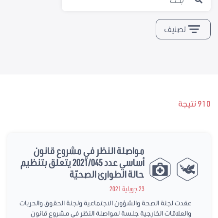
تصنيف
910 نتيجة
مواصلة النظر في مشروع قانون
أساسي عدد 2021/045 يتعلق بتنظيم
حالة الطوارئ الصحيّة
23 جويلية 2021
عقدت لجنة الصحة والشؤون الاجتماعية ولجنة الحقوق والحريات
والعلاقات الخارجية جلسة لمواصلة النظر في مشروع قانون