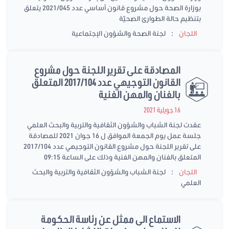
بوزارة الصحة حول مشروع قانون أساسي عدد 2021/045 يتعلق
بتنظيم حالة الطوارئ الصحيّة
:
اللجان
لجنة الصحة والشؤون الإجتماعية
المصادقة على تقرير اللجنة حول مشروع
القانون التوجيهي عدد 2017/104 المتعلق
بالفنان والمهن الفنية
16 جويلية 2021
عقدت لجنة الشباب والشؤون الثقافية والتربية والبحث العلمي
جلسة عمل يوم الجمعة الموافق ل 16 جوان 2021 للمصادقة
على تقرير اللجنة حول مشروع القانون التوجيهي عدد 2017/104
المتعلق بالفنان والمهن الفنية وذلك على الساعة 09:15
:
اللجان
لجنة الشباب والشؤون الثقافية والتربية والبحث
العلمي
الاستماع الى ممثل عن رئاسة الحكومة