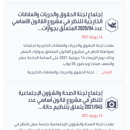
إجتماع لجنة الحقوق والحريات والعلاقات
الخارجية للنظر في مشروع القانون الأساسي
عدد 2020/84 المتعلق بجوازات...
14 جويلية 2021
عقدت لجنة الحقوق والحريات والعلاقات الخارجية اجتماعا
لمواصلة النظر في مشروع القانون المتعلق بجوازات السفر.
وذلك يوم الإربعاء 14 جويلية 2021 على الساعة الحادية عشر
والنصف صباحا وبحضور 05 نواب.
:
اللجان
لجنة الحقوق والحريات والعلاقات الخارجية
إجتماع لجنة الصحة والشؤون الإجتماعية
للنظر في مشروع قانون أساسي عدد
2021/045 يتعلق بتنظيم حالة...
14 جويلية 2021
عقدت لجنة الصحة والشؤون الإجتماعية جلسة عمل للنظر في