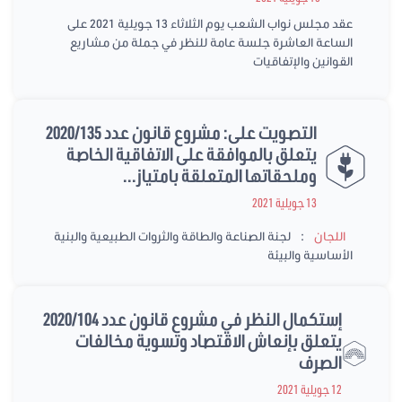
عقد مجلس نواب الشعب يوم الثلاثاء 13 جويلية 2021 على
الساعة العاشرة جلسة عامة للنظر في جملة من مشاريع
القوانين والإتفاقيات
التصويت على: مشروع قانون عدد 2020/135
يتعلق بالموافقة على الاتفاقية الخاصة
وملحقاتها المتعلقة بامتياز...
13 جويلية 2021
:
اللجان
لجنة الصناعة والطاقة والثروات الطبيعية والبنية
الأساسية والبيئة
إستكمال النظر في مشروع قانون عدد 2020/104
يتعلق بإنعاش الاقتصاد وتسوية مخالفات
الصرف
12 جويلية 2021