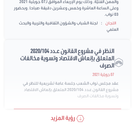
والمهن الفنيّة. وذلك يوم الإربعاء الموافق لـ07 جويلية 2021
وعلى الساعة العاشرة وخمس وعشرين دقيقة صباحا. وبحضور
03 نواب.
:
اللجان
لجنة الشباب والشؤون الثقافية والتربية والبحث
العلمي
النظر في مشروع القانون عـدد 2020/104
المتعلق بإنعاش الاقتصاد وتسوية مخالفات
الصرف
07 جويلية 2021
عقد مجلس نواب الشعب جلسة عامة تشريعية للنظر في
مشروع القانون عـدد 2020/104 المتعلق بإنعاش الاقتصاد
وتسوية مخالفات الصرف
رؤية المزيد