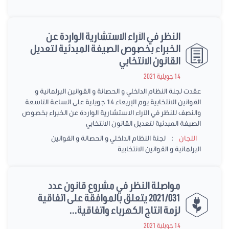
النظر في الآراء الاستشارية الواردة عن
الخبراء بخصوص الصيغة المبدئية لتعديل
القانون الانتخابي
14 جويلية 2021
عقدت لجنة النظام الداخلي و الحصانة و القوانين البرلمانية و
القوانين الانتخابية يوم الإربعاء 14 جويلية على الساعة التاسعة
والنصف للنظر في الآراء الاستشارية الواردة عن الخبراء بخصوص
الصيغة المبدئية لتعديل القانون الانتخابي
:
اللجان
لجنة النظام الداخلي و الحصانة و القوانين
البرلمانية و القوانين الانتخابية
مواصلة النظر في مشروع قانون عدد
2021/031 يتعلق بالموافقة على اتفاقية
لزمة انتاج الكهرباء واتفاقية...
14 جويلية 2021