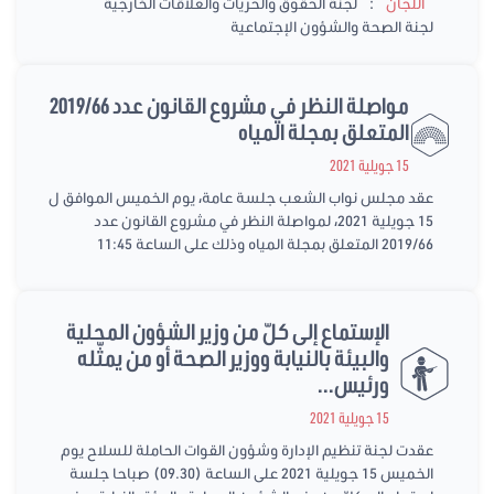
:
اللجان
لجنة الحقوق والحريات والعلاقات الخارجية
لجنة الصحة والشؤون الإجتماعية
مواصلة النظر في مشروع القانون عدد 2019/66
المتعلق بمجلة المياه
15 جويلية 2021
عقد مجلس نواب الشعب جلسة عامة، يوم الخميس الموافق ل
15 جويلية 2021، لمواصلة النظر في مشروع القانون عدد
2019/66 المتعلق بمجلة المياه وذلك على الساعة 11:45
الإستماع إلى كلّ من وزير الشؤون المحلية
والبيئة بالنيابة ووزير الصحة أو من يمثّله
ورئيس...
15 جويلية 2021
عقدت لجنة تنظيم الإدارة وشؤون القوات الحاملة للسلاح يوم
الخميس 15 جويلية 2021 على الساعة (09.30) صباحا جلسة