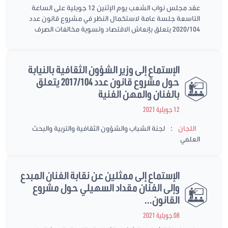
عقد مجلس نواب الشعب يوم الإثنين 12 جويلية على الساعة
التاسعة جلسة عامة لاستكمال النظر في مشروع قانون عدد
2020/104 يتعلق بإنعاش الاقتصاد وتسوية مخالفات الصرف
الإستماع إلى وزير الشؤون الثقافية بالنيابة
حول مشروع قانون عدد 2017/104 يتعلق
بالفنان والمهن الفنية
12 جويلية 2021
:
اللجان
لجنة الشباب والشؤون الثقافية والتربية والبحث
العلمي
الإستماع إلى ممثلين عن نقابة الفنان المبدع
وإلى الفنان مقداد السهيلي حول مشروع
القانون...
08 جويلية 2021