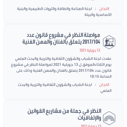
:
اللجان
لجنة الصناعة والطاقة والثروات الطبيعية والبنية
الأساسية والبيئة
مواصلة النظر في مشروع قانون عدد
2017/104 يتعلق بالفنان والمهن الفنية
13 جويلية 2021
عقدت لجنة الشباب والشؤون الثقافية والتربية والبحث العلمي
يوم الثلاثاءالموفق ل 13 جويلية 2021 لمواصلة النظر في مشروع
قانون عدد 2017/104 يتعلق بالفنان والمهن الفنية وذلك على
الساعة 10:15
:
اللجان
لجنة الشباب والشؤون الثقافية والتربية والبحث
العلمي
النظر في جملة من مشاريع القوانين
والإتفاقيات
13 جويلية 2021