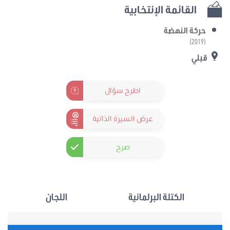
القائمة الإنتخابية
حركة النهضة
(2019)
قبلي
اطرح سؤال
عرض السيرة الذاتية
صرح
الكتلة البرلمانية
اللجان