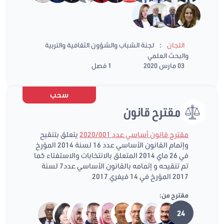
:
اللجان
لجنة الشباب والشؤون الثقافية والتربية
والبحث العلمي
03 مارس 2020
1 فصل
سحب
مقترح قانون
مقترح قانون أساسي عدد 2020/001
يتعلق بتنقيح
وإتمام القانون الأساسي عدد 16 لسنة 2014 المؤرخ
في 26 ماي 2014 المتعلق بالانتخابات والاستفتاء كما
تم تنقيحه و إتمامه بالقانون الأساسي عدد7 لسنة
2017 المؤرخ في 14 فيفري 2017
مقترح من:
24