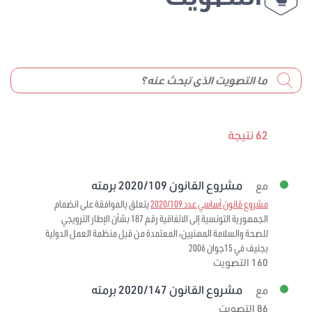
62 نتيجة
مشروع القانون 2020/109 برمته
مع
مشروع قانون أساسي عدد 2020/109
يتعلق بالموافقة على انضمام
الجمهورية التونسية إلى الاتفاقية رقم 187 بشأن الإطار الترويجي
للصحة والسلامة المهنيين، المعتمدة من قبل منظمة العمل الدولية
بجنيف في 15جوان 2006
160 التصويت
مشروع القانون 2020/147 برمته
مع
86 التصويت