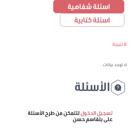
اسئلة شفاهية
اسئلة كتابية
0 نتيجة
لا توجد بيانات
الأسئلة
تسجيل الدخول
لتتمكن من طرح الأسئلة
على بلقاسم حسن