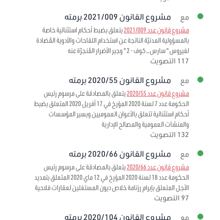
مشروع القانون 2021/009 برمته
مع
مشروع قانون عدد 2021/009
يتعلق بضبط أحكام استثنائية خاصة
بالمسؤولية المدنيّة الناتجة عن استخدام اللقاحات والأدوية المُضادة
لفيروس " سارس – كوف - 2 " وجبر الأضرار المُنجرّة عنه
117 التصويت
مشروع القانون 2020/55 برمته
مع
مشروع قانون عدد 2020/55
يتعلق بالمصادقة على مرسوم رئيس
الحكومة عدد 7 لسنة 2020 المؤرخ في 17 أفريل 2020 المتعلق بضبط
أحكام استثنائية تتعلق بالأعوان العموميين وبسير المؤسسات
والمنشآت العمومية والمصالح الإدارية
132 التصويت
مشروع القانون 2020/66 برمته
مع
مشروع قانون عدد 2020/66
يتعلق بالمصادقة على مرسوم رئيس
الحكومة عدد 18 لسنة 2020 المؤرخ في 12 ماي 2020 المتعلق بتمديد
الأجل المتعلق بإبرام رزنامة خلاص ديون المستغلين لعقارات فلاحية
97 التصويت
مشروع القانون 2020/104 برمته
مع