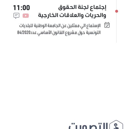
11:00
إجتماع لجنة الحقوق
والحريات والعلاقات الخارجية
الإستماع الي ممثلين عن الجامعة الوطنية للبلديات
التونسية حول مشروع القانون الأساسي عدد84/2020
التصويت