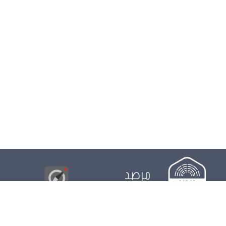
مرصد
البوصلة
© 2026
مجلس