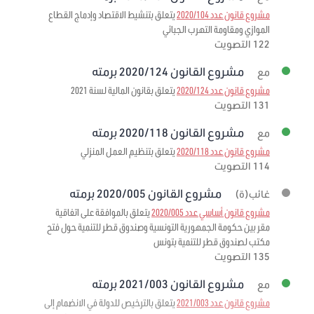
مشروع قانون عدد 2020/104
يتعلق بتنشيط الاقتصاد وإدماج القطاع
الموازي ومقاومة التهرب الجبائي
122 التصويت
مشروع القانون 2020/124 برمته
مع
مشروع قانون عدد 2020/124
يتعلق بقانون المالية لسنة 2021
131 التصويت
مشروع القانون 2020/118 برمته
مع
مشروع قانون عدد 2020/118
يتعلق بتنظيم العمل المنزلي
114 التصويت
مشروع القانون 2020/005 برمته
غائب(ة)
مشروع قانون أساسي عدد 2020/005
يتعلق بالموافقة على اتفاقية
مقر بين حكومة الجمهورية التونسية وصندوق قطر للتنمية حول فتح
مكتب لصندوق قطر للتنمية بتونس
135 التصويت
مشروع القانون 2021/003 برمته
مع
مشروع قانون عدد 2021/003
يتعلق بالترخيص للدولة في الانضمام إلى