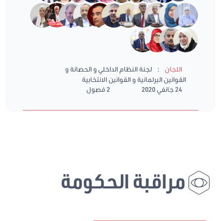
:
اللجان
لجنة النظام الداخلي و الحصانة و
القوانين البرلمانية و القوانين الانتخابية
24 جانفي 2020
2 فصول
مراقبة الحكومة