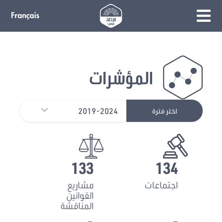
المؤشرات
2019-2024
اختر فترة
133
134
اجتماعات
مشاريع
القوانين
المناقشة