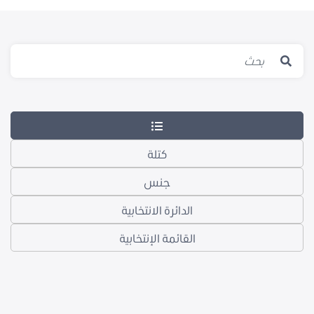
كتلة
جنس
الدائرة الانتخابية
القائمة الإنتخابية