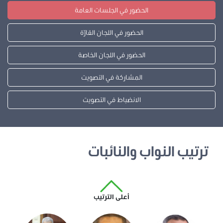
الحضور في الجلسات العامة
الحضور في اللجان القارّة
الحضور في اللجان الخاصة
المشاركة في التصويت
الانضباط في التصويت
ترتيب النواب والنائبات
أعلى الترتيب