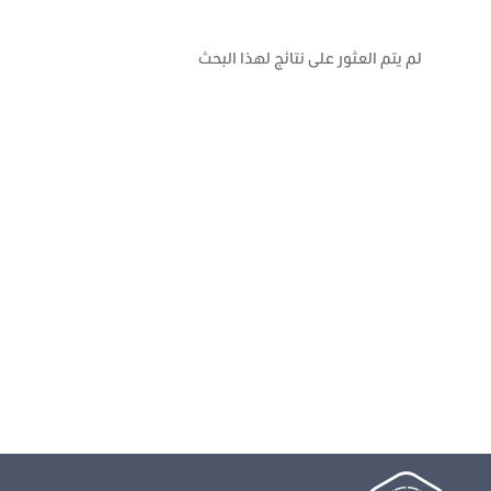
لم يتم العثور على نتائج لهذا البحث