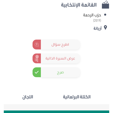
القائمة الإنتخابية
حزب الرحمة
(2019)
أريانة
اطرح سؤال
عرض السيرة الذاتية
صرح
الكتلة البرلمانية
اللجان