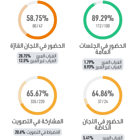
58.75%
89.29%
47 / 80
100 / 112
الحضور في الجلسات
الحضور في اللجان القارّة
العامة
الغياب المبرر
28.75%
الغياب غير المبرر
12.5%
الغياب المبرر
1.79%
الغياب غير المبرر
8.93%
65.67%
64.86%
220 / 335
24 / 37
الحضور في اللجان
المشاركة في التصويت
الخاصة
الانضباط في التصويت
20.6%
الغياب المبرر
5.41%