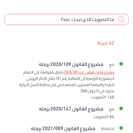
62 نتيجة
مشروع القانون 2020/109 برمته
مع
مشروع قانون أساسي عدد 2020/109
يتعلق بالموافقة على انضمام
الجمهورية التونسية إلى الاتفاقية رقم 187 بشأن الإطار الترويجي
للصحة والسلامة المهنيين، المعتمدة من قبل منظمة العمل الدولية
بجنيف في 15جوان 2006
160 التصويت
مشروع القانون 2020/147 برمته
مع
86 التصويت
مشروع القانون 2021/009 برمته
احتفاظ