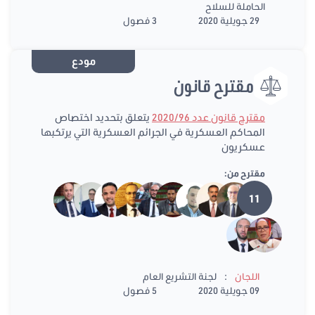
الحاملة للسلاح
29 جويلية 2020
3 فصول
مودع
مقترح قانون
مقترح قانون عدد 2020/96
يتعلق بتحديد اختصاص
المحاكم العسكرية في الجرائم العسكرية التي يرتكبها
عسكريون
مقترح من:
11
:
اللجان
لجنة التشريع العام
09 جويلية 2020
5 فصول