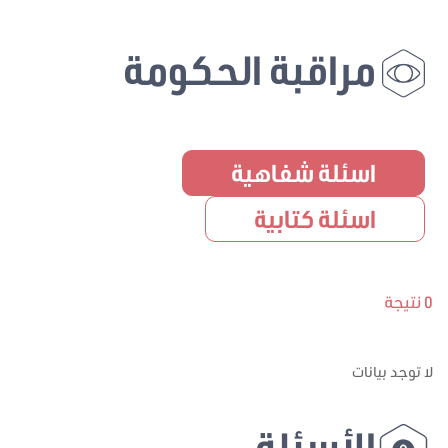
مراقبة الحكومة
اسئلة شفاهية
اسئلة كتابية
0 نتيجة
لا توجد بيانات
الأسئلة