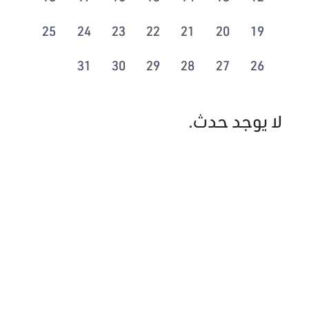
25
24
23
22
21
20
19
31
30
29
28
27
26
لا يوجد حدث.