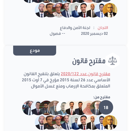
:
اللجان
لجنة الأمن والدفاع
02 ديسمبر 2020
-- فصول
مودع
مقترح قانون
مقترح قانون عدد 2020/122
يتعلق بتنقيح القانون
الأساسي عدد 26 لسنة 2015 مؤرخ في 7 أوت 2015
المتعلق بمكافحة الإرهاب ومنع غسل الأموال
مقترح من:
18