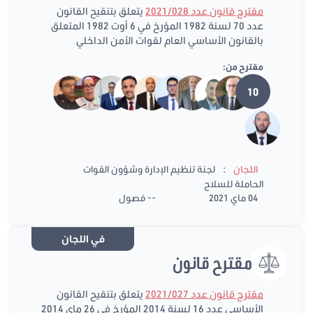
مقترح قانون عدد 2021/028
يتعلق بتنقيح القانون
عدد 70 لسنة 1982 المؤرخ في 6 أوت 1982 المتعلق
بالقانون الأساسي العام لقوات الأمن الداخلي
مقترح من:
10
:
اللجان
لجنة تنظيم الإدارة وشؤون القوات
الحاملة للسلاح
04 ماي 2021
-- فصول
في اللجان
مقترح قانون
مقترح قانون عدد 2021/027
يتعلق بتنقيح القانون
الأساسي عدد 16 لسنة 2014 المؤرخ في 26 ماي 2014