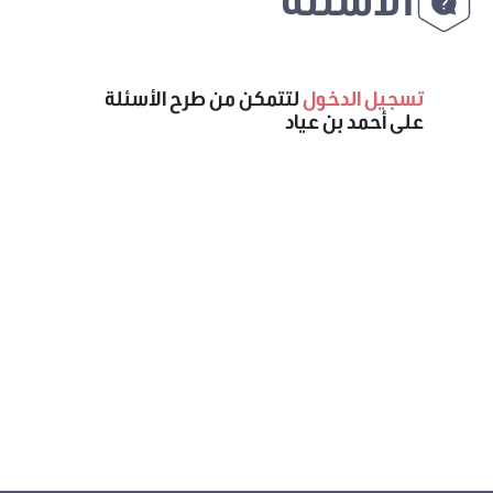
تسجيل الدخول
لتتمكن من طرح الأسئلة
على أحمد بن عياد