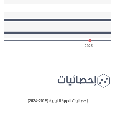
6
2025
إحصائيات
إحصائيات الدورة النيابية (2019-2024)