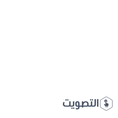
التصويت