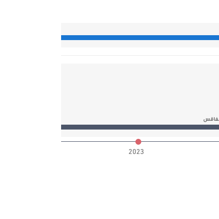
 صفاقس
2023