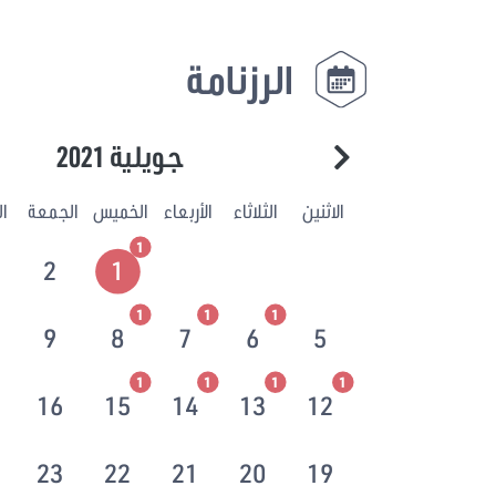
الرزنامة
جويلية 2021
الاثنين
الثلاثاء
الأربعاء
الخميس
الجمعة
ا
1
2
1
1
1
1
9
8
7
6
5
1
1
1
1
16
15
14
13
12
23
22
21
20
19