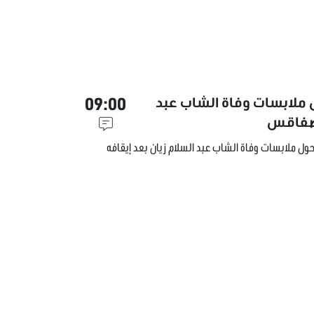
09:00
ل ملابسات وفاة الشاب عبد
ة صفاقس
حول ملابسات وفاة الشاب عبد السلام زيان بعد إيقافه