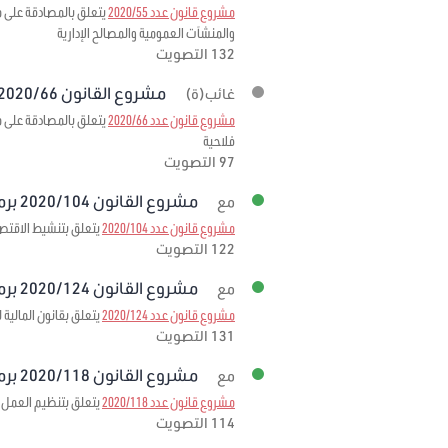
مشروع قانون عدد 2020/55
والمنشآت العمومية والمصالح الإدارية
132 التصويت
مشروع القانون 2020/66 برمته
غائب(ة)
مشروع قانون عدد 2020/66
فلاحية
97 التصويت
مشروع القانون 2020/104 برمته
مع
مشروع قانون عدد 2020/104
يتعلق بتنشيط الاقتصا
122 التصويت
مشروع القانون 2020/124 برمته
مع
مشروع قانون عدد 2020/124
يتعلق بقانون المالية لسنة
131 التصويت
مشروع القانون 2020/118 برمته
مع
مشروع قانون عدد 2020/118
يتعلق بتنظيم العمل ا
114 التصويت