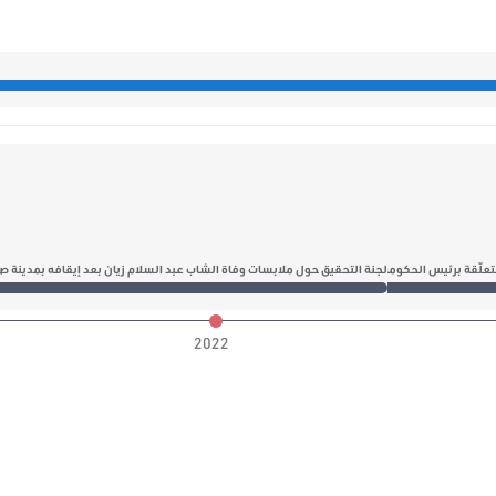
تعلّقة برئيس الحكومة
لجنة التحقيق حول ملابسات وفاة الشاب عبد السلام زيان بعد إيقافه بمدينة
2022