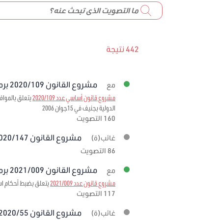
442 نتيجة
مشروع القانون 2020/109 برمته
مع
مشروع قانون أساسي عدد 2020/109
الدولية بجنيف في 15جوان 2006
160 التصويت
مشروع القانون 2020/147 برمته
غائب(ة)
86 التصويت
مشروع القانون 2021/009 برمته
مع
مشروع قانون عدد 2021/009
يتعلق بضبط أحكام استثنائية
117 التصويت
مشروع القانون 2020/55 برمته
غائب(ة)