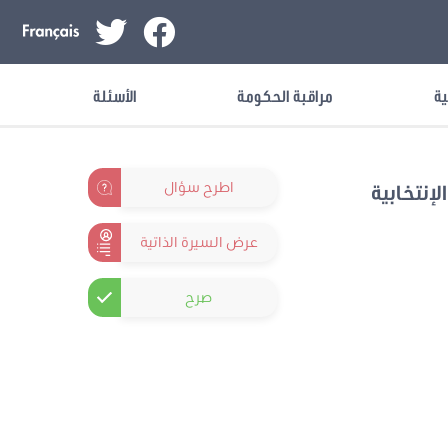
ية
مراقبة الحكومة
الأسئلة
اطرح سؤال
لإنتخابية
عرض السيرة الذاتية
صرح