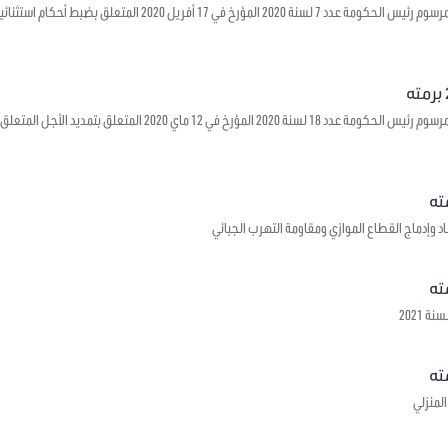
يتعلق بالمصادقة على مرسوم رئيس الحكومة عدد 7 لسنة 2020 الم
يتعلق بالمصادقة على مرسوم رئيس الحكومة عدد 18 لسنة 2020 المؤ
د وإدماج القطاع الموازي ومقاومة التهرب الجبائي
 2021
لمنزلي