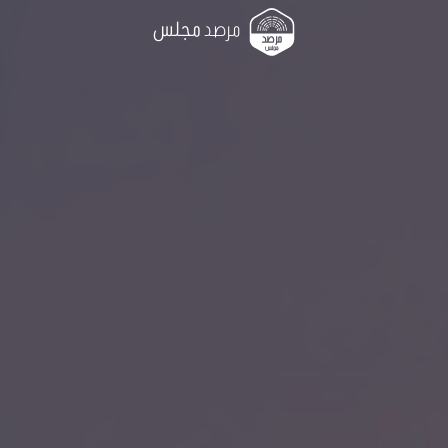
مرصد
مجلس