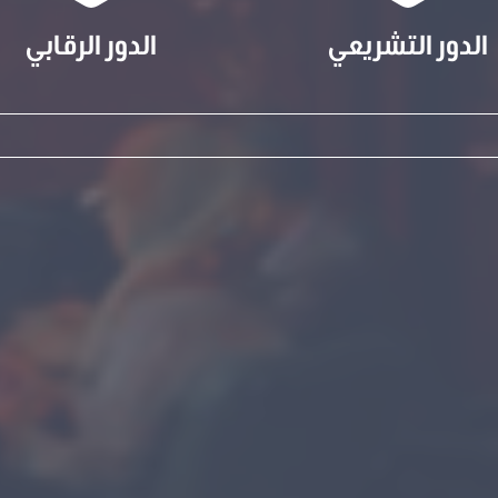
الدور التشريعي
الدور الرقابي