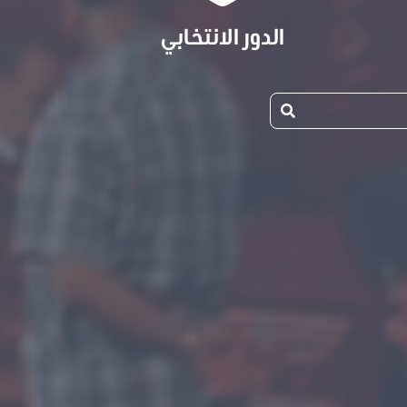
الدور الانتخابي