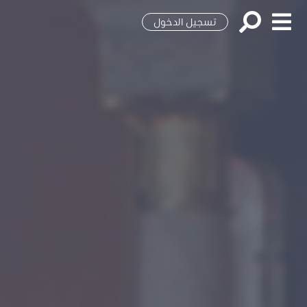
تسجيل الدخول