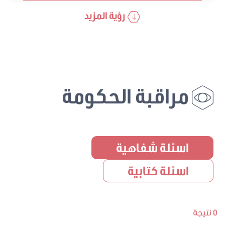
رؤية المزيد
مراقبة الحكومة
اسئلة شفاهية
اسئلة كتابية
0 نتيجة