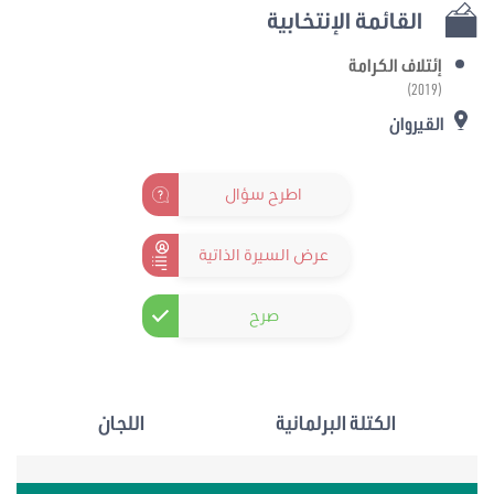
القائمة الإنتخابية
إئتلاف الكرامة
(2019)
القيروان
اطرح سؤال
عرض السيرة الذاتية
صرح
الكتلة البرلمانية
اللجان