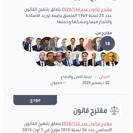
مقترح قانون عدد 2020/146
يتعلق بتنقيح القانون
عدد 33 لسنة 1969 المتعلق بضبط توريد الأسلحة
والاتجار فيها ومسكها وحملها
مقترح من:
18
:
اللجان
لجنة الأمن والدفاع
02 ديسمبر 2020
-- فصول
مودع
مقترح قانون
مقترح قانون عدد 2020/122
يتعلق بتنقيح القانون
الأساسي عدد 26 لسنة 2015 مؤرخ في 7 أوت 2015