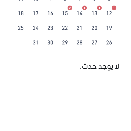
2
1
1
1
18
17
16
15
14
13
12
25
24
23
22
21
20
19
31
30
29
28
27
26
لا يوجد حدث.