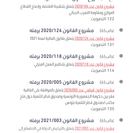
مشروع قانون عدد 2020/104
يتعلق بتنشيط الاقتصاد وإدماج القطاع
الموازي ومقاومة التهرب الجبائي
122 التصويت
مشروع القانون 2020/124 برمته
غائب(ة)
مشروع قانون عدد 2020/124
يتعلق بقانون المالية لسنة 2021
131 التصويت
مشروع القانون 2020/118 برمته
غائب(ة)
مشروع قانون عدد 2020/118
يتعلق بتنظيم العمل المنزلي
114 التصويت
مشروع القانون 2020/005 برمته
غائب(ة)
مشروع قانون أساسي عدد 2020/005
يتعلق بالموافقة على اتفاقية
مقر بين حكومة الجمهورية التونسية وصندوق قطر للتنمية حول فتح
مكتب لصندوق قطر للتنمية بتونس
135 التصويت
مشروع القانون 2021/003 برمته
غائب(ة)
مشروع قانون عدد 2021/003
يتعلق بالترخيص للدولة في الانضمام إلى