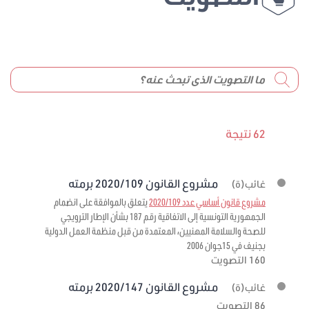
62 نتيجة
مشروع القانون 2020/109 برمته
غائب(ة)
مشروع قانون أساسي عدد 2020/109
يتعلق بالموافقة على انضمام
الجمهورية التونسية إلى الاتفاقية رقم 187 بشأن الإطار الترويجي
للصحة والسلامة المهنيين، المعتمدة من قبل منظمة العمل الدولية
بجنيف في 15جوان 2006
160 التصويت
مشروع القانون 2020/147 برمته
غائب(ة)
86 التصويت