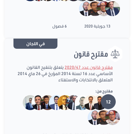
13 جويلية 2020
6 فصول
في اللجان
مقترح قانون
مقترح قانون عدد 2020/47
يتعلق بتنقيح القانون
الأساسي عدد 16 لسنة 2014 المؤرخ في 26 ماي 2014
المتعلق بالانتخابات والاستفتاء
مقترح من:
12