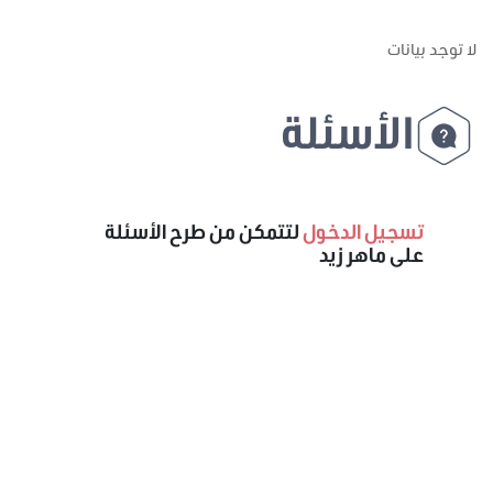
لا توجد بيانات
الأسئلة
تسجيل الدخول
لتتمكن من طرح الأسئلة
على ماهر زيد