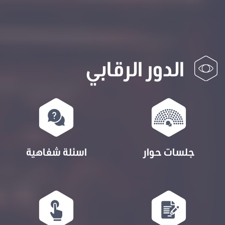
الدور الرقابي
جلسات حوار
اسئلة شفاهية