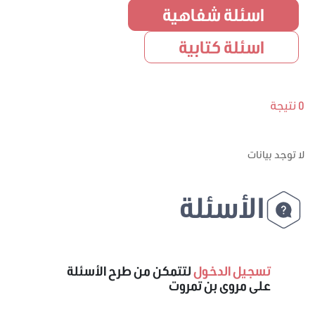
اسئلة شفاهية
اسئلة كتابية
0 نتيجة
لا توجد بيانات
الأسئلة
تسجيل الدخول
لتتمكن من طرح الأسئلة
على مروى بن تمروت