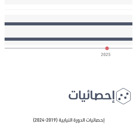
6
2025
إحصائيات
إحصائيات الدورة النيابية (2019-2024)