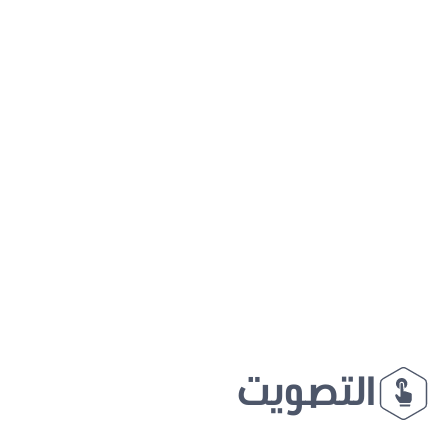
التصويت