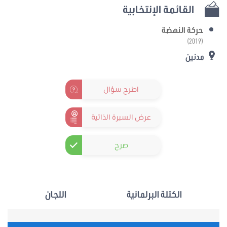
القائمة الإنتخابية
حركة النهضة
(2019)
مدنين
اطرح سؤال
عرض السيرة الذاتية
صرح
الكتلة البرلمانية
اللجان