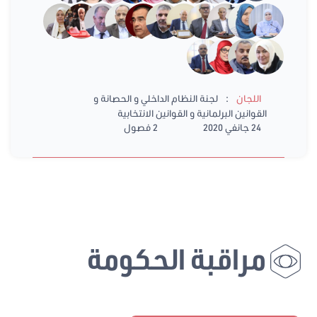
:
اللجان
لجنة النظام الداخلي و الحصانة و
القوانين البرلمانية و القوانين الانتخابية
24 جانفي 2020
2 فصول
مراقبة الحكومة