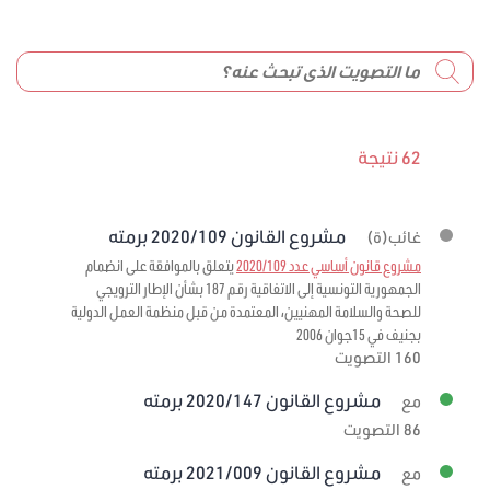
62 نتيجة
مشروع القانون 2020/109 برمته
غائب(ة)
مشروع قانون أساسي عدد 2020/109
يتعلق بالموافقة على انضمام
الجمهورية التونسية إلى الاتفاقية رقم 187 بشأن الإطار الترويجي
للصحة والسلامة المهنيين، المعتمدة من قبل منظمة العمل الدولية
بجنيف في 15جوان 2006
160 التصويت
مشروع القانون 2020/147 برمته
مع
86 التصويت
مشروع القانون 2021/009 برمته
مع