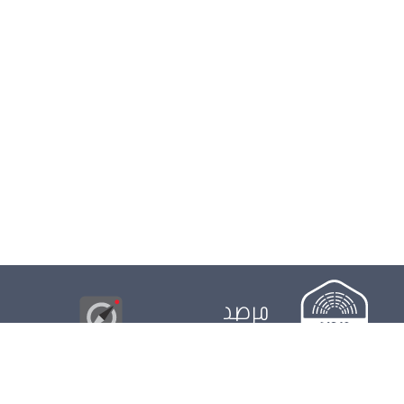
مرصد
البوصلة
© 2026
مجلس