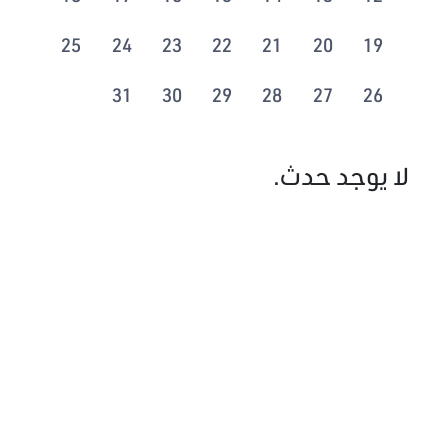
25
24
23
22
21
20
19
31
30
29
28
27
26
لا يوجد حدث.