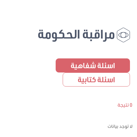
مراقبة الحكومة
اسئلة شفاهية
اسئلة كتابية
0 نتيجة
لا توجد بيانات