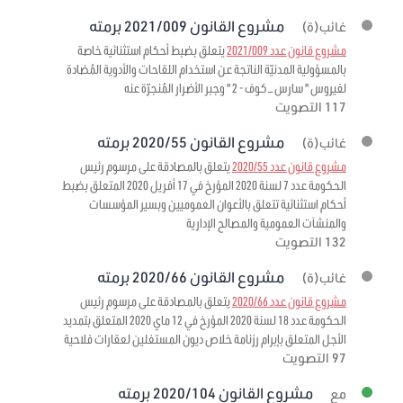
مشروع القانون 2021/009 برمته
غائب(ة)
مشروع قانون عدد 2021/009
يتعلق بضبط أحكام استثنائية خاصة
بالمسؤولية المدنيّة الناتجة عن استخدام اللقاحات والأدوية المُضادة
لفيروس " سارس – كوف - 2 " وجبر الأضرار المُنجرّة عنه
117 التصويت
مشروع القانون 2020/55 برمته
غائب(ة)
مشروع قانون عدد 2020/55
يتعلق بالمصادقة على مرسوم رئيس
الحكومة عدد 7 لسنة 2020 المؤرخ في 17 أفريل 2020 المتعلق بضبط
أحكام استثنائية تتعلق بالأعوان العموميين وبسير المؤسسات
والمنشآت العمومية والمصالح الإدارية
132 التصويت
مشروع القانون 2020/66 برمته
غائب(ة)
مشروع قانون عدد 2020/66
يتعلق بالمصادقة على مرسوم رئيس
الحكومة عدد 18 لسنة 2020 المؤرخ في 12 ماي 2020 المتعلق بتمديد
الأجل المتعلق بإبرام رزنامة خلاص ديون المستغلين لعقارات فلاحية
97 التصويت
مشروع القانون 2020/104 برمته
مع