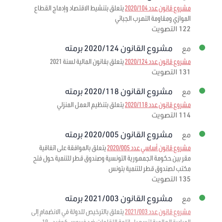
مشروع قانون عدد 2020/104
يتعلق بتنشيط الاقتصاد وإدماج القطاع
الموازي ومقاومة التهرب الجبائي
122 التصويت
مشروع القانون 2020/124 برمته
مع
مشروع قانون عدد 2020/124
يتعلق بقانون المالية لسنة 2021
131 التصويت
مشروع القانون 2020/118 برمته
مع
مشروع قانون عدد 2020/118
يتعلق بتنظيم العمل المنزلي
114 التصويت
مشروع القانون 2020/005 برمته
مع
مشروع قانون أساسي عدد 2020/005
يتعلق بالموافقة على اتفاقية
مقر بين حكومة الجمهورية التونسية وصندوق قطر للتنمية حول فتح
مكتب لصندوق قطر للتنمية بتونس
135 التصويت
مشروع القانون 2021/003 برمته
مع
مشروع قانون عدد 2021/003
يتعلق بالترخيص للدولة في الانضمام إلى
المبادرة العالمية لتسهيل إتاحة اللقاحات ضد فيروس كوفيد – 19