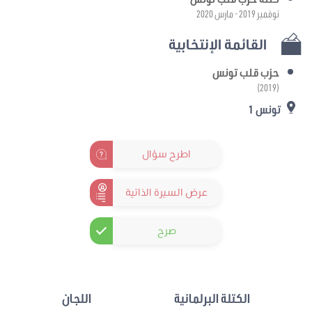
نوفمبر 2019 - مارس 2020
القائمة الإنتخابية
حزب قلب تونس
(2019)
تونس 1
اطرح سؤال
عرض السيرة الذاتية
صرح
الكتلة البرلمانية
اللجان