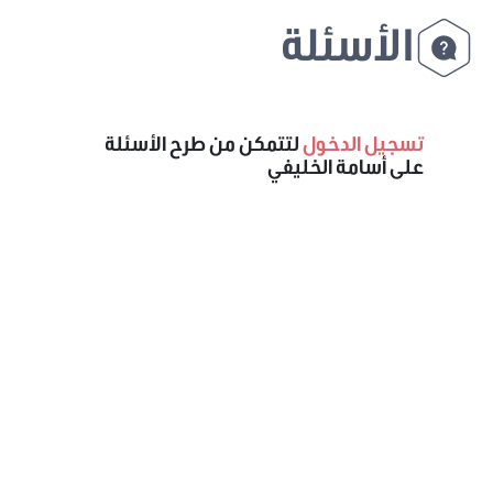
الأسئلة
تسجيل الدخول
لتتمكن من طرح الأسئلة
على أسامة الخليفي