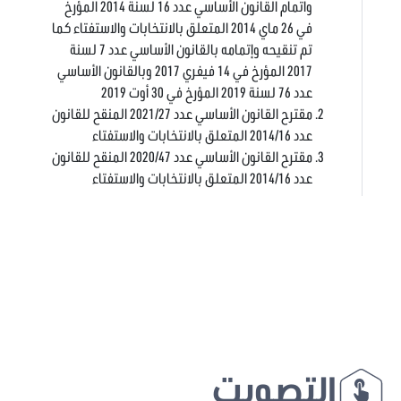
واتمام القانون الأساسي عدد 16 لسنة 2014 المؤرخ
في 26 ماي 2014 المتعلق بالانتخابات والاستفتاء كما
تم تنقيحه وإتمامه بالقانون الأساسي عدد 7 لسنة
2017 المؤرخ في 14 فيفري 2017 وبالقانون الأساسي
عدد 76 لسنة 2019 المؤرخ في 30 أوت 2019
مقترح القانون الأساسي عدد 2021/27 المنقح للقانون
عدد 2014/16 المتعلق بالانتخابات والاستفتاء
مقترح القانون الأساسي عدد 2020/47 المنقح للقانون
عدد 2014/16 المتعلق بالانتخابات والاستفتاء
التصويت