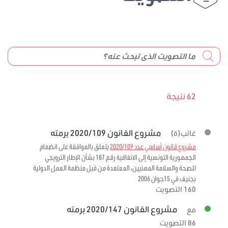
62 نتيجة
مشروع القانون 2020/109 برمته
غائب(ة)
مشروع قانون أساسي عدد 2020/109
يتعلق بالموافقة على انضمام
الجمهورية التونسية إلى الاتفاقية رقم 187 بشأن الإطار الترويجي
للصحة والسلامة المهنيين، المعتمدة من قبل منظمة العمل الدولية
بجنيف في 15جوان 2006
160 التصويت
مشروع القانون 2020/147 برمته
مع
86 التصويت