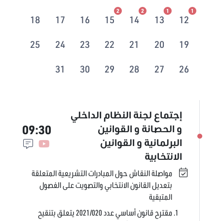
2
2
1
1
18
17
16
15
14
13
12
25
24
23
22
21
20
19
31
30
29
28
27
26
إجتماع لجنة النظام الداخلي
09:30
و الحصانة و القوانين
البرلمانية و القوانين
الانتخابية
مواصلة النقاش حول المبادرات التشريعية المتعلقة
بتعديل القانون الانتخابي والتصويت على الفصول
المتبقية
مقترح قانون أساسي عدد 2021/020 يتعلق بتنقيح