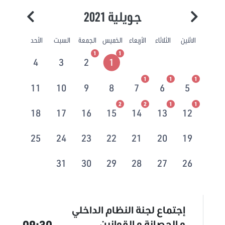
جويلية 2021
الاثنين
الثلاثاء
الأربعاء
الخميس
الجمعة
السبت
الأحد
1
1
4
3
2
1
1
1
1
11
10
9
8
7
6
5
2
2
1
1
18
17
16
15
14
13
12
25
24
23
22
21
20
19
31
30
29
28
27
26
إجتماع لجنة النظام الداخلي
09:30
و الحصانة و القوانين