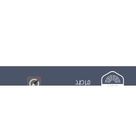
مرصد
البوصلة
© 2026
مجلس