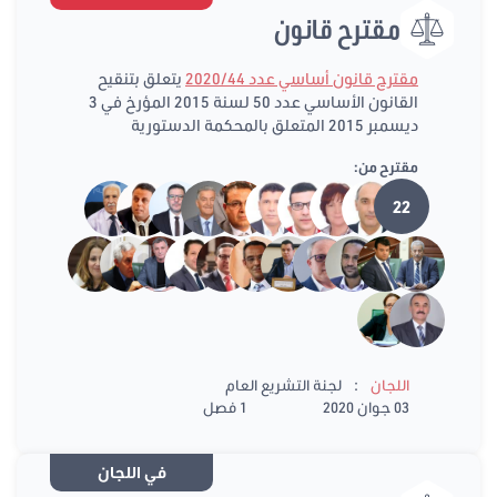
مقترح قانون
مقترح قانون أساسي عدد 2020/44
يتعلق بتنقيح
القانون الأساسي عدد 50 لسنة 2015 المؤرخ في 3
ديسمبر 2015 المتعلق بالمحكمة الدستورية
مقترح من:
22
:
اللجان
لجنة التشريع العام
03 جوان 2020
1 فصل
في اللجان