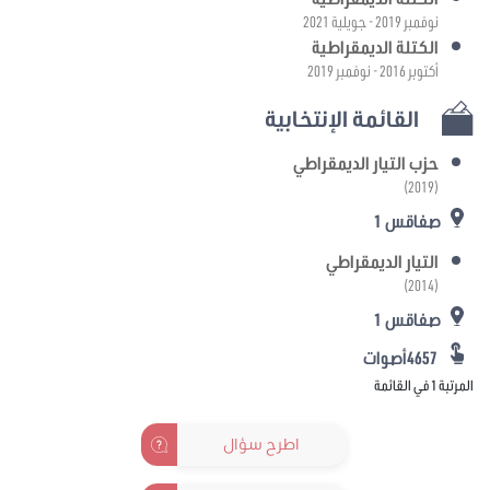
نوفمبر 2019 - جويلية 2021
الكتلة الديمقراطية
أكتوبر 2016 - نوفمبر 2019
القائمة الإنتخابية
حزب التيار الديمقراطي
(2019)
صفاقس 1
التيار الديمقراطي
(2014)
صفاقس 1
4657أصوات
المرتبة 1 في القائمة
اطرح سؤال