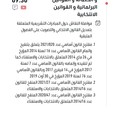
البرلمانية و القوانين
الانتخابية
مواصلة النقاش حول المبادرات التشريعية المتعلقة
بتعديل القانون الانتخابي والتصويت على الفصول
المتبقية
مقترح قانون أساسي عدد 2021/020 يتعلق بتنقيح
واتمام القانون الأساسي عدد 16 لسنة 2014 المؤرخ
في 26 ماي 2014 المتعلق بالانتخابات والاستفتاء كما
تم تنقيحه وإتمامه بالقانون الأساسي عدد 7 لسنة
2017 المؤرخ في 14 فيفري 2017 وبالقانون الأساسي
عدد 76 لسنة 2019 المؤرخ في 30 أوت 2019
مقترح القانون الأساسي عدد 2021/27 المنقح للقانون
عدد 2014/16 المتعلق بالانتخابات والاستفتاء
مقترح القانون الأساسي عدد 2020/47 المنقح للقانون
عدد 2014/16 المتعلق بالانتخابات والاستفتاء