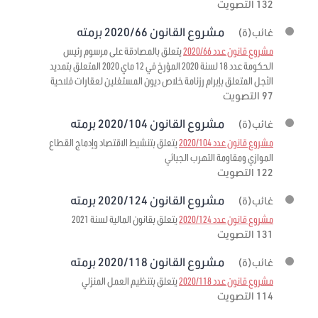
132 التصويت
مشروع القانون 2020/66 برمته
غائب(ة)
مشروع قانون عدد 2020/66
يتعلق بالمصادقة على مرسوم رئيس
الحكومة عدد 18 لسنة 2020 المؤرخ في 12 ماي 2020 المتعلق بتمديد
الأجل المتعلق بإبرام رزنامة خلاص ديون المستغلين لعقارات فلاحية
97 التصويت
مشروع القانون 2020/104 برمته
غائب(ة)
مشروع قانون عدد 2020/104
يتعلق بتنشيط الاقتصاد وإدماج القطاع
الموازي ومقاومة التهرب الجبائي
122 التصويت
مشروع القانون 2020/124 برمته
غائب(ة)
مشروع قانون عدد 2020/124
يتعلق بقانون المالية لسنة 2021
131 التصويت
مشروع القانون 2020/118 برمته
غائب(ة)
مشروع قانون عدد 2020/118
يتعلق بتنظيم العمل المنزلي
114 التصويت