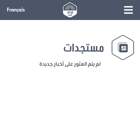
مستجدات
لم يتم العثور على أخبار جديدة