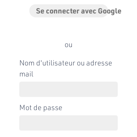
Se connecter avec Google
ou
Nom d'utilisateur ou adresse
mail
Mot de passe