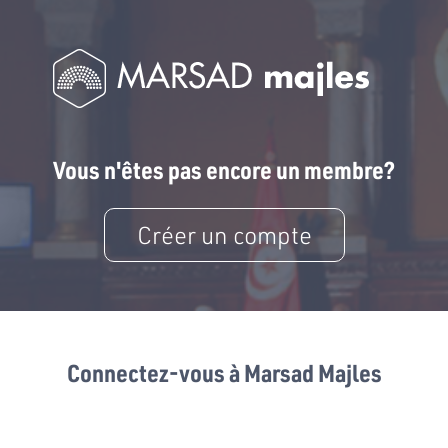
Vous n'êtes pas encore un membre?
Créer un compte
Connectez-vous à Marsad Majles