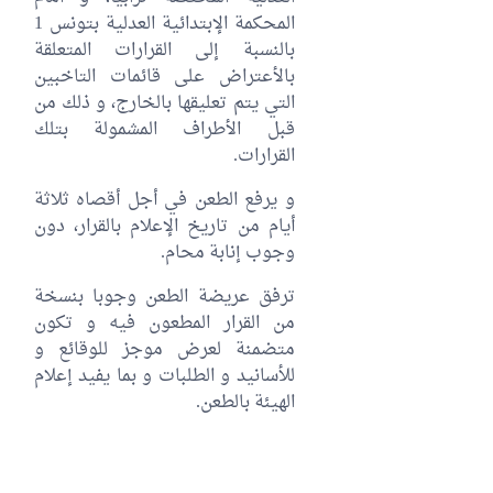
المحكمة الإبتدائية العدلية بتونس 1
بالنسبة إلى القرارات المتعلقة
بالأعتراض على قائمات التاخبين
التي يتم تعليقها بالخارج، و ذلك من
قبل الأطراف المشمولة بتلك
القرارات.
و يرفع الطعن في أجل أقصاه ثلاثة
أيام من تاريخ الإعلام بالقرار، دون
وجوب إنابة محام.
ترفق عريضة الطعن وجوبا بنسخة
من القرار المطعون فيه و تكون
متضمنة لعرض موجز للوقائع و
للأسانيد و الطلبات و بما يفيد إعلام
الهيئة بالطعن.