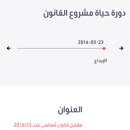
دورة حياة مشروع القانون
2016-03-23
الإيداع
العنوان
مقترح قانون أساسي عدد 2016/15