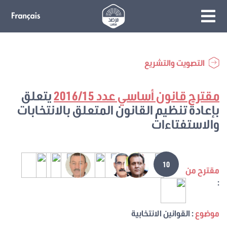
التصويت والتشريع
مقترح قانون أساسي عدد 2016/15
يتعلق
بإعادة تنظيم القانون المتعلق بالانتخابات
والاستفتاءات
10
مقترح من
:
موضوع
: القوانين الانتخابية