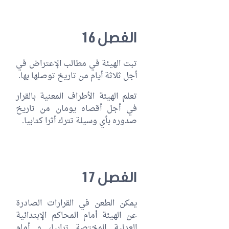
الفصل 16
تبت الهيئة في مطالب الإعتراض في
أجل ثلاثة أيام من تاريخ توصلها بها.
تعلم الهيئة الأطراف المعنية بالقرار
في أجل أقصاه يومان من تاريخ
صدوره بأي وسيلة تترك أثرا كتابيا.
الفصل 17
يمكن الطعن في القرارات الصادرة
عن الهيئة أمام المحاكم الإبتدائية
العدلية المختصة ترابيا، و أمام