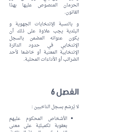
الحرمان المنصوص عليها بهذا
القانون.
و بالنسبة للإنتخابات الجهوية و
البلدية يجب علاوة على ذلك أن
يكون عنوانه المضمن بالسجل
الإنتخابي في حدود الدائرة
الإنتخابية المعنية أو خاضعا لأحد
الضرائب أو الأداءات المحلية.
الفصل 6
لا يُرسّم بسجل الناخبين :
الأشخاص المحكوم عليهم
بعقوبة تكميليّة على معنى