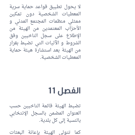
لا يحول تطبيق قواعد حماية سرية
المعطيات الشخصية دون تمكين
ممثلي منظمات المجتمع المدني و
الأحزاب المعتمدين من الهيئة من
الإطلاع على سجل الناخبين وفق
الشروط و الآليات التي تضبط بقرار
من الهيئة بعد استشارة هيئة حماية
المعطيات الشخصية.
الفصل 11
تضبط الهيئة قائمة الناخبين حسب
العنوان المضمن بالسجل الإنتخابي
بالنسبة إلى كل بلدية.
كما تتولى الهيئة بإعانة البعثات