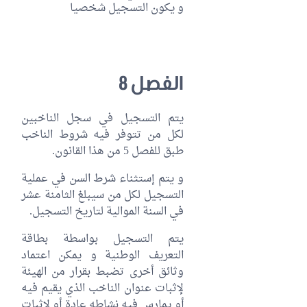
و يكون التسجيل شخصيا
الفصل 8
يتم التسجيل في سجل الناخبين
لكل من تتوفر فيه شروط الناخب
طبق للفصل 5 من هذا القانون.
و يتم إستثناء شرط السن في عملية
التسجيل لكل من سيبلغ الثامنة عشر
في السنة الموالية لتاريخ التسجيل.
يتم التسجيل بواسطة بطاقة
التعريف الوطنية و يمكن اعتماد
وثائق أخرى تضبط بقرار من الهيئة
لإثبات عنوان الناخب الذي يقيم فيه
أو يمارس فيه نشاطه عادة أو لإثبات