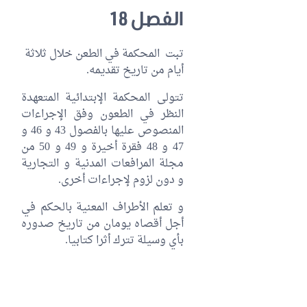
الفصل 18
تبت المحكمة في الطعن خلال ثلاثة
أيام من تاريخ تقديمه.
تتولى المحكمة الإبتدائية المتعهدة
النظر في الطعون وفق الإجراءات
المنصوص عليها بالفصول 43 و 46 و
47 و 48 فقرة أخيرة و 49 و 50 من
مجلة المرافعات المدنية و التجارية
و دون لزوم لإجراءات أخرى.
و تعلم الأطراف المعنية بالحكم في
أجل أقصاه يومان من تاريخ صدوره
بأي وسيلة تترك أثرا كتابيا.