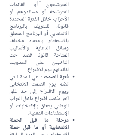
المترشحون أو القائمات
المترشحة أو مساندوهم أو
الأحزاب خلال الفترة المحددة
قانونا، للتعريف بالبرنامج
الانتخابي أو البرنامج المتعلق
بالاستفتاء باعتماد مختلف
وسائل الدعاية والأساليب
المتاحة قانونا قصد حث
الناخبين على التصويت
لفائدتهم يوم الاقتراع.
فترة الصمت
: هي المدة التي
تضم يوم الصمت الانتخابي
ويوم الاقتراع إلى حد غلق
آخر مكتب اقتراع داخل التراب
الوطني يتعلق بالإنتخابات أو
الإستفتاءات المعنية.
مرحلة ما قبل الحملة
الانتخابية أو ما قبل حملة