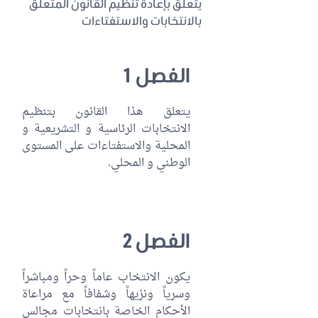
يتعلق بإعادة تنظيم القانون المتعلق
بالانتخابات والاستفتاءات
الفصل 1
يتعلق هذا القانون بتنظيم
الانتخابات الرئاسية و التشريعية و
المحلية والاستفتاءات على المستوى
الوطني و المحلي.
الفصل 2
يكون الانتخاب عاماً وحراً ومباشراً
وسرياً ونزيهاً وشفافاً مع مراعاة
الأحكام الخاصة بانتخابات مجالس