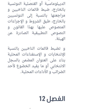
الديبلوماسية أو القنصلية التونسية
بالخارج، ضبط قائمات الناخبين و
مراجعتها بالنسبة إلى التونسيين
بالخارج، طبق الشروط و الإجراءات
المنصوص عليها بهذا القانون و
النصوص التطبيقية الصادرة عن
الهيئة.
و تضبط قائمات الناخبين بالنسبة
للإنتخابات و الإستفتاءات المحلية
بناء على العنوان المضمن بالسجل
الانتخابي أو ما يفيد الخضوع لأحد
الضرائب و الأداءات المحلية.
الفصل 12