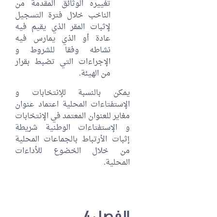
تغييره الوثائق المقدمة من
الناخب خلال فترة التسجيل
لإثبات المقر الذي يقيم فيه
عادة أو الذي يمارس فيه
نشاطه وفقا للشروط و
الإجراءات التي تضبط بقرار
من الهيئة.
يمكن بالنسبة للإنتخابات و
الإستفتاءات المحلية اعتماد عنوان
مغاير للعنوان المعتمد في الإنتخابات
و الإستفتاءات الوطنية شريطة
إثبات الأرتباط بالجماعات المحلية
من خلال الخضوع للأداءات
المحلية.
الفصل 4