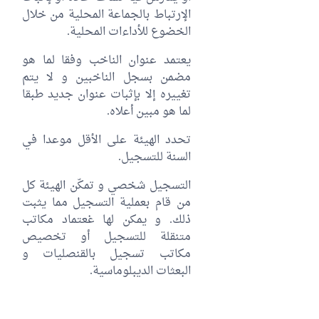
الإرتباط بالجماعة المحلية من خلال
الخضوع للأداءات المحلية.
يعتمد عنوان الناخب وفقا لما هو
مضمن بسجل الناخبين و لا يتم
تغييره إلا بإثبات عنوان جديد طبقا
لما هو مبين أعلاه.
تحدد الهيئة على الأقل موعدا في
السنة للتسجيل.
التسجيل شخصي و تمكّن الهيئة كل
من قام بعملية التسجيل مما يثبت
ذلك. و يمكن لها غعتماد مكاتب
متنقلة للتسجيل أو تخصيص
مكاتب تسجيل بالقنصليات و
البعثات الديبلوماسية.