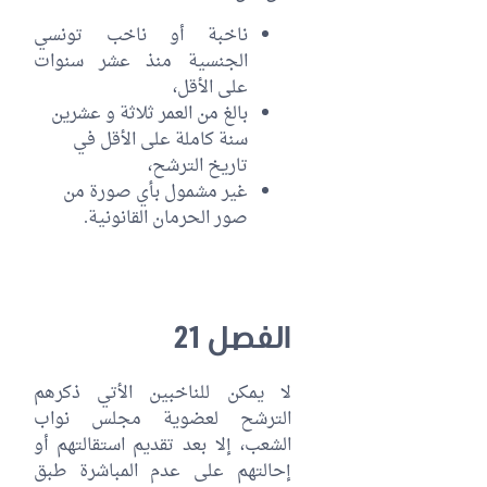
ناخبة أو ناخب تونسي
الجنسية منذ عشر سنوات
على الأقل،
بالغ من العمر ثلاثة و عشرين
سنة كاملة على الأقل في
تاريخ الترشح،
غير مشمول بأي صورة من
صور الحرمان القانونية.
الفصل 21
لا يمكن للناخبين الأتي ذكرهم
الترشح لعضوية مجلس نواب
الشعب، إلا بعد تقديم استقالتهم أو
إحالتهم على عدم المباشرة طبق