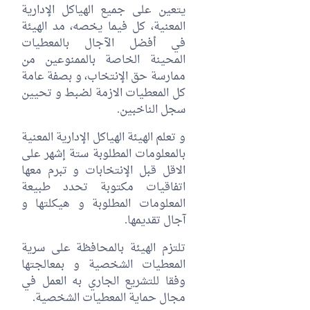
يتعين على جميع الهياكل الإدارية
المعنية، كل فيما يخصه، مد الهيئة
في أفضل الآجال بالمعطيات
المحينة الخاصة بالممنوعين من
ممارسة حق الإنتخاب، و بصفة عامة
كل المعطيات الازمة لضبط و تحيين
سجل الناخبين.
و تعلم الهيئة الهياكل الإدارية المعنية
بالمعلومات المطلوبة ستة إشهر على
الاقل قبل الإنتخابات و تبرم معها
اتفاقيات مكتوبة تحدد طبيعة
المعلومات المطلوبة و هيكلتها و
آجال تقديمها.
تلتزم الهيئة بالمحافظة على سرية
المعطيات الشخصية و بمعالجتها
وفقا للتشريع الجاري به العمل في
مجال حماية المعطيات الشخصية.