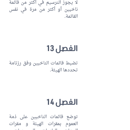
لا يجوز الترسيم في أكثر من قائمة
ناخبين أو أكثر من مرة في نفس
القائمة.
الفصل 13
تضبط قائمات الناخبين وفق رزنامة
تحددها الهيئة.
الفصل 14
توضع قائمات الناخبين على ذمة
العموم بمقرات الهيئة و مقرات