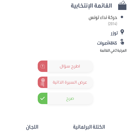
القائمة الإنتخابية
حركة نداء تونس
(2014)
توزر
4845أصوات
المرتبة 2 في القائمة
اطرح سؤال
عرض السيرة الذاتية
صرح
الكتلة البرلمانية
اللجان