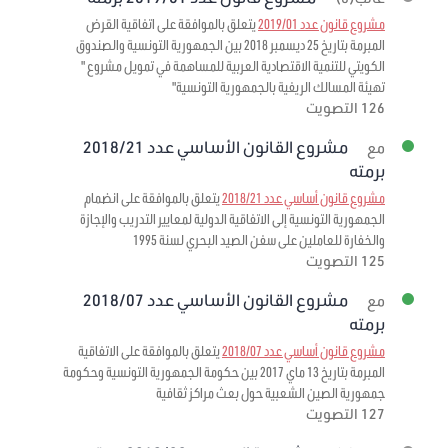
مشروع قانون عدد 2019/01
يتعلق بالموافقة على اتفاقية القرض
المبرمة بتاريخ 25 ديسمبر 2018 بين الجمهورية التونسية والصندوق
الكويتي للتنمية الاقتصادية العربية للمساهمة في تمويل مشروع "
تهيئة المسالك الريفية بالجمهورية التونسية"
126 التصويت
مشروع القانون الأساسي عدد 2018/21
مع
برمته
مشروع قانون أساسي عدد 2018/21
يتعلق بالموافقة على انضمام
الجمهورية التونسية إلى الاتفاقية الدولية لمعايير التدريب والإجازة
والخفارة للعاملين على سفن الصيد البحري لسنة 1995
125 التصويت
مشروع القانون الأساسي عدد 2018/07
مع
برمته
مشروع قانون أساسي عدد 2018/07
يتعلق بالموافقة على الاتفاقية
المبرمة بتاريخ 13 ماي 2017 بين حكومة الجمهورية التونسية وحكومة
جمهورية الصين الشعبية حول بعث مراكز ثقافية
127 التصويت