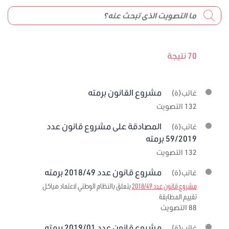
70 نتيجة
مشروع القانون برمته
غائب(ة)
132 التصويت
المصادقة على مشروع قانون عدد
غائب(ة)
59/2019 برمته
132 التصويت
مشروع قانون عدد 2018/49 برمته
غائب(ة)
مشروع قانون عدد 2018/49
يتعلق بالنظام الوطني لاعتماد هياكل
تقييم المطابقة
88 التصويت
مشروع قانون عدد 2019/01 برمته
غائب(ة)