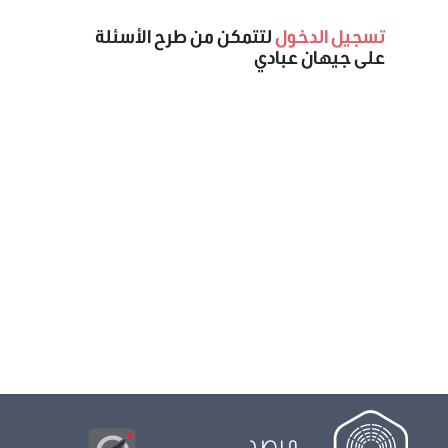
تسجيل الدخول
لتتمكن من طرح الأسئلة
على جيهان عبادي
مرصد