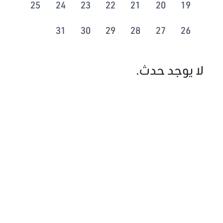
25
24
23
22
21
20
19
31
30
29
28
27
26
لا يوجد حدث.