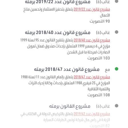
مشروع قانون عدد 2019/22 برمته
غائب(ة)
مشروع قانون عدد 2019/22
يتعلق بتحفيز الاستثمار وتحسين مناخ
الأعمال
90 التصويت
مشروع قانون عدد 2018/40 برمته
غائب(ة)
مشروع قانون عدد 2018/40
يتعلق بتنقيح القانون عدد 95 لسنة 1999
مؤرخ في 6 ديسمبر 1999 المتعلق بإحداث صندوق ضمان تمويل
الصادرات لمرحلة ما قبل الشحن
103 التصويت
مشروع قانون عدد 2018/47 برمته
مع
مشروع قانون عدد 2018/47
يتعلق بإتمام القانون عدد 11 لسنة 1988
المؤرخ في 25 فيفري 1988 المتعلق بإحداث وكالة إحياء التراث
والتنمية الثقافية
108 التصويت
مشروع القانون برمته
غائب(ة)
مشروع قانون عدد 2019/42
يتعلق بالترخيص للدولة في الاكتتاب في
الزيادة في راس مال شركة تونس الطرقات السيارة
82 التصويت