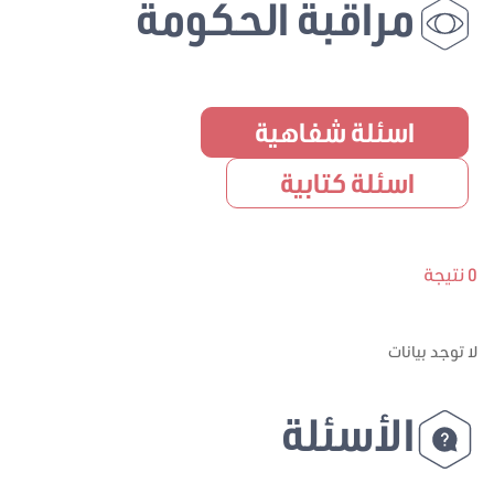
مراقبة الحكومة
اسئلة شفاهية
اسئلة كتابية
0 نتيجة
لا توجد بيانات
الأسئلة