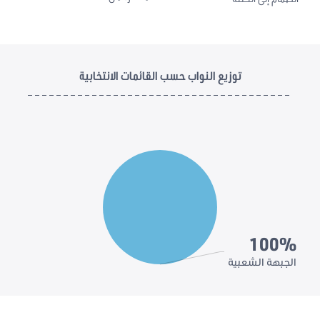
توزيع النواب حسب القائمات الانتخابية
100%
الجبهة الشعبية