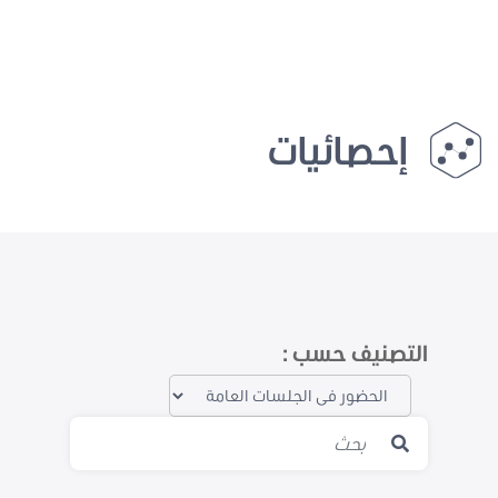
إحصائيات
التصنيف حسب :