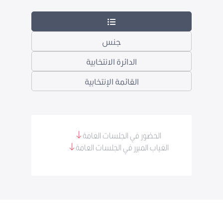
جنس
الدائرة الانتخابية
القائمة الإنتخابية
الحضور في الجلسات العامة
الغياب المبرر في الجلسات العامة