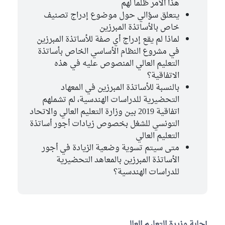
هذا الأمر ظلما لهم
يتعلق سؤالي حول موضوع إدراج تصنيف
خاص بالأساتذة المبرزين
لماذا لم يقع إدراج أي صفة للأساتذة المبرزين
في مشروع النظام الأساسي الخاص بأساتذة
التعليم العالي المنصوص عليه في هذه
الاتفاقية؟
بالنسبة للأساتذة المبرزين في المعهاد
التحضيرية للدراسات الهندسية، لم تشملهم
اتفاقية 2019 بين وزارة التعليم العالي والاتحاد
التونسي للشغل بخصوص زيادات أجور أساتذة
التعليم العالي
متى سيتم تسوية وضعية الزيادة في أجور
الأساتذة المبرزين بالمعاهد التحضيرية
للدراسات الهندسية؟
إجابة وزيرة التعليم العالي