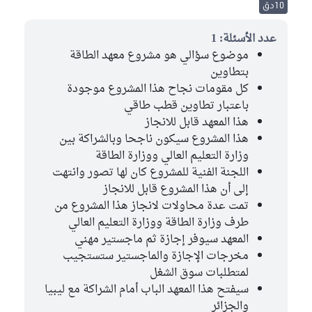
10دق
عدد الأسئلة: 1
موضوع سؤالي هو مشروع معهد الطاقة
بتطاوين
كل مقومات نجاح هذا المشروع موجودة
باعتبار تطاوين قطب طاقي
هذا المعهد قابل للانجاز
هذا المشروع سيكون ناجحا وبالشراكة بين
وزارة التعليم العالي ووزارة الطاقة
اللجنة الفنية للمشروع كان لها تصور وانتهت
إلى أن هذا المشروع قابل للانجاز
تمت عدة محاولات لانجاز هذا المشروع من
طرف وزارة الطاقة ووزارة التعليم العالي
المعهد سيوفر إجازة ثم ماجستير مهني
مخرجات الإجازة والماجستير ستستجيب
لمتطلبات سوق الشغل
سيفتح هذا المعهد الباب أمام الشراكة مع ليبيا
والجزائر