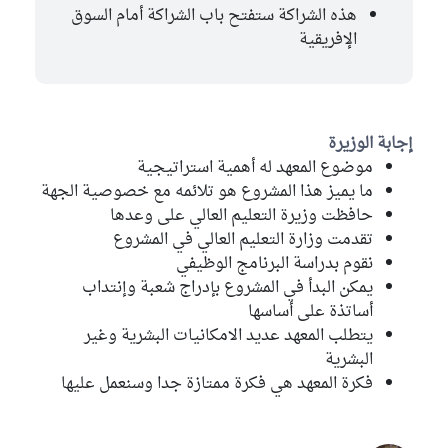
هذه الشراكة ستفتح باب الشراكة أمام السوق
الإفريقية
إجابة الوزيرة
موضوع المعهد له أهمية استراتيجية
ما يميز هذا المشروع هو تلائمه مع خصوصية الجهة
حافظت وزيرة التعليم العالي على وعدها
تقدمت وزارة التعليم العالي في المشروع
نقوم بدراسة البرنامج الوظيفي
يمكن البدأ في المشروع بإدراج شعبة وإنتداب
أساتذة على أساسها
يتطلب المعهد عديد الامكانيات البشرية وغير
البشرية
فكرة المعهد هي فكرة ممتازة جدا وسنعمل عليها