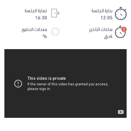
بداية الجلسة
نهاية الجلسة
16:30
12:05
ساعات التاخير
معدلات الحضور
4دق
%