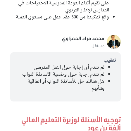
على نقيم أثناء العودة المدرسية الاحتياجات في
المدارس للإطار التربوي
وقع تمكيننا من 500 عقد عمل على مستوى العملة
محمد مراد الحمزاوي
مستقل
تعقيب
لم تقدم أي إجابة حول النقل المدرسي
لم تقدم إجابة حول وضعية الأساتذة النواب
هل هنالك حل للأساتذة النواب أو اتفاقية
بشأنهم
توجيه الأسئلة لوزيرة التعليم العالي
ألفة بن عود