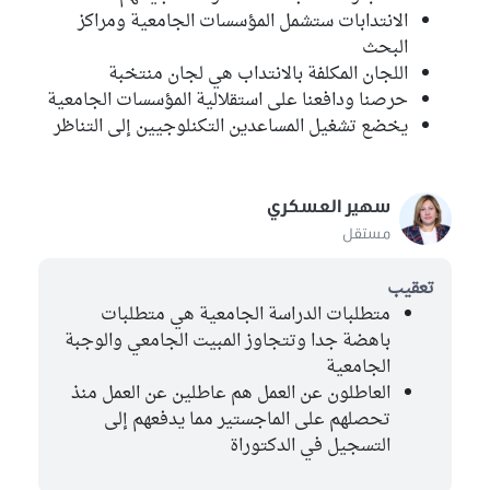
الانتدابات ستشمل المؤسسات الجامعية ومراكز
البحث
اللجان المكلفة بالانتداب هي لجان منتخبة
حرصنا ودافعنا على استقلالية المؤسسات الجامعية
يخضع تشغيل المساعدين التكنلوجيين إلى التناظر
سهير العسكري
مستقل
تعقيب
متطلبات الدراسة الجامعية هي متطلبات
باهضة جدا وتتجاوز المبيت الجامعي والوجبة
الجامعية
العاطلون عن العمل هم عاطلين عن العمل منذ
تحصلهم على الماجستير مما يدفعهم إلى
التسجيل في الدكتوراة