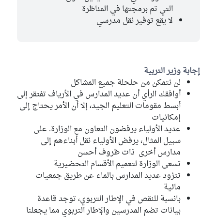
التي تم برمجتها في المناظرة
لا يقع توفير نقل مدرسي
إجابة وزير التربية
لن نتمكن من حلحلة جميع المشاكل
أوافقك الرأي أن عديد المدارس في الأرياف تفتقر إلى
أبسط مقومات التعليم الجيد، إلا أن الأمر يحتاج إلى
إمكانيات
عديد الأولياء يرفضون التعاون مع الوزارة. على
سبيل المثال، يرفض الأولياء نقل أبناءهم إلى
مدارس أخرى ذات ظروف أحسن
تسعى الوزارة لتعميم الأقسام التحضيرية
تتزود عديد المدارس بالماء عن طريق جمعيات
مائية
بانسبة للنقص في الإطار التربوي، توجد قاعدة
بيانات تضم المدرسين والإطار التربوي مما يجعلنا