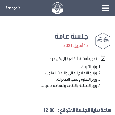
جلسة عامة
12 أفريل 2021
توجيه أسئلة شفاهية إلى كل من:
وزير التربية،
وزيرة التعليم العالي والبحث العلمي،
وزير التجارة وتنمية الصادرات،
وزير الصناعة والطاقة والمناجم بالنيابة.
ساعة بداية الجلسة المتوقع :
12:00