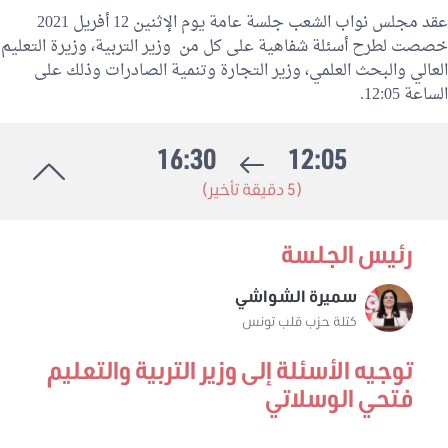
عقد مجلس نواب الشعب جلسة عامة يوم الإثنين 12 أفريل 2021
خصصت لطرح أسئلة شفاهية على كل من وزير التربية، وزيرة التعليم
العالي والبحث العلمي، وزير التجارة وتنمية الصادرات وذلك على
الساعة 12:05.
16:30
12:05
(5 دقيقة تأخير)
رئيس الجلسة
سميرة الشواشي
كتلة حزب قلب تونس
توجيه الأسئلة إلى وزير التربية والتعليم
فتحي الوسلاتي