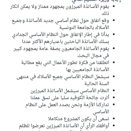
يقوم الأساتذة المبرزون بمجهود ممتاز ولا يمكن انكار
ذلك
وقع اتفاق حول نظام أساسي جديد للأساتذة وجميع
الأسلاك بالجامعة التونسية
بدأنا في إطار الإتفاق حول النظام الأساسي الجدادي
بسلك الأساتذة الباحثين باعتبارهم الأكثر عددا
يقوم الأساتذة الجامعيون بصفة عامة بمجهود كبير
في مجال البحث
انطلقنا من فكرة تطور الأعمال التي يقع مطالبة
الأساتذة الجامعيين بها
سيشمل النظام الأساسي جميع الأسلاك في منتهى
السنة الحالية
النظام الأساسي سيشمل الأساتذة المبرزين
أثرت جائحة الكوفيد سلبا على نسق عملنا
تداركنا الأزمة ونحن بصدد العمل على النظام
الأساسي
نسعى أن يكون المشروع متكاملا
أوافقك الرأي أن الأساتذة المبرزين تعرضوا للظلم