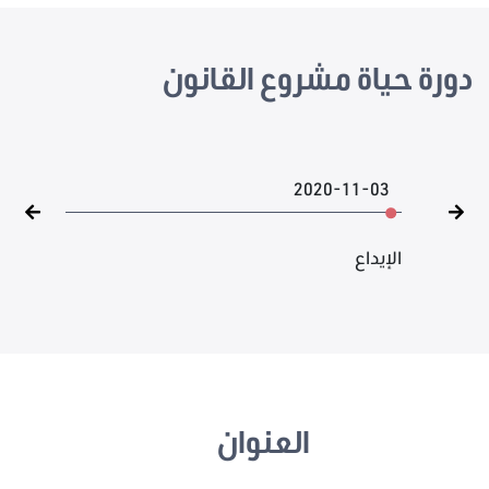
دورة حياة مشروع القانون
2020-11-03
الإيداع
العنوان