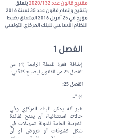
مقترح قانون عدد 2020/132
يتعلق
بتنقيح وإتمام قانون عدد 35 لسنة 2016
مؤرخ في 25 أفريل 2016 المتعلق بضبط
النظام الأساسي للبنك المركزي التونسي
الفصل 1
إضافة فقرة للمطة الرابعة (4) من
الفصل 25 من القانون ليصبح كالآتي:
الفصل 25:
4) "...
غير أنه يمكن للبنك المركزي وفي
حالات استثنائية، أن يمنح لفائدة
الخزينة العامة للدولة تسهيلات في
شكل كشوفات أو قروض أو أن