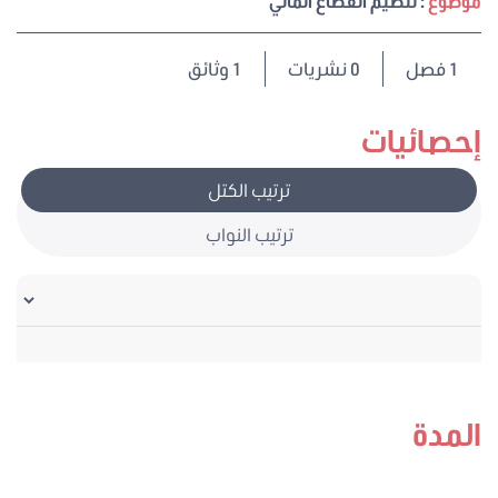
موضوع
: تنظيم القطاع المالي
1
فصل
0 نشريات
1 وثائق
إحصائيات
ترتيب الكتل
ترتيب النواب
المدة