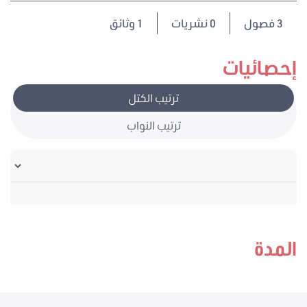
3
فصول
0 نشريات
1 وثائق
إحصائيات
ترتيب الكتل
ترتيب النواب
المدة