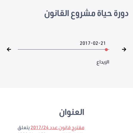
دورة حياة مشروع القانون
2017-02-21
الإيداع
العنوان
مقترح قانون عدد 2017/24
يتعلق