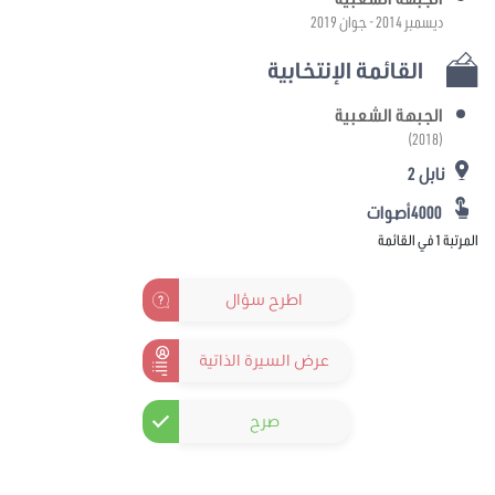
ديسمبر 2014 - جوان 2019
القائمة الإنتخابية
الجبهة الشعبية
(2018)
نابل 2
4000أصوات
المرتبة 1 في القائمة
اطرح سؤال
عرض السيرة الذاتية
صرح