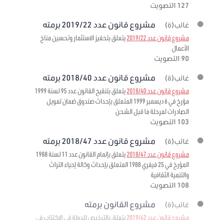
127 التصويت
مشروع قانون عدد 2019/22 برمته
غائب(ة)
مشروع قانون عدد 2019/22
يتعلق بتحفيز الاستثمار وتحسين مناخ
الأعمال
90 التصويت
مشروع قانون عدد 2018/40 برمته
غائب(ة)
مشروع قانون عدد 2018/40
يتعلق بتنقيح القانون عدد 95 لسنة 1999
مؤرخ في 6 ديسمبر 1999 المتعلق بإحداث صندوق ضمان تمويل
الصادرات لمرحلة ما قبل الشحن
103 التصويت
مشروع قانون عدد 2018/47 برمته
غائب(ة)
مشروع قانون عدد 2018/47
يتعلق بإتمام القانون عدد 11 لسنة 1988
المؤرخ في 25 فيفري 1988 المتعلق بإحداث وكالة إحياء التراث
والتنمية الثقافية
108 التصويت
مشروع القانون برمته
غائب(ة)
مشروع قانون عدد 2019/42
يتعلق بالترخيص للدولة في الاكتتاب في