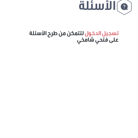
الأسئلة
تسجيل الدخول
لتتمكن من طرح الأسئلة
على فتحي شامخي