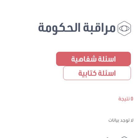
مراقبة الحكومة
اسئلة شفاهية
اسئلة كتابية
0 نتيجة
لا توجد بيانات