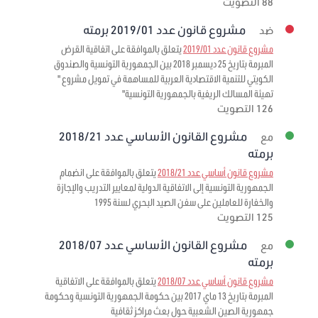
88 التصويت
مشروع قانون عدد 2019/01 برمته
ضد
مشروع قانون عدد 2019/01
يتعلق بالموافقة على اتفاقية القرض
المبرمة بتاريخ 25 ديسمبر 2018 بين الجمهورية التونسية والصندوق
الكويتي للتنمية الاقتصادية العربية للمساهمة في تمويل مشروع "
تهيئة المسالك الريفية بالجمهورية التونسية"
126 التصويت
مشروع القانون الأساسي عدد 2018/21
مع
برمته
مشروع قانون أساسي عدد 2018/21
يتعلق بالموافقة على انضمام
الجمهورية التونسية إلى الاتفاقية الدولية لمعايير التدريب والإجازة
والخفارة للعاملين على سفن الصيد البحري لسنة 1995
125 التصويت
مشروع القانون الأساسي عدد 2018/07
مع
برمته
مشروع قانون أساسي عدد 2018/07
يتعلق بالموافقة على الاتفاقية
المبرمة بتاريخ 13 ماي 2017 بين حكومة الجمهورية التونسية وحكومة
جمهورية الصين الشعبية حول بعث مراكز ثقافية