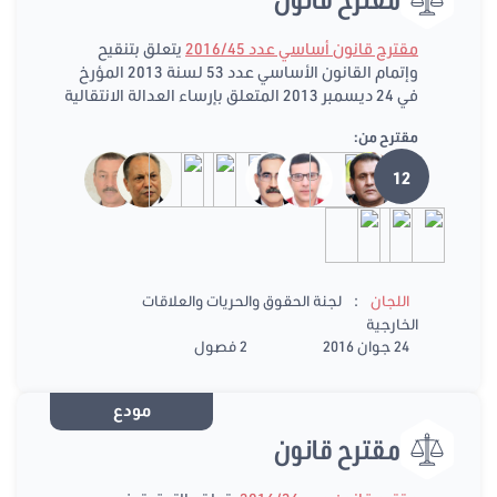
مقترح قانون أساسي عدد 2016/45
يتعلق بتنقيح
وإتمام القانون الأساسي عدد 53 لسنة 2013 المؤرخ
في 24 ديسمبر 2013 المتعلق بإرساء العدالة الانتقالية
مقترح من:
12
:
اللجان
لجنة الحقوق والحريات والعلاقات
الخارجية
24 جوان 2016
2 فصول
مودع
مقترح قانون