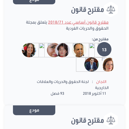
مقترح قانون
مقترح قانون أساسي عدد 2018/71
يتعلق بمجلة
الحقوق والحريات الفردية
مقترح من:
13
:
اللجان
لجنة الحقوق والحريات والعلاقات
الخارجية
11 أكتوبر 2018
93 فصل
مودع
مقترح قانون