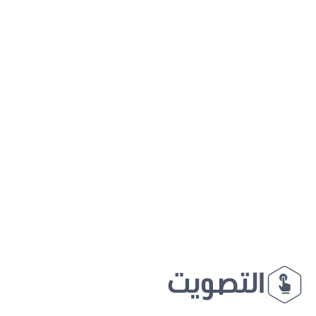
التصويت