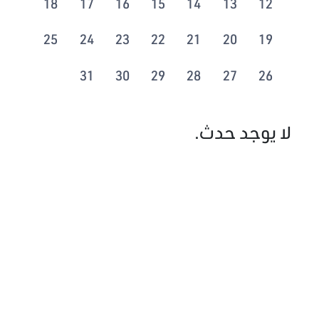
18
17
16
15
14
13
12
25
24
23
22
21
20
19
31
30
29
28
27
26
لا يوجد حدث.