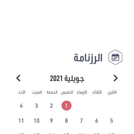
الرزنامة
جويلية 2021
الاثنين
الثلاثاء
الأربعاء
الخميس
الجمعة
السبت
الأحد
4
3
2
1
11
10
9
8
7
6
5