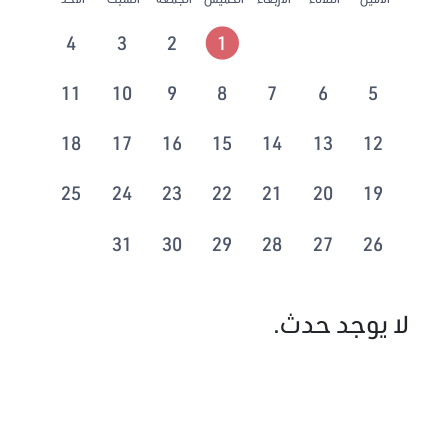
4
3
2
1
11
10
9
8
7
6
5
18
17
16
15
14
13
12
25
24
23
22
21
20
19
31
30
29
28
27
26
لا يوجد حدث.