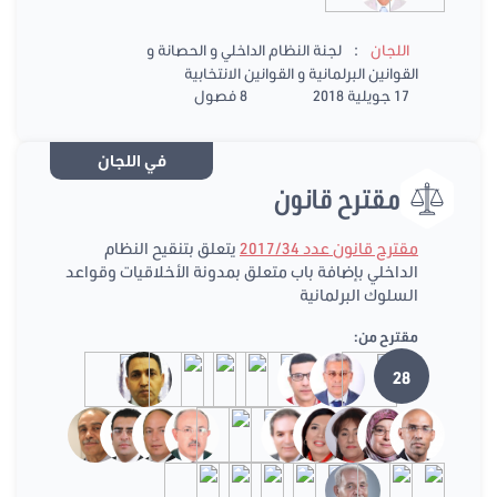
:
اللجان
لجنة النظام الداخلي و الحصانة و
القوانين البرلمانية و القوانين الانتخابية
17 جويلية 2018
8 فصول
في اللجان
مقترح قانون
مقترح قانون عدد 2017/34
يتعلق بتنقيح النظام
الداخلي بإضافة باب متعلق بمدونة الأخلاقيات وقواعد
السلوك البرلمانية
مقترح من:
28