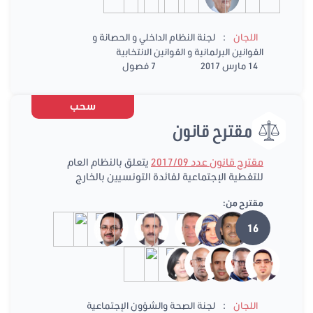
:
اللجان
لجنة النظام الداخلي و الحصانة و
القوانين البرلمانية و القوانين الانتخابية
14 مارس 2017
7 فصول
سحب
مقترح قانون
مقترح قانون عدد 2017/09
يتعلق بالنظام العام
للتغطية الإجتماعية لفائدة التونسيين بالخارج
مقترح من:
16
:
اللجان
لجنة الصحة والشؤون الإجتماعية