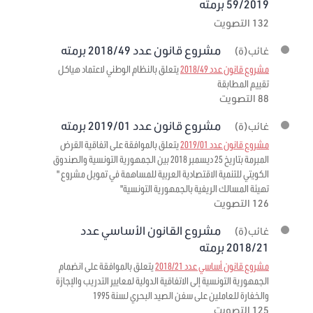
59/2019 برمته
132 التصويت
مشروع قانون عدد 2018/49 برمته
غائب(ة)
مشروع قانون عدد 2018/49
يتعلق بالنظام الوطني لاعتماد هياكل
تقييم المطابقة
88 التصويت
مشروع قانون عدد 2019/01 برمته
غائب(ة)
مشروع قانون عدد 2019/01
يتعلق بالموافقة على اتفاقية القرض
المبرمة بتاريخ 25 ديسمبر 2018 بين الجمهورية التونسية والصندوق
الكويتي للتنمية الاقتصادية العربية للمساهمة في تمويل مشروع "
تهيئة المسالك الريفية بالجمهورية التونسية"
126 التصويت
مشروع القانون الأساسي عدد
غائب(ة)
2018/21 برمته
مشروع قانون أساسي عدد 2018/21
يتعلق بالموافقة على انضمام
الجمهورية التونسية إلى الاتفاقية الدولية لمعايير التدريب والإجازة
والخفارة للعاملين على سفن الصيد البحري لسنة 1995
125 التصويت