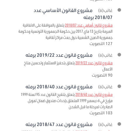
مشروع القانون الأساسي عدد
غائب(ة)
2018/07 برمته
مشروع قانون أساسي عدد 2018/07
يتعلق بالموافقة على الاتفاقية
المبرمة بتاريخ 13 ماي 2017 بين حكومة الجمهورية التونسية وحكومة
جمهورية الصين الشعبية حول بعث مراكز ثقافية
127 التصويت
مشروع قانون عدد 2019/22 برمته
غائب(ة)
مشروع قانون عدد 2019/22
يتعلق بتحفيز الاستثمار وتحسين مناخ
الأعمال
90 التصويت
مشروع قانون عدد 2018/40 برمته
غائب(ة)
مشروع قانون عدد 2018/40
يتعلق بتنقيح القانون عدد 95 لسنة 1999
مؤرخ في 6 ديسمبر 1999 المتعلق بإحداث صندوق ضمان تمويل
الصادرات لمرحلة ما قبل الشحن
103 التصويت
مشروع قانون عدد 2018/47 برمته
غائب(ة)