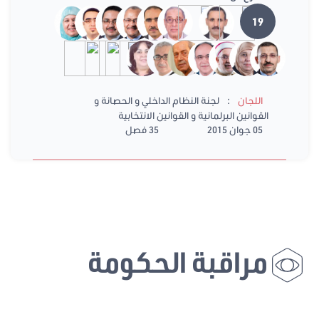
19
:
اللجان
لجنة النظام الداخلي و الحصانة و
القوانين البرلمانية و القوانين الانتخابية
05 جوان 2015
35 فصل
مراقبة الحكومة