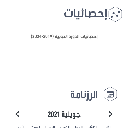
إحصائيات
إحصائيات الدورة النيابية (2019-2024)
الرزنامة
جويلية 2021
الاثنين
الثلاثاء
الأربعاء
الخميس
الجمعة
السبت
الأحد