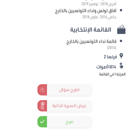
أفريل 2018 - نوفمبر 2019
آفاق تونس ونداء التونسيين بالخارج
جانفي 2016 - مارس 2018
القائمة الإنتخابية
قائمة نداء التونسيين بالخارج
(2014)
فرنسا 2
1814أصوات
المرتبة 1 في القائمة
اطرح سؤال
عرض السيرة الذاتية
صرح