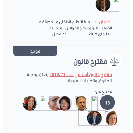
:
اللجان
لجنة النظام الداخلي و الحصانة و
القوانين البرلمانية و القوانين الانتخابية
14 ماي 2019
22 فصل
مودع
مقترح قانون
مقترح قانون أساسي عدد 2018/71
يتعلق بمجلة
الحقوق والحريات الفردية
مقترح من:
13