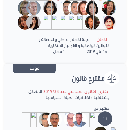
:
اللجان
لجنة النظام الداخلي و الحصانة و
القوانين البرلمانية و القوانين الانتخابية
14 ماي 2019
1 فصل
مودع
مقترح قانون
مقترح القانون الاساسي عدد 2019/33
المتعلق
بشفافية واخلاقيات الحياة السياسية
مقترح من:
11