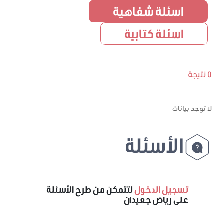
اسئلة شفاهية
اسئلة كتابية
0 نتيجة
لا توجد بيانات
الأسئلة
تسجيل الدخول
لتتمكن من طرح الأسئلة
على رياض جعيدان