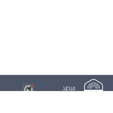
مرصد
البوصلة
© 2026
مجلس