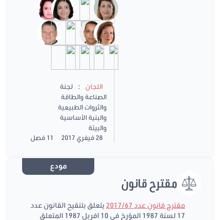
:
اللجان
لجنة
الصناعة والطاقة
والثروات الطبيعية
والبنية الأساسية
والبيئة
28 فيفري 2017
11 فصل
مودع
مقترح قانون
مقترح قانون عدد 2017/67
يتعلق بتنقيح القانون عدد
17 لسنة 1987 المؤرخ فى 10 افريل 1987 المتعلق