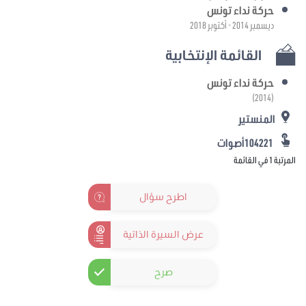
حركة نداء تونس
ديسمبر 2014 - أكتوبر 2018
القائمة الإنتخابية
حركة نداء تونس
(2014)
المنستير
104221أصوات
المرتبة 1 في القائمة
اطرح سؤال
عرض السيرة الذاتية
صرح