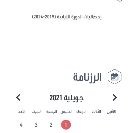
إحصائيات الدورة النيابية (2019-2024)
الرزنامة
جويلية 2021
الاثنين
الثلاثاء
الأربعاء
الخميس
الجمعة
السبت
الأحد
4
3
2
1