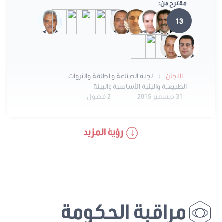
مقترح من:
13
:
اللجان
لجنة الصناعة والطاقة والثروات
الطبيعية والبنية الأساسية والبيئة
31 ديسمبر 2015
2 فصول
رؤية المزيد
مراقبة الحكومة