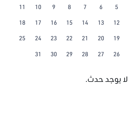
11
10
9
8
7
6
5
18
17
16
15
14
13
12
25
24
23
22
21
20
19
31
30
29
28
27
26
لا يوجد حدث.