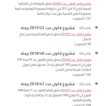
مشروع قانون أساسي عدد 2018/07
يتعلق بالموافقة على الاتفاقية
المبرمة بتاريخ 13 ماي 2017 بين حكومة الجمهورية التونسية وحكومة
جمهورية الصين الشعبية حول بعث مراكز ثقافية
127 التصويت
مشروع قانون عدد 2019/22 برمته
غائب(ة)
مشروع قانون عدد 2019/22
يتعلق بتحفيز الاستثمار وتحسين مناخ
الأعمال
90 التصويت
مشروع قانون عدد 2018/40 برمته
غائب(ة)
مشروع قانون عدد 2018/40
يتعلق بتنقيح القانون عدد 95 لسنة 1999
مؤرخ في 6 ديسمبر 1999 المتعلق بإحداث صندوق ضمان تمويل
الصادرات لمرحلة ما قبل الشحن
103 التصويت
مشروع قانون عدد 2018/47 برمته
غائب(ة)
مشروع قانون عدد 2018/47
يتعلق بإتمام القانون عدد 11 لسنة 1988
المؤرخ في 25 فيفري 1988 المتعلق بإحداث وكالة إحياء التراث
والتنمية الثقافية
108 التصويت