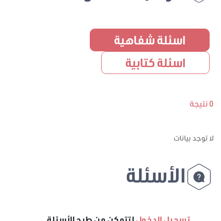
اسئلة شفاهية
اسئلة كتابية
0 نتيجة
لا توجد بيانات
الأسئلة
تسجيل الدخول
لتتمكن من طرح الأسئلة