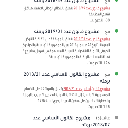
مشروع قانون عدد 2018/49 برمته
مع
مشروع قانون عدد 2018/49
يتعلق بالنظام الوطني لاعتماد هياكل
تقييم المطابقة
88 التصويت
مشروع قانون عدد 2019/01 برمته
مع
مشروع قانون عدد 2019/01
يتعلق بالموافقة على اتفاقية القرض
المبرمة بتاريخ 25 ديسمبر 2018 بين الجمهورية التونسية والصندوق
الكويتي للتنمية الاقتصادية العربية للمساهمة في تمويل مشروع "
تهيئة المسالك الريفية بالجمهورية التونسية"
126 التصويت
مشروع القانون الأساسي عدد 2018/21
مع
برمته
مشروع قانون أساسي عدد 2018/21
يتعلق بالموافقة على انضمام
الجمهورية التونسية إلى الاتفاقية الدولية لمعايير التدريب والإجازة
والخفارة للعاملين على سفن الصيد البحري لسنة 1995
125 التصويت
مشروع القانون الأساسي عدد
غائب(ة)
2018/07 برمته