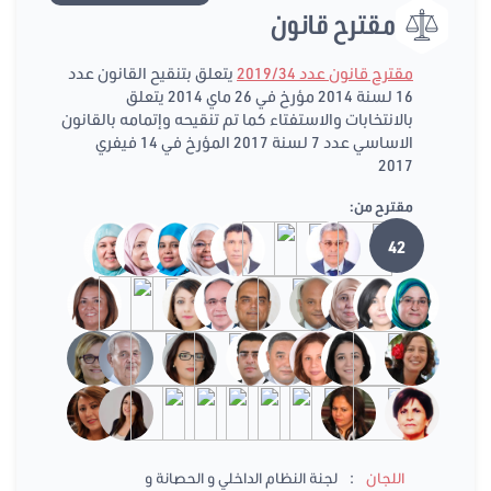
مقترح قانون
مقترح قانون عدد 2019/34
يتعلق بتنقيح القانون عدد
16 لسنة 2014 مؤرخ في 26 ماي 2014 يتعلق
بالانتخابات والاستفتاء كما تم تنقيحه وإتمامه بالقانون
الاساسي عدد 7 لسنة 2017 المؤرخ في 14 فيفري
2017
مقترح من:
42
:
اللجان
لجنة النظام الداخلي و الحصانة و