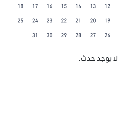
18
17
16
15
14
13
12
25
24
23
22
21
20
19
31
30
29
28
27
26
لا يوجد حدث.