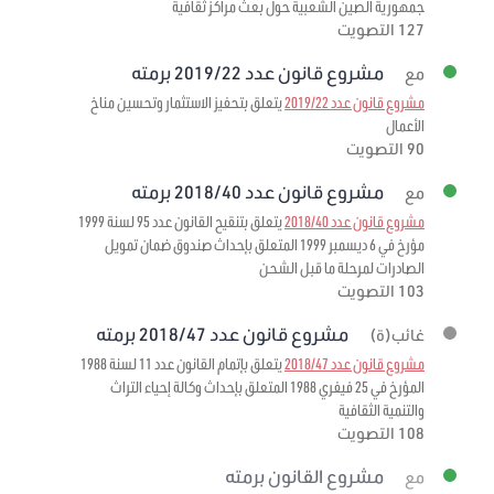
جمهورية الصين الشعبية حول بعث مراكز ثقافية
127 التصويت
مشروع قانون عدد 2019/22 برمته
مع
مشروع قانون عدد 2019/22
يتعلق بتحفيز الاستثمار وتحسين مناخ
الأعمال
90 التصويت
مشروع قانون عدد 2018/40 برمته
مع
مشروع قانون عدد 2018/40
يتعلق بتنقيح القانون عدد 95 لسنة 1999
مؤرخ في 6 ديسمبر 1999 المتعلق بإحداث صندوق ضمان تمويل
الصادرات لمرحلة ما قبل الشحن
103 التصويت
مشروع قانون عدد 2018/47 برمته
غائب(ة)
مشروع قانون عدد 2018/47
يتعلق بإتمام القانون عدد 11 لسنة 1988
المؤرخ في 25 فيفري 1988 المتعلق بإحداث وكالة إحياء التراث
والتنمية الثقافية
108 التصويت
مشروع القانون برمته
مع