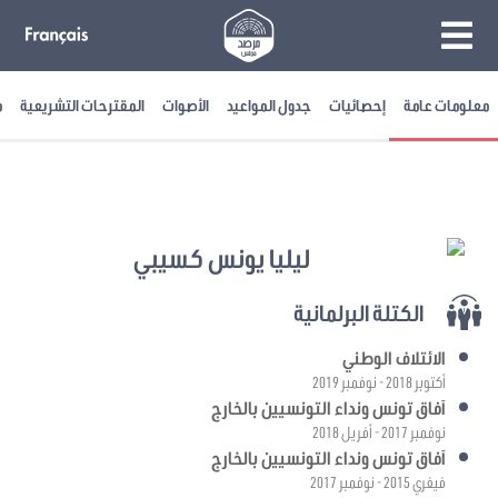
معلومات عامة
إحصائيات
جدول المواعيد
الأصوات
المقترحات التشريعية
م
ليليا يونس كسيبي
الكتلة البرلمانية
الائتلاف الوطني
أكتوبر 2018 - نوفمبر 2019
آفاق تونس ونداء التونسيين بالخارج
نوفمبر 2017 - أفريل 2018
آفاق تونس ونداء التونسيين بالخارج
فيفري 2015 - نوفمبر 2017