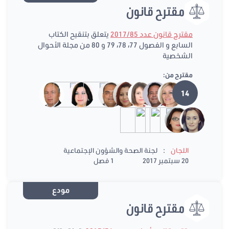
مقترح قانون
مقترح قانون عدد 2017/85
يتعلق بتنقيح الكتاب
السابع و الفصول 77، 78، 79 و 80 من مجلة الأحوال
الشخصية
مقترح من:
14
:
اللجان
لجنة الصحة والشؤون الإجتماعية
20 سبتمبر 2017
1 فصل
مودع
مقترح قانون