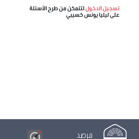
تسجيل الدخول
لتتمكن من طرح الأسئلة
على ليليا يونس كسيبي
مرصد