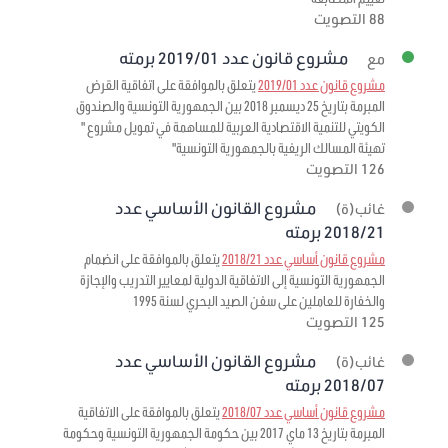
88 التصويت
مشروع قانون عدد 2019/01 برمته
مع
مشروع قانون عدد 2019/01
يتعلق بالموافقة على اتفاقية القرض
المبرمة بتاريخ 25 ديسمبر 2018 بين الجمهورية التونسية والصندوق
الكويتي للتنمية الاقتصادية العربية للمساهمة في تمويل مشروع "
تهيئة المسالك الريفية بالجمهورية التونسية"
126 التصويت
مشروع القانون الأساسي عدد
غائب(ة)
2018/21 برمته
مشروع قانون أساسي عدد 2018/21
يتعلق بالموافقة على انضمام
الجمهورية التونسية إلى الاتفاقية الدولية لمعايير التدريب والإجازة
والخفارة للعاملين على سفن الصيد البحري لسنة 1995
125 التصويت
مشروع القانون الأساسي عدد
غائب(ة)
2018/07 برمته
مشروع قانون أساسي عدد 2018/07
يتعلق بالموافقة على الاتفاقية
المبرمة بتاريخ 13 ماي 2017 بين حكومة الجمهورية التونسية وحكومة