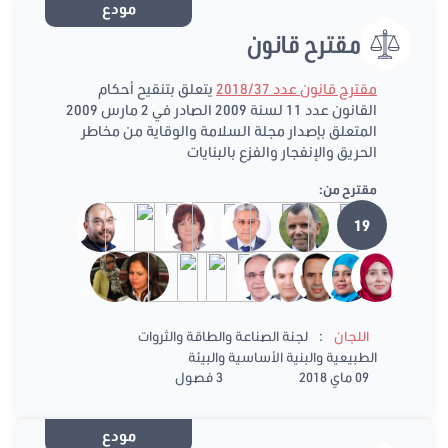
مودع
مقترح قانون
مقترح قانون عدد 2018/37
يتعلق بتنقيح أحكام
القانون عدد 11 لسنة 2009 الصادر في 2 مارس 2009
المتعلق بإصدار مجلة السلامة والوقاية من مخاطر
الحريق والإنفجار والفزع بالبنايات
مقترح من:
19
:
اللجان
لجنة الصناعة والطاقة والثروات
الطبيعية والبنية الأساسية والبيئة
09 ماي 2018
3 فصول
مودع