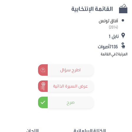
القائمة الإنتخابية
آفاق تونس
(2014)
نابل 1
7135أصوات
المرتبة 2 في القائمة
اطرح سؤال
عرض السيرة الذاتية
صرح
الكتلة البرلمانية
اللجان