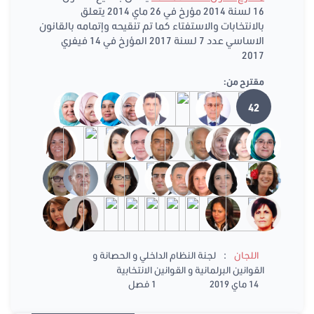
16 لسنة 2014 مؤرخ في 26 ماي 2014 يتعلق
بالانتخابات والاستفتاء كما تم تنقيحه وإتمامه بالقانون
الاساسي عدد 7 لسنة 2017 المؤرخ في 14 فيفري
2017
مقترح من:
42
:
اللجان
لجنة النظام الداخلي و الحصانة و
القوانين البرلمانية و القوانين الانتخابية
14 ماي 2019
1 فصل