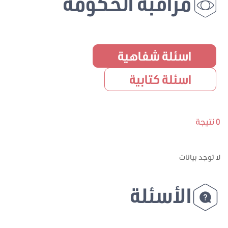
مراقبة الحكومة
اسئلة شفاهية
اسئلة كتابية
0 نتيجة
لا توجد بيانات
الأسئلة