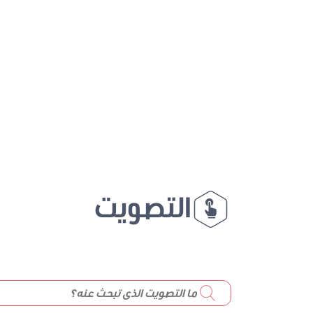
التصويت