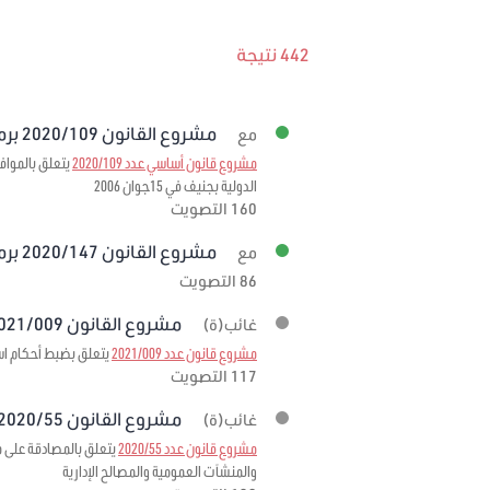
442 نتيجة
مشروع القانون 2020/109 برمته
مع
مشروع قانون أساسي عدد 2020/109
الدولية بجنيف في 15جوان 2006
160 التصويت
مشروع القانون 2020/147 برمته
مع
86 التصويت
مشروع القانون 2021/009 برمته
غائب(ة)
مشروع قانون عدد 2021/009
يتعلق بضبط أحكام استثنائية
117 التصويت
مشروع القانون 2020/55 برمته
غائب(ة)
مشروع قانون عدد 2020/55
والمنشآت العمومية والمصالح الإدارية