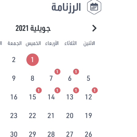
الرزنامة
جويلية 2021
الاثنين
الثلاثاء
الأربعاء
الخميس
الجمعة
ا
2
1
1
1
9
8
7
6
5
1
1
1
1
16
15
14
13
12
23
22
21
20
19
30
29
28
27
26