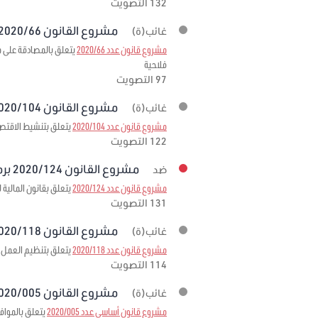
132 التصويت
مشروع القانون 2020/66 برمته
غائب(ة)
مشروع قانون عدد 2020/66
فلاحية
97 التصويت
مشروع القانون 2020/104 برمته
غائب(ة)
مشروع قانون عدد 2020/104
يتعلق بتنشيط الاقتصا
122 التصويت
مشروع القانون 2020/124 برمته
ضد
مشروع قانون عدد 2020/124
يتعلق بقانون المالية لسنة
131 التصويت
مشروع القانون 2020/118 برمته
غائب(ة)
مشروع قانون عدد 2020/118
يتعلق بتنظيم العمل ا
114 التصويت
مشروع القانون 2020/005 برمته
غائب(ة)
مشروع قانون أساسي عدد 2020/005
يتعلق بالمواف