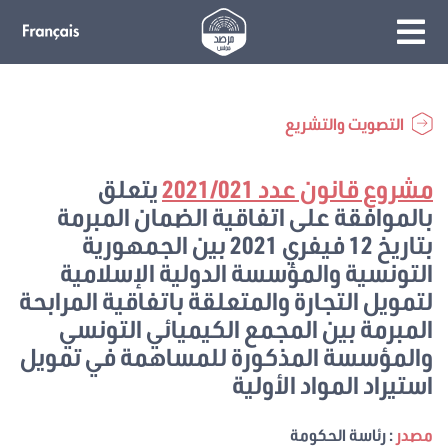
التصويت والتشريع
مشروع قانون عدد 2021/021
يتعلق
بالموافقة على اتفاقية الضمان المبرمة
بتاريخ 12 فيفري 2021 بين الجمهورية
التونسية والمؤسسة الدولية الإسلامية
لتمويل التجارة والمتعلقة باتفاقية المرابحة
المبرمة بين المجمع الكيميائي التونسي
والمؤسسة المذكورة للمساهمة في تمويل
استيراد المواد الأولية
مصدر
: رئاسة الحكومة