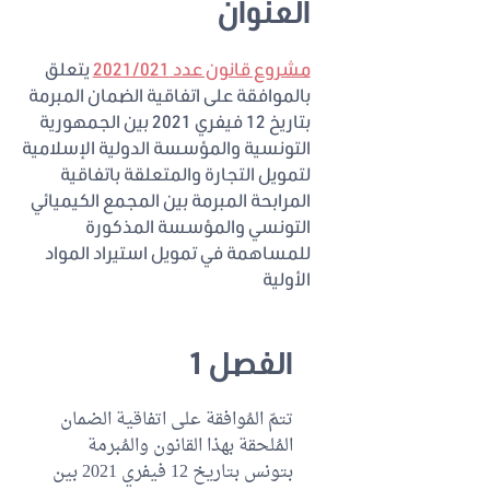
العنوان
مشروع قانون عدد 2021/021
يتعلق
بالموافقة على اتفاقية الضمان المبرمة
بتاريخ 12 فيفري 2021 بين الجمهورية
التونسية والمؤسسة الدولية الإسلامية
لتمويل التجارة والمتعلقة باتفاقية
المرابحة المبرمة بين المجمع الكيميائي
التونسي والمؤسسة المذكورة
للمساهمة في تمويل استيراد المواد
الأولية
الفصل 1
تتمّ المُوافقة على اتفاقية الضمان
المُلحقة بهذا القانون والمُبرمة
بتونس بتاريخ 12 فيفري 2021 بين