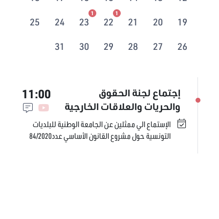
1
1
25
24
23
22
21
20
19
31
30
29
28
27
26
11:00
إجتماع لجنة الحقوق
والحريات والعلاقات الخارجية
الإستماع الي ممثلين عن الجامعة الوطنية للبلديات
التونسية حول مشروع القانون الأساسي عدد84/2020