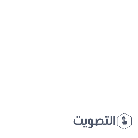
التصويت