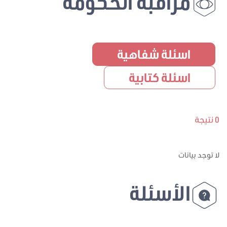
مراقبة الحكومة
اسئلة شفاهية
اسئلة كتابية
0 نتيجة
لا توجد بيانات
الأسئلة