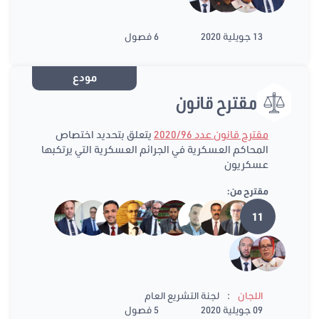
13 جويلية 2020
6 فصول
مودع
مقترح قانون
مقترح قانون عدد 2020/96
يتعلق بتحديد اختصاص
المحاكم العسكرية في الجرائم العسكرية التي يرتكبها
عسكريون
مقترح من:
11
:
اللجان
لجنة التشريع العام
09 جويلية 2020
5 فصول