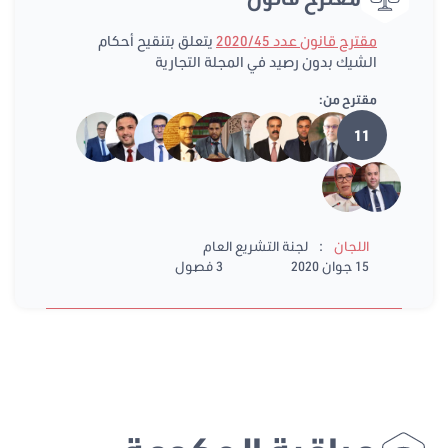
مقترح قانون عدد 2020/45
يتعلق بتنقيح أحكام
الشيك بدون رصيد في المجلة التجارية
مقترح من:
11
:
اللجان
لجنة التشريع العام
15 جوان 2020
3 فصول