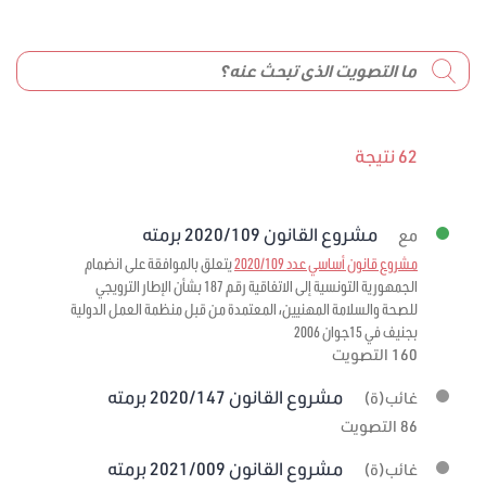
62 نتيجة
مشروع القانون 2020/109 برمته
مع
مشروع قانون أساسي عدد 2020/109
يتعلق بالموافقة على انضمام
الجمهورية التونسية إلى الاتفاقية رقم 187 بشأن الإطار الترويجي
للصحة والسلامة المهنيين، المعتمدة من قبل منظمة العمل الدولية
بجنيف في 15جوان 2006
160 التصويت
مشروع القانون 2020/147 برمته
غائب(ة)
86 التصويت
مشروع القانون 2021/009 برمته
غائب(ة)