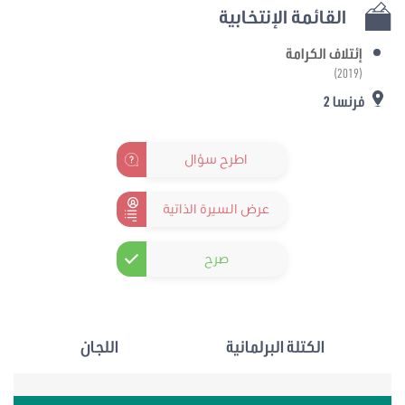
القائمة الإنتخابية
إئتلاف الكرامة
(2019)
فرنسا 2
اطرح سؤال
عرض السيرة الذاتية
صرح
الكتلة البرلمانية
اللجان