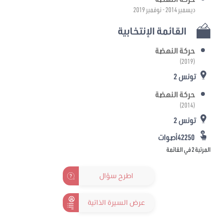
ديسمبر 2014 - نوفمبر 2019
القائمة الإنتخابية
حركة النهضة
(2019)
تونس 2
حركة النهضة
(2014)
تونس 2
42250أصوات
المرتبة 2 في القائمة
اطرح سؤال
عرض السيرة الذاتية