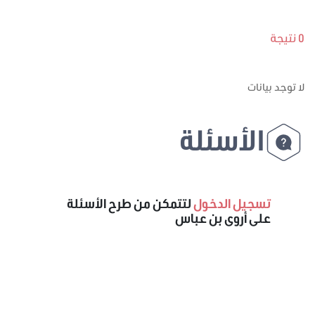
0 نتيجة
لا توجد بيانات
الأسئلة
تسجيل الدخول
لتتمكن من طرح الأسئلة
على أروى بن عباس