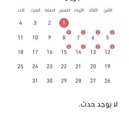
الاثنين
الثلاثاء
الأربعاء
الخميس
الجمعة
السبت
الأحد
4
3
2
1
1
1
1
1
11
10
9
8
7
6
5
2
1
1
1
18
17
16
15
14
13
12
25
24
23
22
21
20
19
31
30
29
28
27
26
لا يوجد حدث.