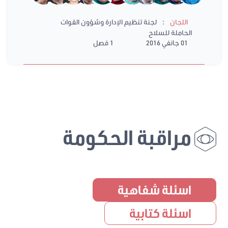
:
اللجان
لجنة تنظيم الإدارة وشؤون القوات
الحاملة للسلاح
01 جانفي 2016
1 فصل
مراقبة الحكومة
اسئلة شفاهية
اسئلة كتابية