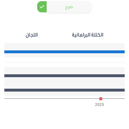
صرح
الكتلة البرلمانية
اللجان
6
2025