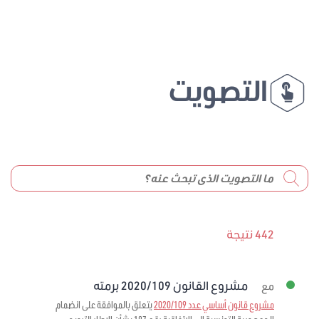
التصويت
442 نتيجة
مشروع القانون 2020/109 برمته
مع
مشروع قانون أساسي عدد 2020/109
يتعلق بالموافقة على انضمام