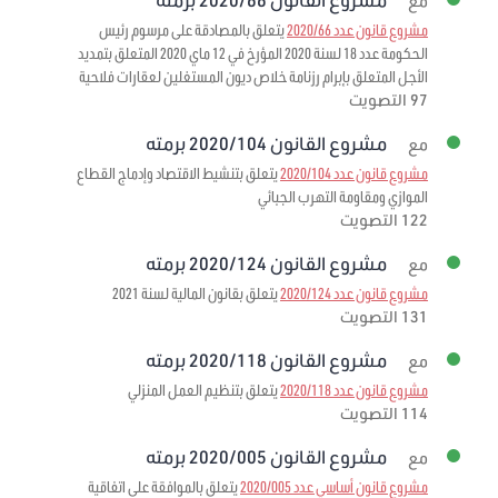
مع
مشروع قانون عدد 2020/66
يتعلق بالمصادقة على مرسوم رئيس
الحكومة عدد 18 لسنة 2020 المؤرخ في 12 ماي 2020 المتعلق بتمديد
الأجل المتعلق بإبرام رزنامة خلاص ديون المستغلين لعقارات فلاحية
97 التصويت
مشروع القانون 2020/104 برمته
مع
مشروع قانون عدد 2020/104
يتعلق بتنشيط الاقتصاد وإدماج القطاع
الموازي ومقاومة التهرب الجبائي
122 التصويت
مشروع القانون 2020/124 برمته
مع
مشروع قانون عدد 2020/124
يتعلق بقانون المالية لسنة 2021
131 التصويت
مشروع القانون 2020/118 برمته
مع
مشروع قانون عدد 2020/118
يتعلق بتنظيم العمل المنزلي
114 التصويت
مشروع القانون 2020/005 برمته
مع
مشروع قانون أساسي عدد 2020/005
يتعلق بالموافقة على اتفاقية