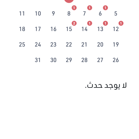
1
1
1
11
10
9
8
7
6
5
2
1
1
1
18
17
16
15
14
13
12
25
24
23
22
21
20
19
31
30
29
28
27
26
لا يوجد حدث.