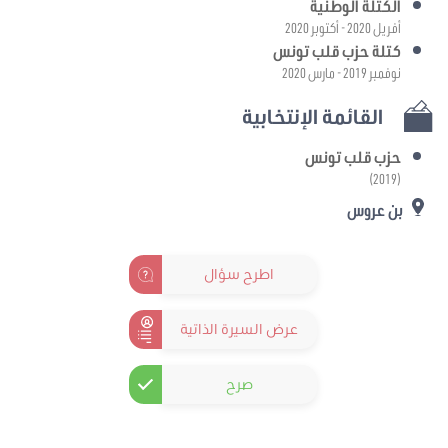
الكتلة الوطنية
أفريل 2020 - أكتوبر 2020
كتلة حزب قلب تونس
نوفمبر 2019 - مارس 2020
القائمة الإنتخابية
حزب قلب تونس
(2019)
بن عروس
اطرح سؤال
عرض السيرة الذاتية
صرح