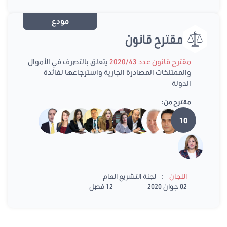
مودع
مقترح قانون
مقترح قانون عدد 2020/43
يتعلق بالتصرف في الأموال
والممتلكات المصادرة الجارية واسترجاعها لفائدة
الدولة
مقترح من:
10
:
اللجان
لجنة التشريع العام
02 جوان 2020
12 فصل