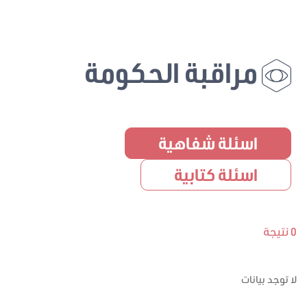
مراقبة الحكومة
اسئلة شفاهية
اسئلة كتابية
0 نتيجة
لا توجد بيانات