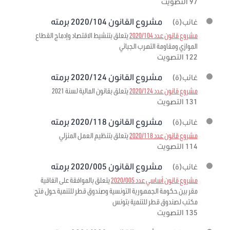
97 التصويت
مشروع القانون 2020/104 برمته
غائب(ة)
مشروع قانون عدد 2020/104
يتعلق بتنشيط الاقتصاد وإدماج القطاع
الموازي ومقاومة التهرب الجبائي
122 التصويت
مشروع القانون 2020/124 برمته
غائب(ة)
مشروع قانون عدد 2020/124
يتعلق بقانون المالية لسنة 2021
131 التصويت
مشروع القانون 2020/118 برمته
غائب(ة)
مشروع قانون عدد 2020/118
يتعلق بتنظيم العمل المنزلي
114 التصويت
مشروع القانون 2020/005 برمته
غائب(ة)
مشروع قانون أساسي عدد 2020/005
يتعلق بالموافقة على اتفاقية
مقر بين حكومة الجمهورية التونسية وصندوق قطر للتنمية حول فتح
مكتب لصندوق قطر للتنمية بتونس
135 التصويت