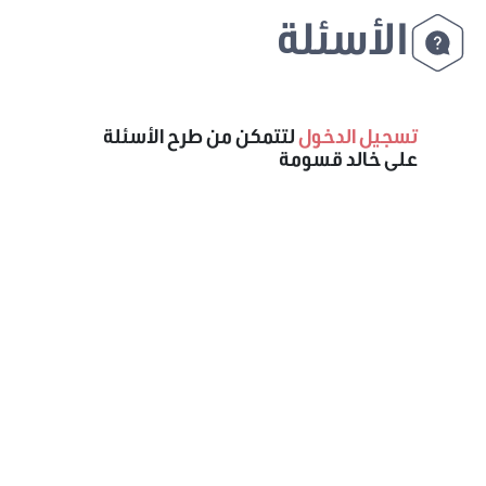
الأسئلة
تسجيل الدخول
لتتمكن من طرح الأسئلة
على خالد قسومة