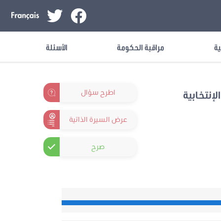
ية
مراقبة الحكومة
الأسئلة
اطرح سؤال
لإنتخابية
عرض السيرة الذاتية
صرح