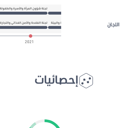
شؤون المرأة والأسرة والطفولة والشباب والمسنين
لجنة شؤون المرأة والأسرة والطفولة
اللجان
لصناعة والطاقة والثروات الطبيعية والبنية الأساسية والبيئة
لجنة الفلاحة والأمن الغذائي والتجارة
2021
إحصائيات