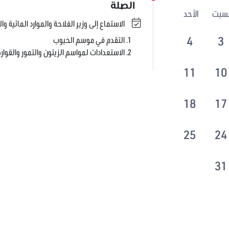
الصلة
لسبت
الأحد
الاستماع إلى وزير الفلاحة والموارد المائية وا
4
3
التقدم في موسم الحبوب
الاستعدادات لمواسم الزيتون والتمور والقوا
11
10
18
17
25
24
31