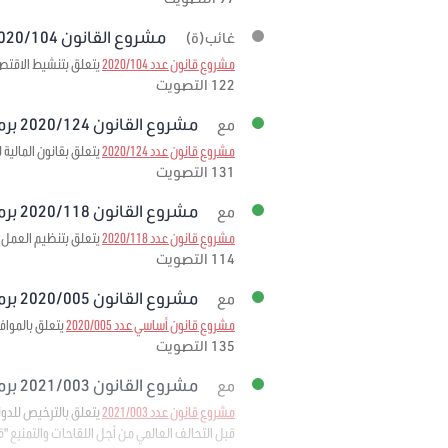
مشروع القانون 2020/104 برمته
غائب(ة)
مشروع قانون عدد 2020/104
يتعلق بتنشيط الاقتصا
122 التصويت
مشروع القانون 2020/124 برمته
مع
مشروع قانون عدد 2020/124
يتعلق بقانون المالية لسنة
131 التصويت
مشروع القانون 2020/118 برمته
مع
مشروع قانون عدد 2020/118
يتعلق بتنظيم العمل ا
114 التصويت
مشروع القانون 2020/005 برمته
مع
مشروع قانون أساسي عدد 2020/005
يتعلق بالمواف
135 التصويت
مشروع القانون 2021/003 برمته
مع
مشروع قانون عدد 2021/003
قبل التحالف العالمي من أجل اللقاحات والتمنيع "قافي" 