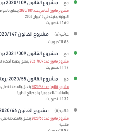
مشروع القانون 2020/109 برمته
مع
مشروع قانون أساسي عدد 2020/109
الدولية بجنيف في 15جوان 2006
160 التصويت
مشروع القانون 2020/147 برمته
غائب(ة)
86 التصويت
مشروع القانون 2021/009 برمته
مع
مشروع قانون عدد 2021/009
يتعلق بضبط أحكام استثنائية
117 التصويت
مشروع القانون 2020/55 برمته
مع
مشروع قانون عدد 2020/55
والمنشآت العمومية والمصالح الإدارية
132 التصويت
مشروع القانون 2020/66 برمته
غائب(ة)
مشروع قانون عدد 2020/66
فلاحية
97 التصويت