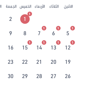
الاثنين
الثلاثاء
الأربعاء
الخميس
الجمعة
ا
1
2
1
1
1
1
9
8
7
6
5
1
1
1
1
16
15
14
13
12
23
22
21
20
19
30
29
28
27
26