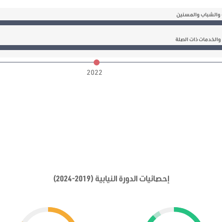
 والشباب والمسنين
 والخدمات ذات الصلة
2022
إحصائيات الدورة النيابية (2019-2024)