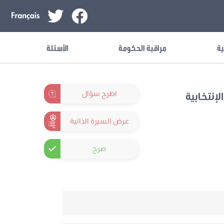
ية
مراقبة الحكومة
الأسئلة
اطرح سؤال
لإنتخابية
عرض السيرة الذاتية
صرح