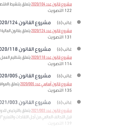
مشروع قانون عدد 2020/104
يتعلق بتنشيط الاقتصا
122 التصويت
مشروع القانون 2020/124 برمته
غائب(ة)
مشروع قانون عدد 2020/124
يتعلق بقانون المالية لسنة
131 التصويت
مشروع القانون 2020/118 برمته
غائب(ة)
مشروع قانون عدد 2020/118
يتعلق بتنظيم العمل ا
114 التصويت
مشروع القانون 2020/005 برمته
غائب(ة)
مشروع قانون أساسي عدد 2020/005
يتعلق بالمواف
135 التصويت
مشروع القانون 2021/003 برمته
غائب(ة)
مشروع قانون عدد 2021/003
قبل التحالف العالمي من أجل اللقاحات والتمنيع "قافي" 
139 التصويت