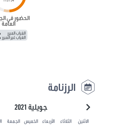
الحضور في ال
العامة
الغياب المبرر
%
الغياب غير المبرر
%
الرزنامة
جويلية 2021
الاثنين
الثلاثاء
الأربعاء
الخميس
الجمعة
ا