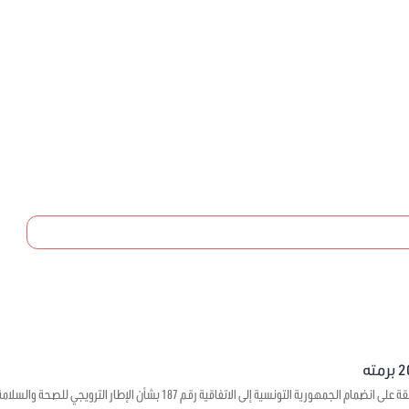
يتعلق بالموافقة على انضمام الجمهورية التونسية إلى الاتفاقية رقم 7