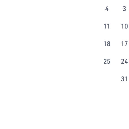
4
3
11
10
18
17
25
24
31