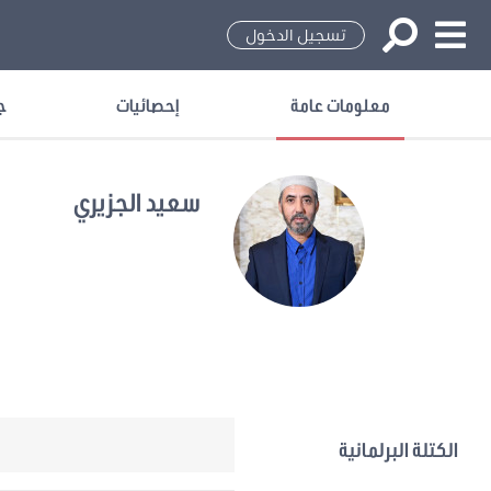
تسجيل الدخول
معلومات عامة
إحصائيات
ج
سعيد الجزيري
الكتلة البرلمانية