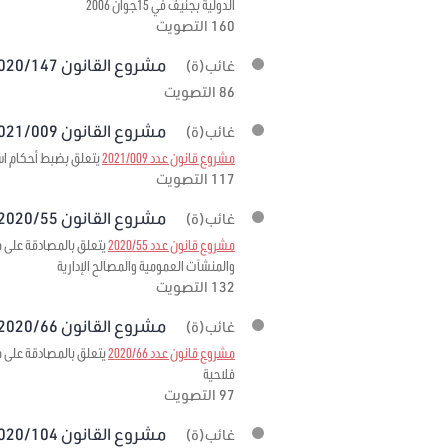
الدولية بجنيف في 15جوان 2006
160 التصويت
مشروع القانون 2020/147 برمته
غائب(ة)
86 التصويت
مشروع القانون 2021/009 برمته
غائب(ة)
مشروع قانون عدد 2021/009
يتعلق بضبط أحكام استثنائية
117 التصويت
مشروع القانون 2020/55 برمته
غائب(ة)
مشروع قانون عدد 2020/55
والمنشآت العمومية والمصالح الإدارية
132 التصويت
مشروع القانون 2020/66 برمته
غائب(ة)
مشروع قانون عدد 2020/66
فلاحية
97 التصويت
مشروع القانون 2020/104 برمته
غائب(ة)