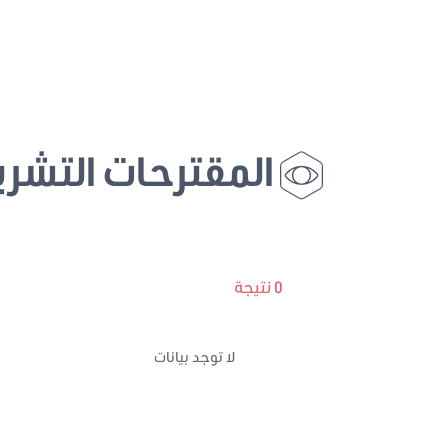
المقترحات التشري
0 نتيجة
لا توجد بيانات