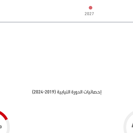
2027
إحصائيات الدورة النيابية (2019-2024)
%