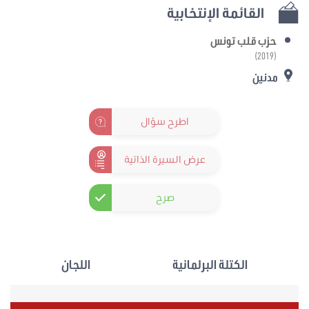
القائمة الإنتخابية
حزب قلب تونس
(2019)
مدنين
اطرح سؤال
عرض السيرة الذاتية
صرح
الكتلة البرلمانية
اللجان