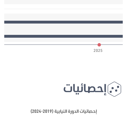
6
2025
إحصائيات
إحصائيات الدورة النيابية (2019-2024)