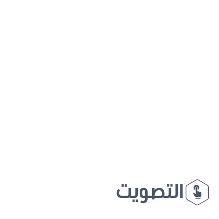
التصويت