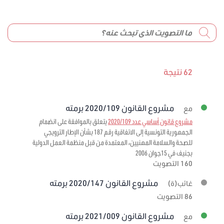
62 نتيجة
مشروع القانون 2020/109 برمته
مع
مشروع قانون أساسي عدد 2020/109
يتعلق بالموافقة على انضمام
الجمهورية التونسية إلى الاتفاقية رقم 187 بشأن الإطار الترويجي
للصحة والسلامة المهنيين، المعتمدة من قبل منظمة العمل الدولية
بجنيف في 15جوان 2006
160 التصويت
مشروع القانون 2020/147 برمته
غائب(ة)
86 التصويت
مشروع القانون 2021/009 برمته
مع