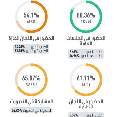
54.1%
80.36%
33 / 61
90 / 112
الحضور في الجلسات
الحضور في اللجان القارّة
العامة
الغياب المبرر
14.75%
الغياب غير المبرر
31.15%
الغياب المبرر
2.68%
الغياب غير المبرر
16.96%
65.07%
61.11%
218 / 335
11 / 18
الحضور في اللجان
المشاركة في التصويت
الخاصة
الانضباط في التصويت
56.72%
الغياب المبرر
5.56%