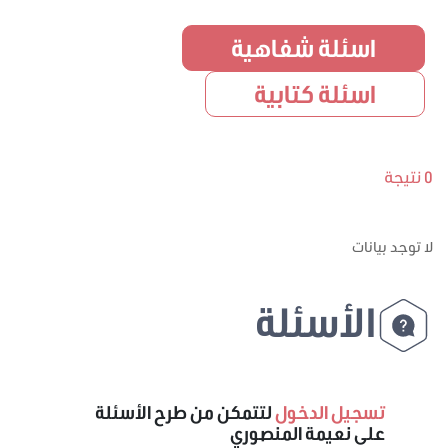
اسئلة شفاهية
اسئلة كتابية
0 نتيجة
لا توجد بيانات
الأسئلة
تسجيل الدخول
لتتمكن من طرح الأسئلة
على نعيمة المنصوري