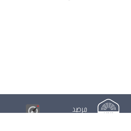
مرصد
البوصلة
© 2026
مجلس