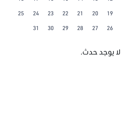
25
24
23
22
21
20
19
31
30
29
28
27
26
لا يوجد حدث.