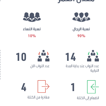
نسبة الرجال
نسبة النساء
10%
90%
10
14
عدد النواب عند بداية المدة
عدد النواب الآن
النيابية
4
1
مغادرة من الكتلة
انضمام إلى الكتلة