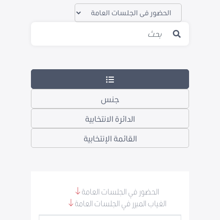
جنس
الدائرة الانتخابية
القائمة الإنتخابية
الحضور في الجلسات العامة
الغياب المبرر في الجلسات العامة