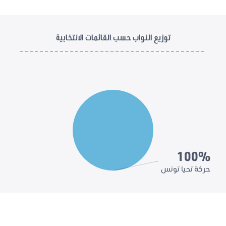
توزيع النواب حسب القائمات الانتخابية
100%
حركة تحيا تونس