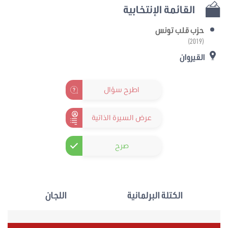
القائمة الإنتخابية
حزب قلب تونس
(2019)
القيروان
اطرح سؤال
عرض السيرة الذاتية
صرح
الكتلة البرلمانية
اللجان