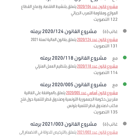
مشروع قانون عدد 2020/104
يتعلق بتنشيط الاقتصاد وإدماج القطاع
الموازي ومقاومة التهرب الجبائي
122 التصويت
مشروع القانون 2020/124 برمته
غائب(ة)
مشروع قانون عدد 2020/124
يتعلق بقانون المالية لسنة 2021
131 التصويت
مشروع القانون 2020/118 برمته
مع
مشروع قانون عدد 2020/118
يتعلق بتنظيم العمل المنزلي
114 التصويت
مشروع القانون 2020/005 برمته
مع
مشروع قانون أساسي عدد 2020/005
يتعلق بالموافقة على اتفاقية
مقر بين حكومة الجمهورية التونسية وصندوق قطر للتنمية حول فتح
مكتب لصندوق قطر للتنمية بتونس
135 التصويت
مشروع القانون 2021/003 برمته
غائب(ة)
مشروع قانون عدد 2021/003
يتعلق بالترخيص للدولة في الانضمام إلى