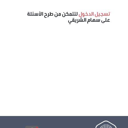
تسجيل الدخول
لتتمكن من طرح الأسئلة
على سهام الشريقي