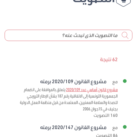
62 نتيجة
مشروع القانون 2020/109 برمته
مع
مشروع قانون أساسي عدد 2020/109
يتعلق بالموافقة على انضمام
الجمهورية التونسية إلى الاتفاقية رقم 187 بشأن الإطار الترويجي
للصحة والسلامة المهنيين، المعتمدة من قبل منظمة العمل الدولية
بجنيف في 15جوان 2006
160 التصويت
مشروع القانون 2020/147 برمته
مع
86 التصويت