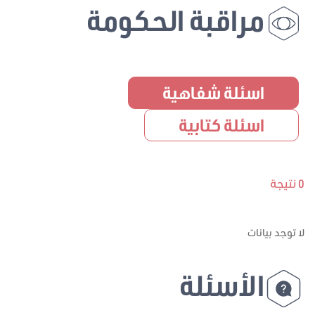
مراقبة الحكومة
اسئلة شفاهية
اسئلة كتابية
0 نتيجة
لا توجد بيانات
الأسئلة