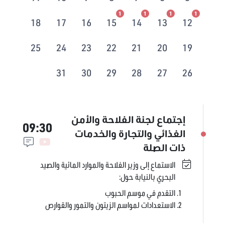
1
1
1
1
18
17
16
15
14
13
12
25
24
23
22
21
20
19
31
30
29
28
27
26
إجتماع لجنة الفلاحة والأمن
09:30
الغذائي والتجارة والخدمات
ذات الصلة
الاستماع إلى وزير الفلاحة والموارد المائية والصيد
البحري بالنيابة حول:
التقدم في موسم الحبوب
الاستعدادات لمواسم الزيتون والتمور والقوارص