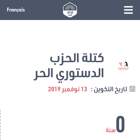
كتلة الحزب
الدستوري الحر
تاريخ التكوين :
13 نوفمبر 2019
0
سنة