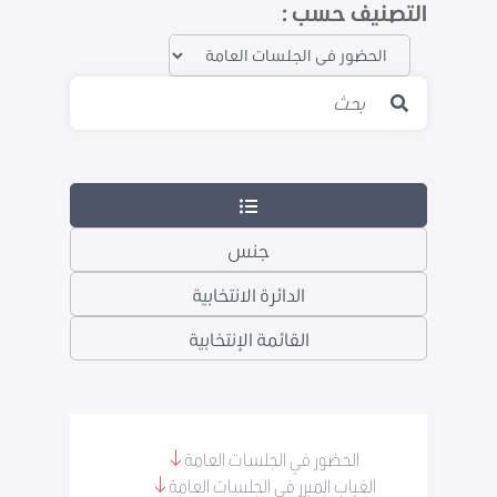
التصنيف حسب :
جنس
الدائرة الانتخابية
القائمة الإنتخابية
الحضور في الجلسات العامة
الغياب المبرر في الجلسات العامة