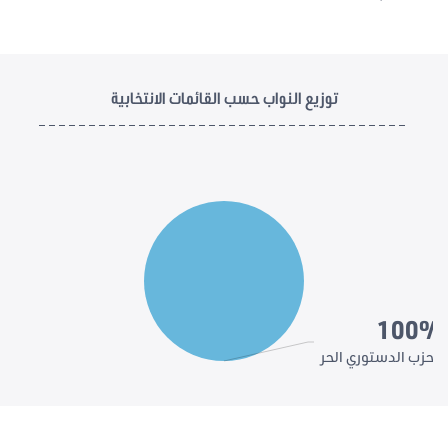
توزيع النواب حسب القائمات الانتخابية
100%
الحزب الدستوري الحر