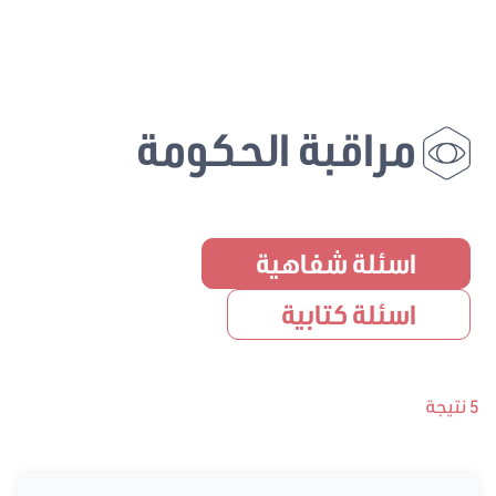
مراقبة الحكومة
اسئلة شفاهية
اسئلة كتابية
5 نتيجة