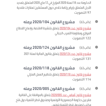
الحكومة عدد 18 لسنة 2020 المؤرخ في 12 ماي 2020 المتعلق بتمديد
الأجل المتعلق بإبرام رزنامة خلاص ديون المستغلين لعقارات فلاحية
97 التصويت
مشروع القانون 2020/104 برمته
غائب(ة)
مشروع قانون عدد 2020/104
يتعلق بتنشيط الاقتصاد وإدماج القطاع
الموازي ومقاومة التهرب الجبائي
122 التصويت
مشروع القانون 2020/124 برمته
غائب(ة)
مشروع قانون عدد 2020/124
يتعلق بقانون المالية لسنة 2021
131 التصويت
مشروع القانون 2020/118 برمته
غائب(ة)
مشروع قانون عدد 2020/118
يتعلق بتنظيم العمل المنزلي
114 التصويت
مشروع القانون 2020/005 برمته
غائب(ة)
مشروع قانون أساسي عدد 2020/005
يتعلق بالموافقة على اتفاقية
مقر بين حكومة الجمهورية التونسية وصندوق قطر للتنمية حول فتح
مكتب لصندوق قطر للتنمية بتونس