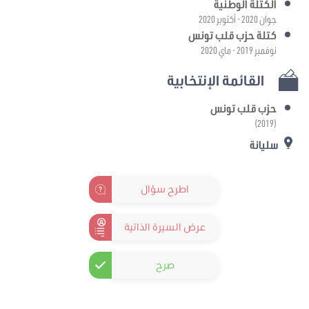
الكتلة الوطنية
جوان 2020 - أكتوبر 2020
كتلة حزب قلب تونس
نوفمبر 2019 - ماي 2020
القائمة الإنتخابية
حزب قلب تونس
(2019)
سليانة
اطرح سؤال
عرض السيرة الذاتية
صرح