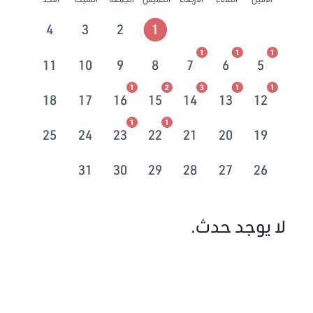
4
3
2
1
1
1
1
11
10
9
8
7
6
5
1
2
3
1
1
18
17
16
15
14
13
12
1
1
25
24
23
22
21
20
19
31
30
29
28
27
26
لا يوجد حدث.