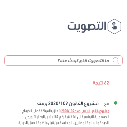
التصويت
62 نتيجة
مشروع القانون 2020/109 برمته
مع
مشروع قانون أساسي عدد 2020/109
يتعلق بالموافقة على انضمام
الجمهورية التونسية إلى الاتفاقية رقم 187 بشأن الإطار الترويجي
للصحة والسلامة المهنيين، المعتمدة من قبل منظمة العمل الدولية