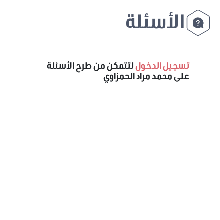
الأسئلة
تسجيل الدخول
لتتمكن من طرح الأسئلة
على محمد مراد الحمزاوي