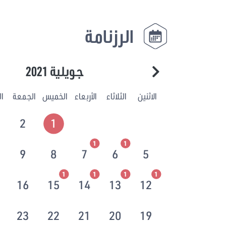
الرزنامة
جويلية 2021
الاثنين
الثلاثاء
الأربعاء
الخميس
الجمعة
ا
2
1
1
1
9
8
7
6
5
1
1
1
1
16
15
14
13
12
23
22
21
20
19