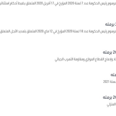
يتعلق بالمصادقة على مرسوم رئيس الحكومة عدد 7 لسنة 2020 الم
يتعلق بالمصادقة على مرسوم رئيس الحكومة عدد 18 لسنة 2020 المؤ
د وإدماج القطاع الموازي ومقاومة التهرب الجبائي
 2021
لمنزلي