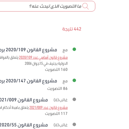
442 نتيجة
مشروع القانون 2020/109 برمته
مع
مشروع قانون أساسي عدد 2020/109
الدولية بجنيف في 15جوان 2006
160 التصويت
مشروع القانون 2020/147 برمته
مع
86 التصويت
مشروع القانون 2021/009 برمته
غائب(ة)
مشروع قانون عدد 2021/009
يتعلق بضبط أحكام استثنائية
117 التصويت
مشروع القانون 2020/55 برمته
غائب(ة)