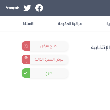
ية
مراقبة الحكومة
الأسئلة
اطرح سؤال
لإنتخابية
عرض السيرة الذاتية
صرح