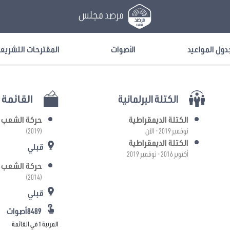
مرصد
مجلس
دول المواعيد
الأصوات
المقترحات التشريع
الكتلة البرلمانية
القائمة ا
الكتلة الديمقراطية
حركة الشعب
نوفمبر 2019 - الآن
(2019)
الكتلة الديمقراطية
قبلي
أكتوبر 2016 - نوفمبر 2019
حركة الشعب
(2014)
قبلي
8489أصوات
المرتبة 1 في القائمة