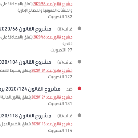
مشروع قانون عدد 2020/55
والمنشآت العمومية والمصالح الإدارية
132 التصويت
مشروع القانون 2020/66 برمته
غائب(ة)
مشروع قانون عدد 2020/66
فلاحية
97 التصويت
مشروع القانون 2020/104 برمته
غائب(ة)
مشروع قانون عدد 2020/104
يتعلق بتنشيط الاقتصا
122 التصويت
مشروع القانون 2020/124 برمته
ضد
مشروع قانون عدد 2020/124
يتعلق بقانون المالية لسنة
131 التصويت
مشروع القانون 2020/118 برمته
غائب(ة)
مشروع قانون عدد 2020/118
يتعلق بتنظيم العمل ا
114 التصويت