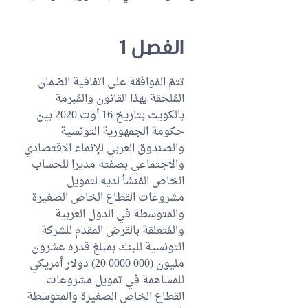
الفصل 1
تتمّ المُوافقة على اتفاقية الضمان
المُلحقة بهذا القانون والمُبرمة
بالكويت بتاريخ 16 أوت 2020 بين
حكومة الجمهورية التونسية
والصندوق العربي للإنماء الاقتصادي
والاجتماعي بصفته مديرا للحساب
الخاص المُنشأ لديه لتمويل
مشروعات القطاع الخاص الصغيرة
والمتوسطة في الدول العربية
والمُتعلقة بالقرض المقدم للشركة
التونسية للبنك بمبلغ قدره عشرون
مليون (000 0000 20) دولار أمريكي
للمساهمة في تمويل مشروعات
القطاع الخاص الصغيرة والمتوسطة