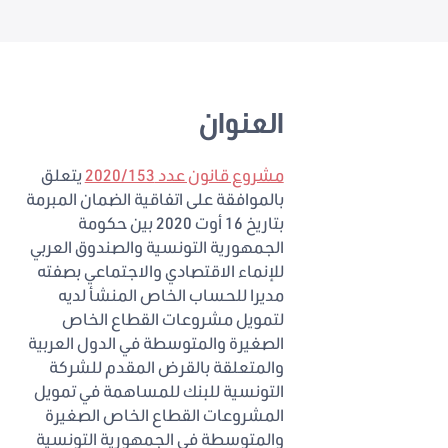
العنوان
مشروع قانون عدد 2020/153
يتعلق
بالموافقة على اتفاقية الضمان المبرمة
بتاريخ 16 أوت 2020 بين حكومة
الجمهورية التونسية والصندوق العربي
للإنماء الاقتصادي والاجتماعي بصفته
مديرا للحساب الخاص المنشأ لديه
لتمويل مشروعات القطاع الخاص
الصغيرة والمتوسطة في الدول العربية
والمتعلقة بالقرض المقدم للشركة
التونسية للبنك للمساهمة في تمويل
المشروعات القطاع الخاص الصغيرة
والمتوسطة في الجمهورية التونسية