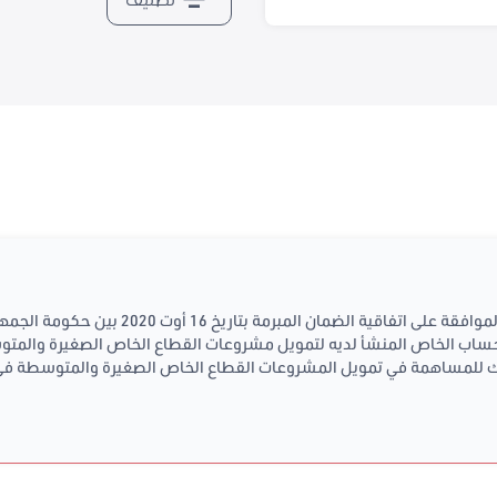
مشروع قانون عدد 2020/153 يتعلق بالموافقة على
لحساب الخاص المنشأ لديه لتمويل مشروعات القطاع الخاص الصغيرة والمتوس
نك للمساهمة في تمويل المشروعات القطاع الخاص الصغيرة والمتوسطة في