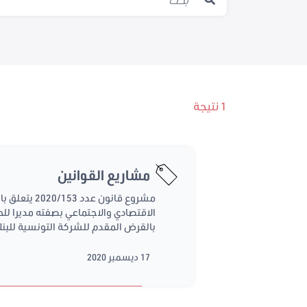
1 نتيجة
مشاريع القوانين
الاقتصادي والاجتماعي بصفته مديرا ل
بالقرض المقدم للشركة التونسية للب
17 ديسمبر 2020