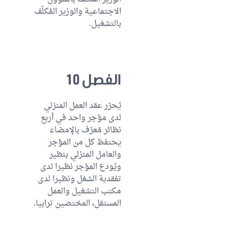
الاجتماعية والوزير المُكلّف
بالتشغيل.
الفصل 10
يُحرّر عقد العمل المنزلي
لدى مؤجر واحد في أربع
نظائر مُعرّف بالإمضاء
يحتفظ كل من المؤجر
والعامل المنزلي بنظير
ويُودع المؤجر نظيرا لدى
تفقدية الشغل ونظيرا لدى
مكتب التشغيل والعمل
المستقل، المختصين ترابيا.