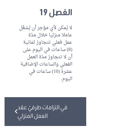
الفصل 19
لا يُمكن لأي مؤجر أن يُشغّل
عاملا منزليا خلال مدّة
عمل فعلي تتجاوز ثمانية
(8) ساعات في اليوم على
أن لا تتجاوز مدّة العمل
الفعلي والساعات الإضافية
عشرة (10) ساعات في
اليوم.
في التزامات طرفيْ عقد
العمل المنزلي