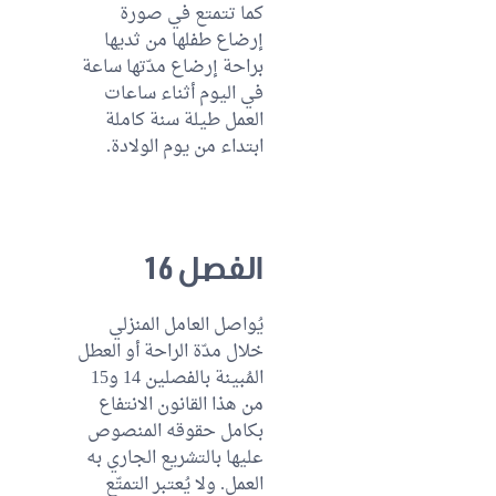
كما تتمتع في صورة
إرضاع طفلها من ثديها
براحة إرضاع مدّتها ساعة
في اليوم أثناء ساعات
العمل طيلة سنة كاملة
ابتداء من يوم الولادة.
الفصل 16
يُواصل العامل المنزلي
خلال مدّة الراحة أو العطل
المُبينة بالفصلين 14 و15
من هذا القانون الانتفاع
بكامل حقوقه المنصوص
عليها بالتشريع الجاري به
العمل. ولا يُعتبر التمتّع