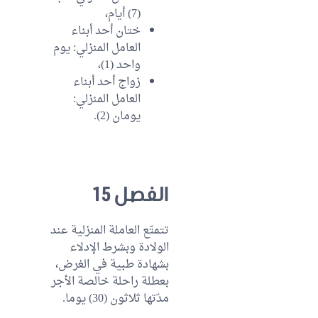
(7) أيام،
ختان أحد أبناء
العامل المنزلي: يوم
واحد (1)،
زواج أحد أبناء
العامل المنزلي:
يومان (2).
الفصل 15
تتمتّع العاملة المنزلية عند
الولادة وبشرط الإدلاء
بشهادة طبية في الغرض،
بعطلة راحلة خالصة الأجر
مدّتها ثلاثون (30) يوما.