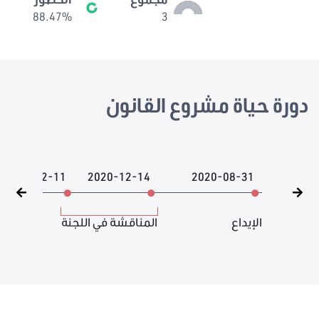
88.47%
3
دورة حياة مشروع القانون
2021-02-11
2020-12-14
2020-08-31
الإيداع
المناقشة في اللجنة