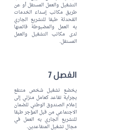
التشغيل والعمل المستقل أو عن
طريق مكاتب إسداء الخدمات
المُحدثة طبقا للتشريع الجاري
به العمل والمضبوطة قائمتها
لدى مكاتب التشغيل والعمل
المستقل.
الفصل 7
يخضع تشغيل شخص منتفع
بجراية تقاعد كعامل منزلي إلى
إعلام الصندوق الوطني للضمان
الاجتماعي من قبل المؤجر طبقا
للتشريع الجاري به العمل في
مجال تشغيل المتقاعدين.