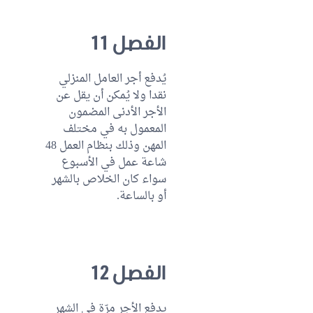
الفصل 11
يُدفع أجر العامل المنزلي
نقدا ولا يُمكن أن يقل عن
الأجر الأدنى المضمون
المعمول به في مختلف
المهن وذلك بنظام العمل 48
شاعة عمل في الأسبوع
سواء كان الخلاص بالشهر
أو بالساعة.
الفصل 12
يدفع الأجر مرّة في الشهر