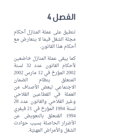
الفصل 4
تنطبق على عملة المنازل أحكام
مجلة الشغل فيما لا يتعارض مع
أحكام هذا القانون.
كما يبقى عملة المنازل خاضعين
لأحكام القانون عدد 32 لسنة
2002 المؤرخ في 12 مارس 2002
المتعلق بنظام الضمان
الاجتماعي لبعض الأصناف من
العملة في القطاعين الفلاحي
وغير الفلاحي والقانون عدد 28
لسنة 1994 المؤرخ في 21 فيفري
1994 المُتعلق بالتعويض عن
الأضرار الحاصلة بسبب حوادث
الشغل والأمراض المهنيّة.