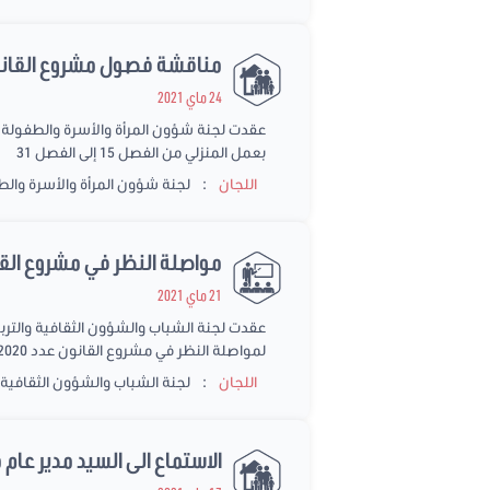
مناقشة فصول مشروع القانون عدد 2020/118 المتعلق ب
24 ماي 2021
بعمل المنزلي من الفصل 15 إلى الفصل 31
:
اللجان
لجنة شؤون المرأة والأسرة وال
مواصلة النظر في مشروع القانون عدد 118/2020 المتعلق بت
21 ماي 2021
لمواصلة النظر في مشروع القانون عدد 118/2020 المتعلق بتنظيم العمل المنزلي
:
اللجان
لجنة الشباب والشؤون الثقافية و
الاستماع الى السيد مدير عام 