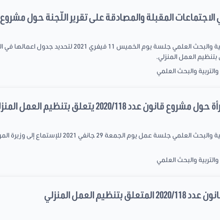
الاجتماعات المقبلة والمصادقة على تقرير اللّجنة حول مشروع ا
عقدت لجنة الشباب والشؤون الثقافية والتربية والبحث العلمي جلس
التربية والبحث العلمي
ن عدد 2020/118 يتعلق بتنظيم العمل المنزلي
التربية والبحث العلمي
نظيم العمل المنزلي