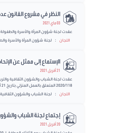
النظر في مشروع القانون عدد 118/2020 المتعلق بتنظيم العمل المنز
03 ماي 2021
عقدت لجنة شؤون المرأة والأسرة والطفولة والشباب والمسن
:
اللجان
لجنة شؤون المرأة والأسرة وال
الإستماع إلى ممثل عن الإتحاد ا
21 أفريل 2021
عقدت لجنة الشباب والشؤون الثقافية والتربي
2020/118 المتعلق بالعمل المنزلي بتاريخ 21 أفريل 2021 على الساعة 10:30 حضوريا وعن بعد
:
اللجان
لجنة الشباب والشؤون الثقافية و
إجتماع لجنة الشباب والشؤون
20 أفريل 2021