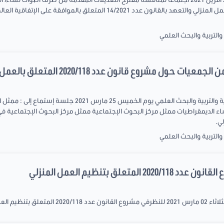
والاتحاد الوطني للمرأة والمتعلقة بقانون العمل المنزلي والتعهد بالقانون عدد 21
التربية والبحث العلمي
 مشروع قانون عدد 2020/118 المتعلق بالعمل المنزلي
عقدت إجتماع لجنة الشباب والشؤون الثقافية والتربية والبحث ال
ساء الديمقراطيات ممثل مركز البحوث الإجتماعية ممثل مركز البحوث الإجتماعية
التربية والبحث العلمي
علق بتنظيم العمل المنزلي
العمل المنزلي.