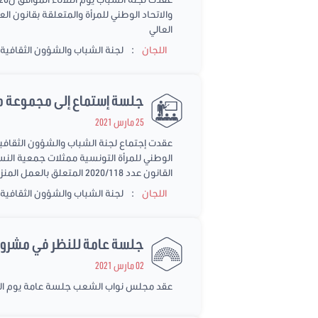
العالي
:
اللجان
لجنة الشباب والشؤون الثقافية و
جلسة إستماع إلى مجموعة من الجمعيات حول
25 مارس 2021
الوطني للمرأة التونسية ممثلات جمعية الن
القانون عدد 2020/118 المتعلق بالعمل المنزلي.
:
اللجان
لجنة الشباب والشؤون الثقافية و
جلسة عامة للنظر في مشروع القانون عدد 2020/118 المت
02 مارس 2021
عقد مجلس نواب الشعب جلسة عامة يوم الثلاثاء 02 مارس 2021 للنظرفي مشروع القانون عدد 2020/118 المتعلق بتنظيم 