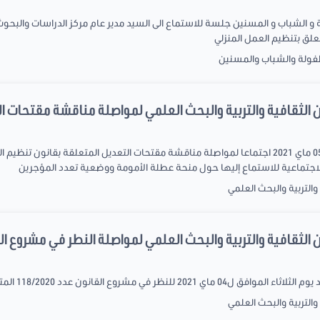
 و الشباب و المسنين جلسة للاستماع الى السيد مدير عام مركز الدراسات والبحوث
طفولة والشباب والمسنين
 الثقافية والتربية والبحث العلمي لمواصلة مناقشة مقتحات ال
اجتماعية للاستماع إليها حول منحة عطلة الأمومة ووضعية تعدد المؤجرين
التربية والبحث العلمي
ثقافية والتربية والبحث العلمي لمواصلة النطر في مشروع القانون ع
لقانون عدد 118/2020 المتعلق بتنظيم العمل المنزلي
التربية والبحث العلمي