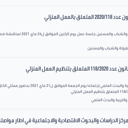
العمل المنزلي
طفولة والشباب والمسنين
نظيم العمل المنزلي
عقدت لجنة الشباب والشؤون الثقافية والتربية وال
التربية والبحث العلمي
مركز الدراسات والبحوث الاقتصادية والاجتماعية في اطار مواصلة