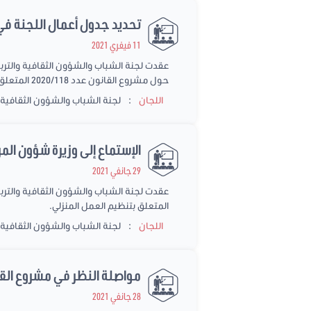
تحديد جدول أعمال اللجنة في 
11 فيفري 2021
حول مشروع القانون عدد 2020/118 المتعلق بتنظيم العمل المنزلي.
:
اللجان
لجنة الشباب والشؤون الثقافية و
الإستماع إلى وزيرة شؤون المرأة حول مشروع قانو
29 جانفي 2021
المتعلق بتنظيم العمل المنزلي.
:
اللجان
لجنة الشباب والشؤون الثقافية و
مواصلة النظر في مشروع القانون عدد 2020/118 المتعلق بت
28 جانفي 2021