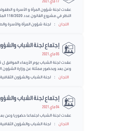
17 ماي 2021
عقدت لجنة شؤون المرأة و الأسرة و الطفولة
النظر في مشروع القانون عدد 118/2020 المتعلق بتنظيم العمل المنزلي
:
اللجان
لجنة شؤون المرأة والأسرة وال
إجتماع لجنة الشباب والشؤون
05 ماي 2021
وعن بعد وبحضور ممثلة عن وزارة الشؤون ال
:
اللجان
لجنة الشباب والشؤون الثقافية و
إجتماع لجنة الشباب والشؤون ال
04 ماي 2021
عقدت لجنة الشباب اجتماعا حضوريا وعن بعد يوم الثلاثاء الموافق ل04 ماي 2021 للنظر في مشروع ا
:
اللجان
لجنة الشباب والشؤون الثقافية و