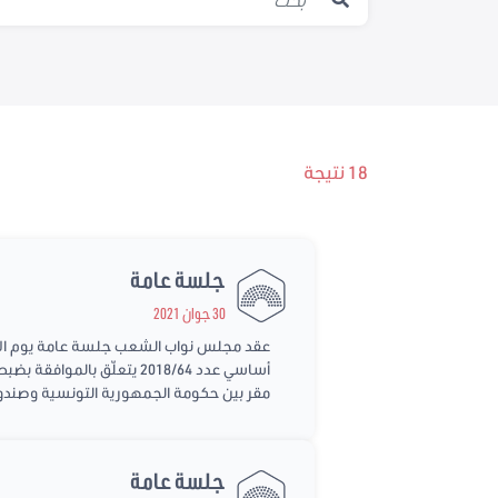
18 نتيجة
جلسة عامة
30 جوان 2021
مقر بين حكومة الجمهورية التونسية وصندو
جلسة عامة