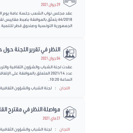
29 جوان 2021
الجمهورية التونسية وصندوق قطر للتنمية 
النظر في تقرير اللجنة حول حول مشروع القانون عدد 4
04 جوان 2021
الساعة 10:20.
:
اللجان
لجنة الشباب والشؤون الثقافية و
مواصلة النظر في مقترح القانون عدد 2021/008 المتعلق بتنقيح القانون عدد 8
27 ماي 2021
:
اللجان
لجنة الشباب والشؤون الثقافية و