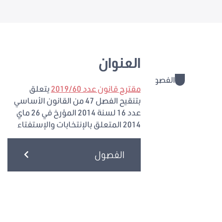
العنوان
الفصول
مقترح قانون عدد 2019/60
يتعلق
بتنقيح الفصل 47 من القانون الأساسي
عدد 16 لسنة 2014 المؤرخ في 26 ماي
2014 المتعلق بالإنتخابات والإستفتاء
الفصول