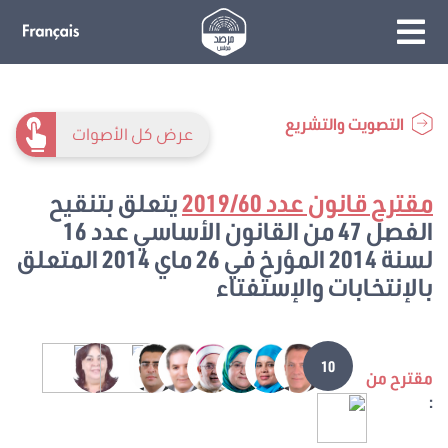
التصويت والتشريع
عرض كل الأصوات
مقترح قانون عدد 2019/60
يتعلق بتنقيح
الفصل 47 من القانون الأساسي عدد 16
لسنة 2014 المؤرخ في 26 ماي 2014 المتعلق
بالإنتخابات والإستفتاء
10
مقترح من
: