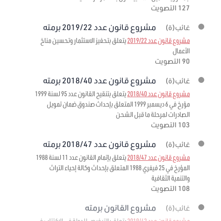
127 التصويت
مشروع قانون عدد 2019/22 برمته
غائب(ة)
مشروع قانون عدد 2019/22
يتعلق بتحفيز الاستثمار وتحسين مناخ
الأعمال
90 التصويت
مشروع قانون عدد 2018/40 برمته
غائب(ة)
مشروع قانون عدد 2018/40
يتعلق بتنقيح القانون عدد 95 لسنة 1999
مؤرخ في 6 ديسمبر 1999 المتعلق بإحداث صندوق ضمان تمويل
الصادرات لمرحلة ما قبل الشحن
103 التصويت
مشروع قانون عدد 2018/47 برمته
غائب(ة)
مشروع قانون عدد 2018/47
يتعلق بإتمام القانون عدد 11 لسنة 1988
المؤرخ في 25 فيفري 1988 المتعلق بإحداث وكالة إحياء التراث
والتنمية الثقافية
108 التصويت
مشروع القانون برمته
غائب(ة)
مشروع قانون عدد 2019/42
يتعلق بالترخيص للدولة في الاكتتاب في