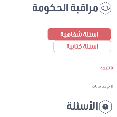
مراقبة الحكومة
اسئلة شفاهية
اسئلة كتابية
0 نتيجة
لا توجد بيانات
الأسئلة