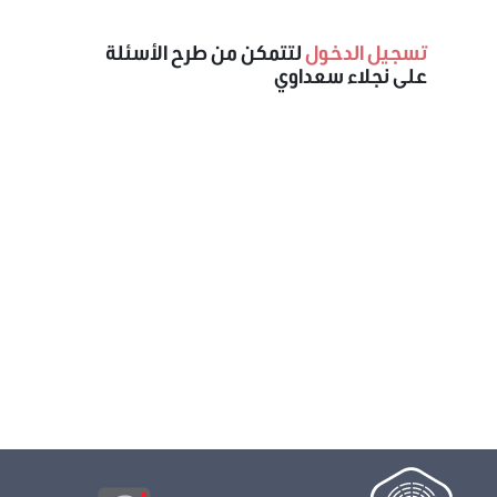
تسجيل الدخول
لتتمكن من طرح الأسئلة
على نجلاء سعداوي