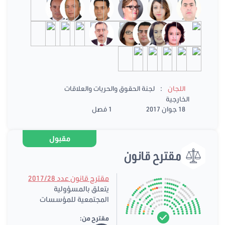
:
اللجان
لجنة الحقوق والحريات والعلاقات
الخارجية
18 جوان 2017
1 فصل
مقبول
مقترح قانون
مقترح قانون عدد 2017/28
يتعلق بالمسؤولية
المجتمعية للمؤسسات
مقترح من: