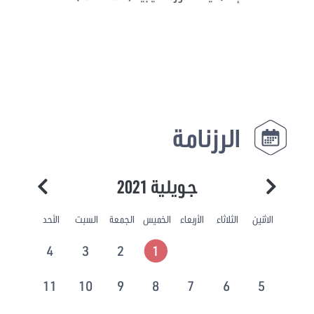
الرزنامة
جويلية 2021
الاثنين
الثلاثاء
الأربعاء
الخميس
الجمعة
السبت
الأحد
4
3
2
1
11
10
9
8
7
6
5