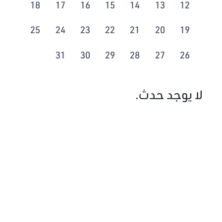
18
17
16
15
14
13
12
25
24
23
22
21
20
19
31
30
29
28
27
26
لا يوجد حدث.