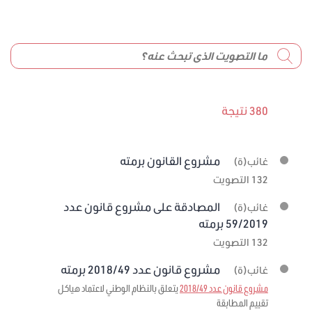
380 نتيجة
مشروع القانون برمته
غائب(ة)
132 التصويت
المصادقة على مشروع قانون عدد
غائب(ة)
59/2019 برمته
132 التصويت
مشروع قانون عدد 2018/49 برمته
غائب(ة)
مشروع قانون عدد 2018/49
يتعلق بالنظام الوطني لاعتماد هياكل
تقييم المطابقة