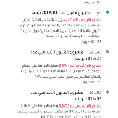
88 التصويت
مشروع قانون عدد 2019/01 برمته
مع
مشروع قانون عدد 2019/01
يتعلق بالموافقة على اتفاقية القرض
المبرمة بتاريخ 25 ديسمبر 2018 بين الجمهورية التونسية والصندوق
الكويتي للتنمية الاقتصادية العربية للمساهمة في تمويل مشروع "
تهيئة المسالك الريفية بالجمهورية التونسية"
126 التصويت
مشروع القانون الأساسي عدد
غائب(ة)
2018/21 برمته
مشروع قانون أساسي عدد 2018/21
يتعلق بالموافقة على انضمام
الجمهورية التونسية إلى الاتفاقية الدولية لمعايير التدريب والإجازة
والخفارة للعاملين على سفن الصيد البحري لسنة 1995
125 التصويت
مشروع القانون الأساسي عدد
غائب(ة)
2018/07 برمته
مشروع قانون أساسي عدد 2018/07
يتعلق بالموافقة على الاتفاقية
المبرمة بتاريخ 13 ماي 2017 بين حكومة الجمهورية التونسية وحكومة
جمهورية الصين الشعبية حول بعث مراكز ثقافية