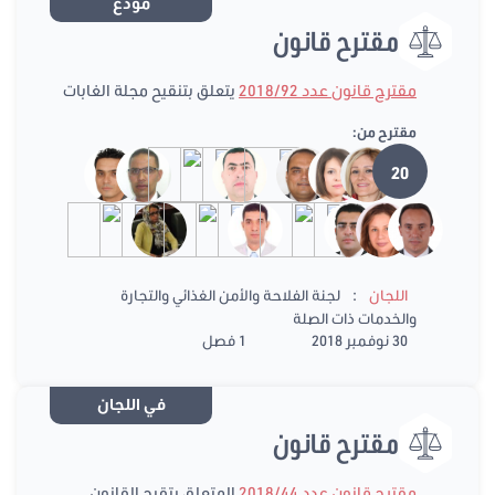
مودع
مقترح قانون
مقترح قانون عدد 2018/92
يتعلق بتنقيح مجلة الغابات
مقترح من:
20
:
اللجان
لجنة الفلاحة والأمن الغذائي والتجارة
والخدمات ذات الصلة
30 نوفمبر 2018
1 فصل
في اللجان
مقترح قانون
مقترح قانون عدد 2018/44
المتعلق بتقيح القانون