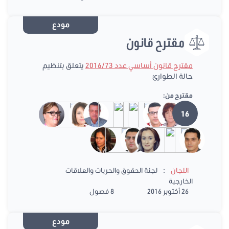
مودع
مقترح قانون
مقترح قانون أساسي عدد 2016/73
يتعلق بتنظيم
حالة الطوارئ
مقترح من:
16
:
اللجان
لجنة الحقوق والحريات والعلاقات
الخارجية
26 أكتوبر 2016
8 فصول
مودع