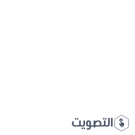
التصويت