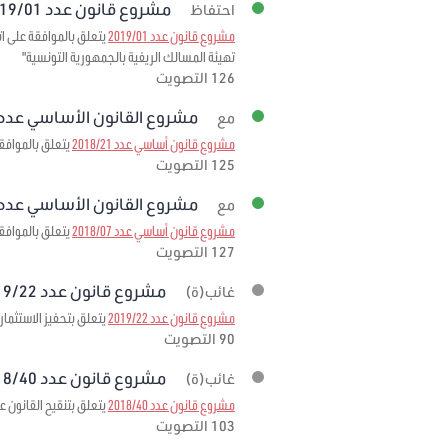
مشروع قانون عدد 2019/01 برمته
احتفاظ
مشروع قانون عدد 2019/01
تهيئة المسالك الريفية بالجمهورية التونسية"
126 التصويت
مشروع القانون الأساسي عدد 2018/21 برمت
مع
مشروع قانون أساسي عدد 2018/21
يتعلق بالموافقة 
125 التصويت
مشروع القانون الأساسي عدد 2018/07 برمت
مع
مشروع قانون أساسي عدد 2018/07
يتعلق بالموافقة على الاتفاقية المبرمة بتاريخ 3
127 التصويت
مشروع قانون عدد 2019/22 برمته
غائب(ة)
مشروع قانون عدد 2019/22
يتعلق بتحفيز الاستثمار
90 التصويت
مشروع قانون عدد 2018/40 برمته
غائب(ة)
مشروع قانون عدد 2018/40
يتعلق بتنقيح القانون عدد 95 لسنة 1999 مؤرخ في 6 ديسمبر 1999 المتعلق بإحداث صندوق ضمان تمويل الصادرات لمرحلة
103 التصويت