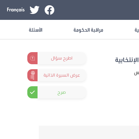
ية
مراقبة الحكومة
الأسئلة
اطرح سؤال
لإنتخابية
نس
عرض السيرة الذاتية
صرح