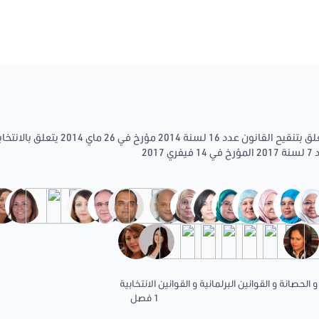
يتعلق بتنقيح القانون عدد 16 لسنة 
201
 الحصانة و القوانين البرلمانية و القوانين الانتخابية
1 فصل