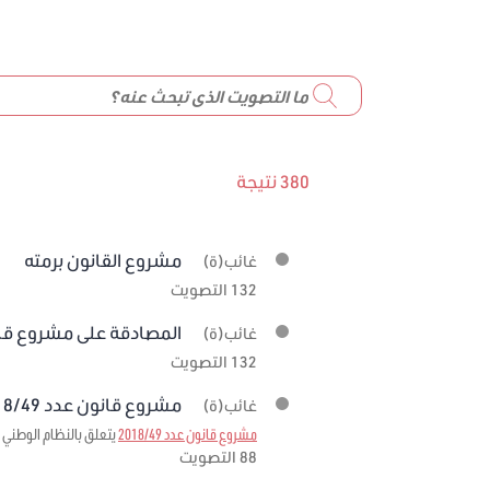
380 نتيجة
مشروع القانون برمته
غائب(ة)
132 التصويت
المصادقة على مشروع قانون عدد 19
غائب(ة)
132 التصويت
مشروع قانون عدد 2018/49 برمته
غائب(ة)
مشروع قانون عدد 2018/49
يتعلق بالنظام الوطني ل
88 التصويت