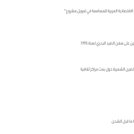
تونسية والصندوق الكويتي للتنمية الاقتصادية العربية للمساهمة في تمويل مشروع "
ن على سفن الصيد البحري لسنة 1995