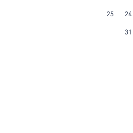
25
24
31