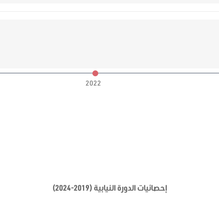
2022
إحصائيات الدورة النيابية (2019-2024)