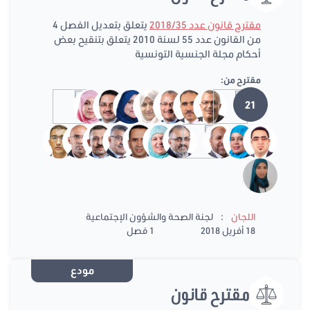
مقترح قانون عدد 2018/35
يتعلق بتعديل الفصل 4
من القانون عدد 55 لسنة 2010 يتعلق بتنقيح بعض
أحكام مجلة الجنسية التونسية
مقترح من:
21
:
اللجان
لجنة الصحة والشؤون الإجتماعية
18 أفريل 2018
1 فصل
مودع
مقترح قانون