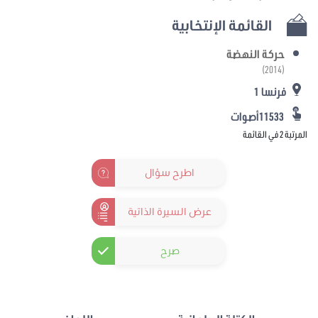
القائمة الإنتخابية
حركة النهضة
(2014)
فرنسا 1
11533أصوات
المرتبة 2 في القائمة
اطرح سؤال
عرض السيرة الذاتية
صرح