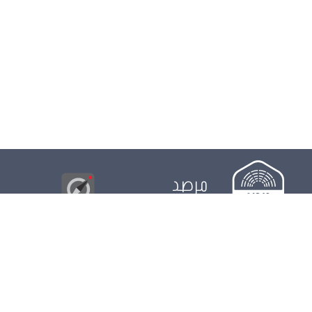
مرصد
البوصلة
© 2026
مجلس