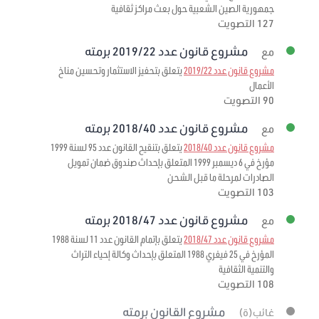
جمهورية الصين الشعبية حول بعث مراكز ثقافية
127 التصويت
مشروع قانون عدد 2019/22 برمته
مع
مشروع قانون عدد 2019/22
يتعلق بتحفيز الاستثمار وتحسين مناخ
الأعمال
90 التصويت
مشروع قانون عدد 2018/40 برمته
مع
مشروع قانون عدد 2018/40
يتعلق بتنقيح القانون عدد 95 لسنة 1999
مؤرخ في 6 ديسمبر 1999 المتعلق بإحداث صندوق ضمان تمويل
الصادرات لمرحلة ما قبل الشحن
103 التصويت
مشروع قانون عدد 2018/47 برمته
مع
مشروع قانون عدد 2018/47
يتعلق بإتمام القانون عدد 11 لسنة 1988
المؤرخ في 25 فيفري 1988 المتعلق بإحداث وكالة إحياء التراث
والتنمية الثقافية
108 التصويت
مشروع القانون برمته
غائب(ة)