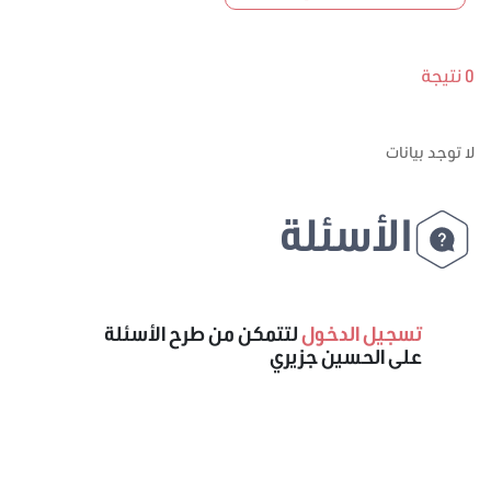
0 نتيجة
لا توجد بيانات
الأسئلة
تسجيل الدخول
لتتمكن من طرح الأسئلة
على الحسين جزيري