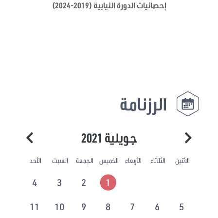
إحصائيات الدورة النيابية (2019-2024)
الرزنامة
جويلية 2021
الاثنين
الثلاثاء
الأربعاء
الخميس
الجمعة
السبت
الأحد
4
3
2
1
11
10
9
8
7
6
5