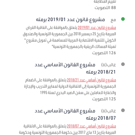
تقييم المطابقة
88 التصويت
مشروع قانون عدد 2019/01 برمته
مع
مشروع قانون عدد 2019/01
يتعلق بالموافقة على اتفاقية القرض
المبرمة بتاريخ 25 ديسمبر 2018 بين الجمهورية التونسية والصندوق
الكويتي للتنمية الاقتصادية العربية للمساهمة في تمويل مشروع "
تهيئة المسالك الريفية بالجمهورية التونسية"
126 التصويت
مشروع القانون الأساسي عدد
غائب(ة)
2018/21 برمته
مشروع قانون أساسي عدد 2018/21
يتعلق بالموافقة على انضمام
الجمهورية التونسية إلى الاتفاقية الدولية لمعايير التدريب والإجازة
والخفارة للعاملين على سفن الصيد البحري لسنة 1995
125 التصويت
مشروع القانون الأساسي عدد
غائب(ة)
2018/07 برمته
مشروع قانون أساسي عدد 2018/07
يتعلق بالموافقة على الاتفاقية
المبرمة بتاريخ 13 ماي 2017 بين حكومة الجمهورية التونسية وحكومة