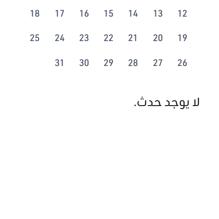
18
17
16
15
14
13
12
25
24
23
22
21
20
19
31
30
29
28
27
26
لا يوجد حدث.