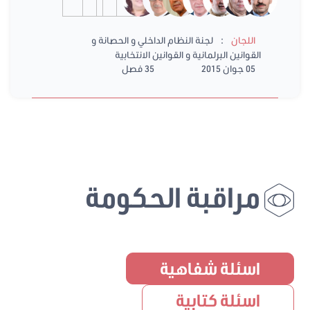
:
اللجان
لجنة النظام الداخلي و الحصانة و
القوانين البرلمانية و القوانين الانتخابية
05 جوان 2015
35 فصل
مراقبة الحكومة
اسئلة شفاهية
اسئلة كتابية