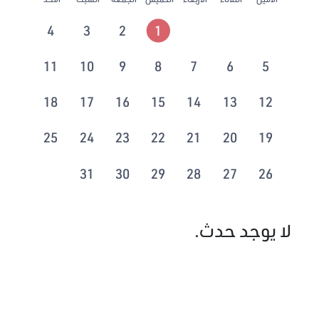
4
3
2
1
11
10
9
8
7
6
5
18
17
16
15
14
13
12
25
24
23
22
21
20
19
31
30
29
28
27
26
لا يوجد حدث.