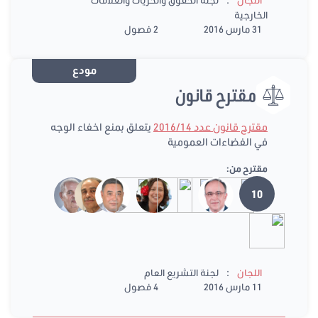
الخارجية
31 مارس 2016
2 فصول
مودع
مقترح قانون
مقترح قانون عدد 2016/14
يتعلق بمنع اخفاء الوجه
في الفضاءات العمومية
مقترح من:
10
:
اللجان
لجنة التشريع العام
11 مارس 2016
4 فصول