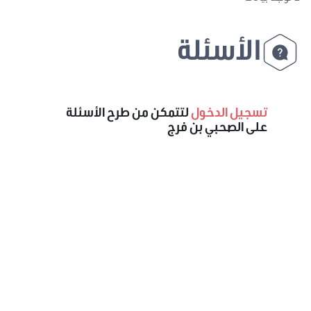
الأسئلة
تسجيل الدخول
لتتمكن من طرح الأسئلة
على الصحبي بن فرج