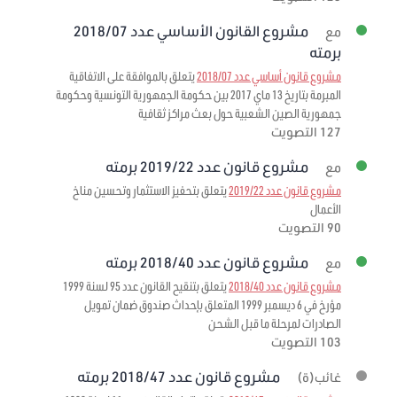
مشروع القانون الأساسي عدد 2018/07
مع
برمته
مشروع قانون أساسي عدد 2018/07
يتعلق بالموافقة على الاتفاقية
المبرمة بتاريخ 13 ماي 2017 بين حكومة الجمهورية التونسية وحكومة
جمهورية الصين الشعبية حول بعث مراكز ثقافية
127 التصويت
مشروع قانون عدد 2019/22 برمته
مع
مشروع قانون عدد 2019/22
يتعلق بتحفيز الاستثمار وتحسين مناخ
الأعمال
90 التصويت
مشروع قانون عدد 2018/40 برمته
مع
مشروع قانون عدد 2018/40
يتعلق بتنقيح القانون عدد 95 لسنة 1999
مؤرخ في 6 ديسمبر 1999 المتعلق بإحداث صندوق ضمان تمويل
الصادرات لمرحلة ما قبل الشحن
103 التصويت
مشروع قانون عدد 2018/47 برمته
غائب(ة)