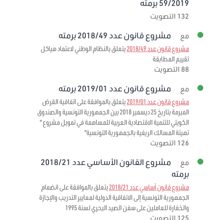
59/2019 برمته
132 التصويت
مشروع قانون عدد 2018/49 برمته
مع
مشروع قانون عدد 2018/49
يتعلق بالنظام الوطني لاعتماد هياكل
تقييم المطابقة
88 التصويت
مشروع قانون عدد 2019/01 برمته
مع
مشروع قانون عدد 2019/01
يتعلق بالموافقة على اتفاقية القرض
المبرمة بتاريخ 25 ديسمبر 2018 بين الجمهورية التونسية والصندوق
الكويتي للتنمية الاقتصادية العربية للمساهمة في تمويل مشروع "
تهيئة المسالك الريفية بالجمهورية التونسية"
126 التصويت
مشروع القانون الأساسي عدد 2018/21
مع
برمته
مشروع قانون أساسي عدد 2018/21
يتعلق بالموافقة على انضمام
الجمهورية التونسية إلى الاتفاقية الدولية لمعايير التدريب والإجازة
والخفارة للعاملين على سفن الصيد البحري لسنة 1995
125 التصويت