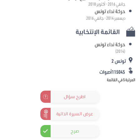
جانفي 2016 - أكتوبر 2018
حركة نداء تونس
ديسمبر 2014 - جانفي 2016
القائمة الإنتخابية
حركة نداء تونس
(2014)
تونس 2
115045أصوات
المرتبة 5 في القائمة
اطرح سؤال
عرض السيرة الذاتية
صرح