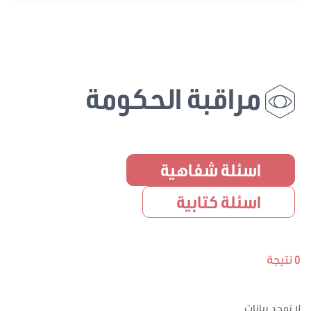
مراقبة الحكومة
اسئلة شفاهية
اسئلة كتابية
0 نتيجة
لا توجد بيانات