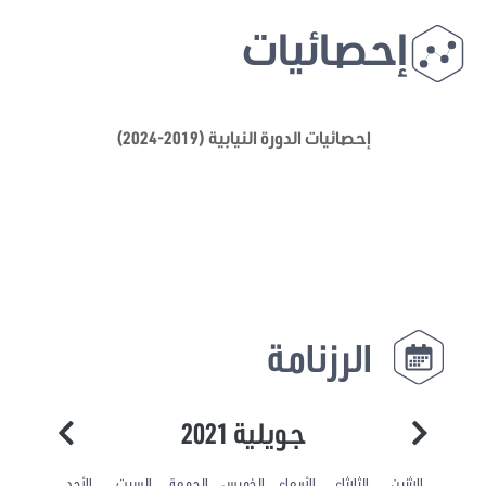
إحصائيات
إحصائيات الدورة النيابية (2019-2024)
الرزنامة
جويلية 2021
الاثنين
الثلاثاء
الأربعاء
الخميس
الجمعة
السبت
الأحد